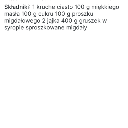
Składniki
: 1 kruche ciasto 100 g miękkiego
masła 100 g cukru 100 g proszku
migdałowego 2 jajka 400 g gruszek w
syropie sproszkowane migdały