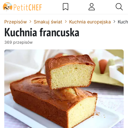
Przepisów
Smakuj świat
Kuchnia europejska
Kuch
Kuchnia francuska
369 przepisów