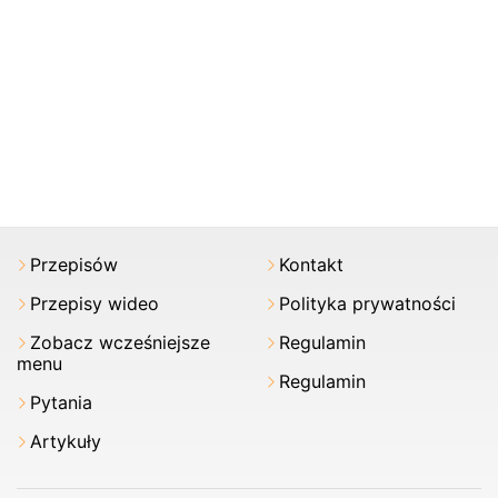
Przepisów
Kontakt
Przepisy wideo
Polityka prywatności
Zobacz wcześniejsze
Regulamin
menu
Regulamin
Pytania
Artykuły