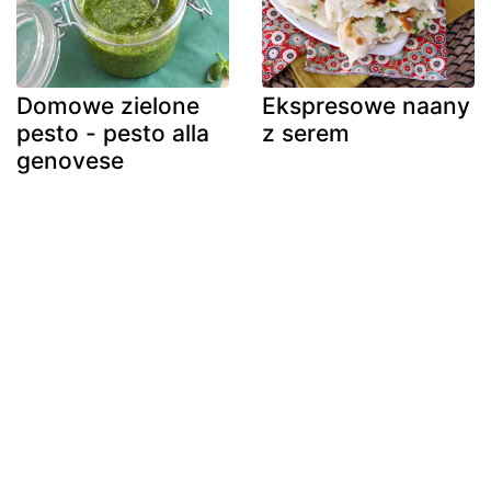
Domowe zielone
Ekspresowe naany
pesto - pesto alla
z serem
genovese