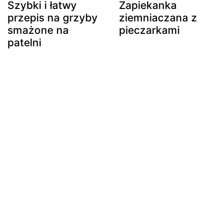
Szybki i łatwy
Zapiekanka
przepis na grzyby
ziemniaczana z
smażone na
pieczarkami
patelni