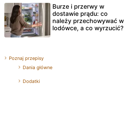
Burze i przerwy w
dostawie prądu: co
należy przechowywać w
lodówce, a co wyrzucić?
Poznaj przepisy
Dania główne
Dodatki