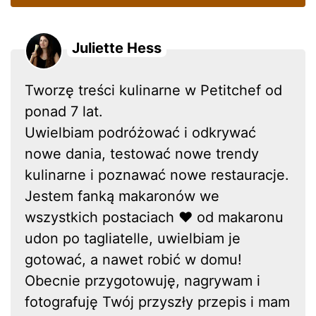
Juliette Hess
Tworzę treści kulinarne w Petitchef od
ponad 7 lat.
Uwielbiam podróżować i odkrywać
nowe dania, testować nowe trendy
kulinarne i poznawać nowe restauracje.
Jestem fanką makaronów we
wszystkich postaciach ❤ od makaronu
udon po tagliatelle, uwielbiam je
gotować, a nawet robić w domu!
Obecnie przygotowuję, nagrywam i
fotografuję Twój przyszły przepis i mam