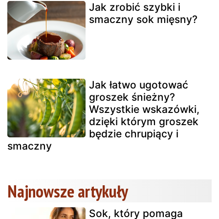
Jak zrobić szybki i
smaczny sok mięsny?
Jak łatwo ugotować
groszek śnieżny?
Wszystkie wskazówki,
dzięki którym groszek
będzie chrupiący i
smaczny
Najnowsze artykuły
Sok, który pomaga