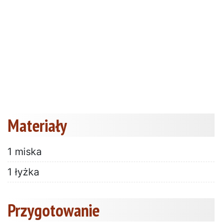
Materiały
1 miska
1 łyżka
Przygotowanie