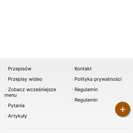
Przepisów
Kontakt
Przepisy wideo
Polityka prywatności
Zobacz wcześniejsze
Regulamin
menu
Regulamin
Pytania
+
Artykuły