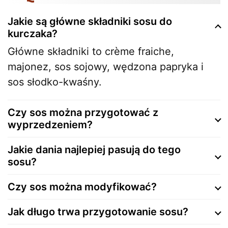
Jakie są główne składniki sosu do
kurczaka?
Główne składniki to crème fraiche,
majonez, sos sojowy, wędzona papryka i
sos słodko-kwaśny.
Czy sos można przygotować z
wyprzedzeniem?
Jakie dania najlepiej pasują do tego
sosu?
Czy sos można modyfikować?
Jak długo trwa przygotowanie sosu?