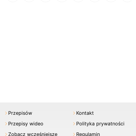
Przepisów
Kontakt
Przepisy wideo
Polityka prywatności
Zobacz wcześniejsze
Regulamin