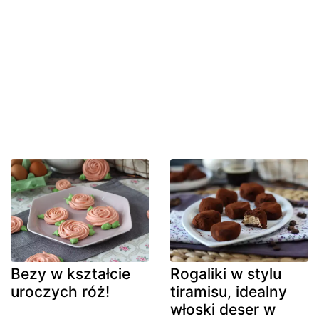
Bezy w kształcie
Rogaliki w stylu
uroczych róż!
tiramisu, idealny
włoski deser w