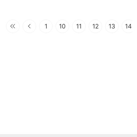
1
10
11
12
13
14