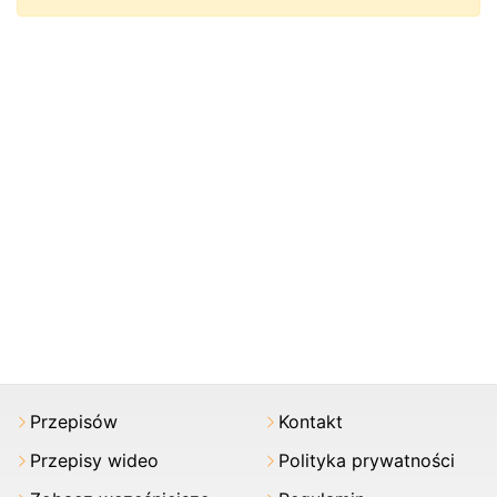
Przepisów
Kontakt
Przepisy wideo
Polityka prywatności