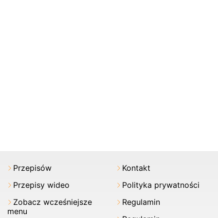
Przepisów
Kontakt
Przepisy wideo
Polityka prywatności
Zobacz wcześniejsze
Regulamin
menu