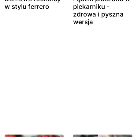
w stylu ferrero
piekarniku -
zdrowa i pyszna
wersja