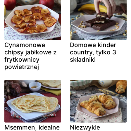
Cynamonowe
Domowe kinder
chipsy jabłkowe z
country, tylko 3
frytkownicy
składniki
powietrznej
Msemmen, idealne
Niezwykle