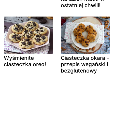
ostatniej chwili!
Wyśmienite
Ciasteczka okara -
ciasteczka oreo!
przepis wegański i
bezglutenowy