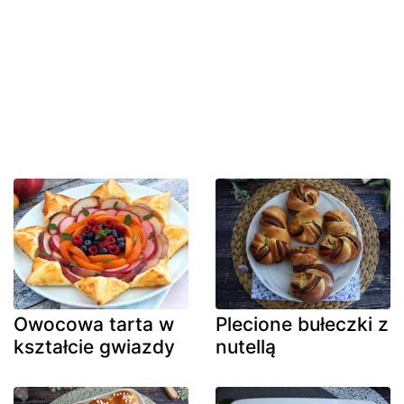
Owocowa tarta w
Plecione bułeczki z
kształcie gwiazdy
nutellą