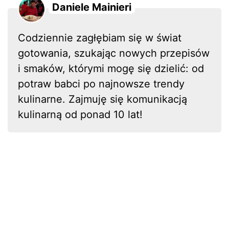
Daniele Mainieri
Codziennie zagłębiam się w świat
gotowania, szukając nowych przepisów
i smaków, którymi mogę się dzielić: od
potraw babci po najnowsze trendy
kulinarne. Zajmuję się komunikacją
kulinarną od ponad 10 lat!