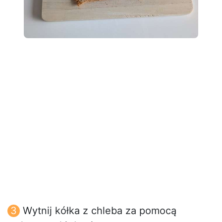
Wytnij kółka z chleba za pomocą