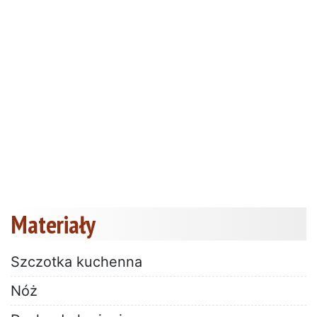
Materiały
Szczotka kuchenna
Nóż