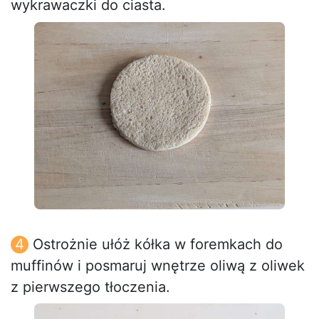
wykrawaczki do ciasta.
Ostrożnie ułóż kółka w foremkach do
muffinów i posmaruj wnętrze oliwą z oliwek
z pierwszego tłoczenia.