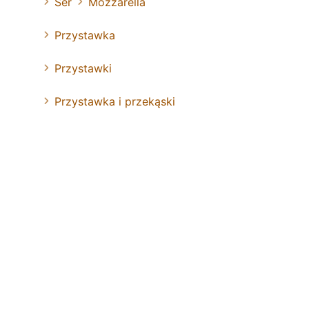
Ser
Mozzarella
Przystawka
Przystawki
Przystawka i przekąski