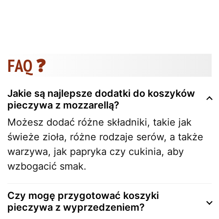
FAQ ❓
Jakie są najlepsze dodatki do koszyków
pieczywa z mozzarellą?
Możesz dodać różne składniki, takie jak
świeże zioła, różne rodzaje serów, a także
warzywa, jak papryka czy cukinia, aby
wzbogacić smak.
Czy mogę przygotować koszyki
pieczywa z wyprzedzeniem?