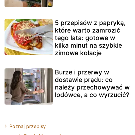
5 przepisów z papryką,
które warto zamrozić
tego lata: gotowe w
kilka minut na szybkie
zimowe kolacje
Burze i przerwy w
dostawie prądu: co
należy przechowywać w
lodówce, a co wyrzucić?
Poznaj przepisy