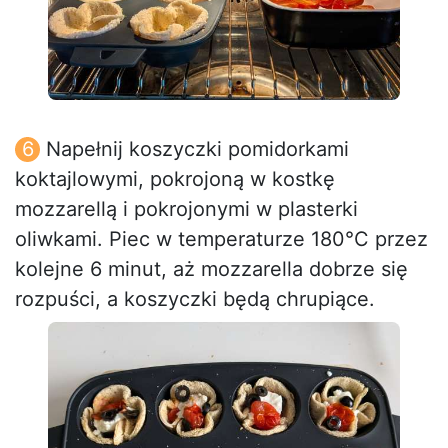
Napełnij koszyczki pomidorkami
koktajlowymi, pokrojoną w kostkę
mozzarellą i pokrojonymi w plasterki
oliwkami. Piec w temperaturze 180°C przez
kolejne 6 minut, aż mozzarella dobrze się
rozpuści, a koszyczki będą chrupiące.