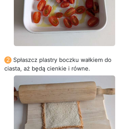
Spłaszcz plastry boczku wałkiem do
ciasta, aż będą cienkie i równe.