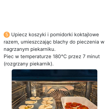
Upiecz koszyki i pomidorki koktajlowe
razem, umieszczając blachy do pieczenia w
nagrzanym piekarniku.
Piec w temperaturze 180°C przez 7 minut
(rozgrzany piekarnik).