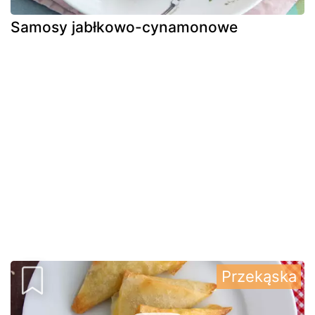
Samosy jabłkowo-cynamonowe
Przekąska