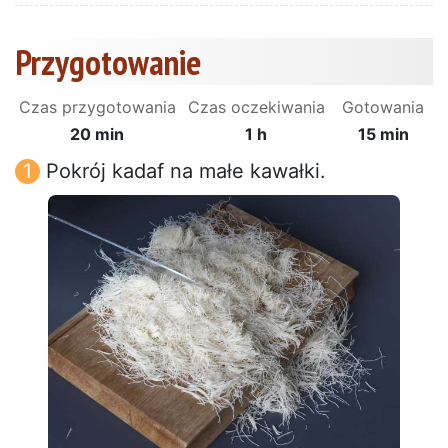
Przygotowanie
Czas przygotowania
Czas oczekiwania
Gotowania
20 min
1 h
15 min
Pokrój kadaf na małe kawałki.