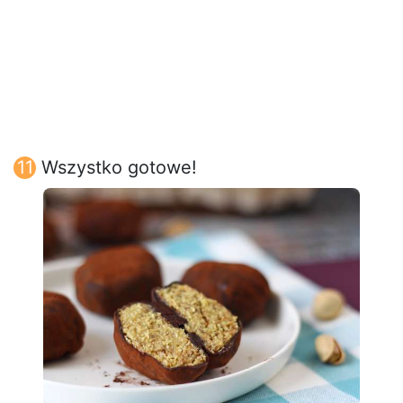
Wszystko gotowe!