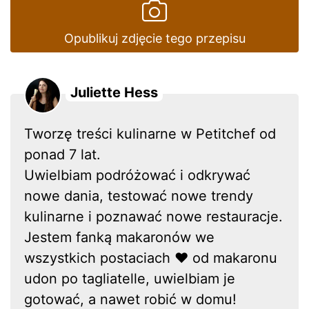
Opublikuj zdjęcie tego przepisu
Juliette Hess
Tworzę treści kulinarne w Petitchef od
ponad 7 lat.
Uwielbiam podróżować i odkrywać
nowe dania, testować nowe trendy
kulinarne i poznawać nowe restauracje.
Jestem fanką makaronów we
wszystkich postaciach ❤ od makaronu
udon po tagliatelle, uwielbiam je
gotować, a nawet robić w domu!