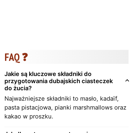
FAQ ❓
Jakie są kluczowe składniki do
przygotowania dubajskich ciasteczek
do żucia?
Najważniejsze składniki to masło, kadaïf,
pasta pistacjowa, pianki marshmallows oraz
kakao w proszku.