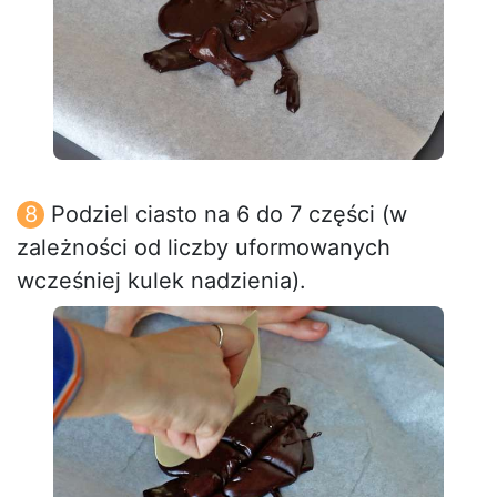
Podziel ciasto na 6 do 7 części (w
zależności od liczby uformowanych
wcześniej kulek nadzienia).