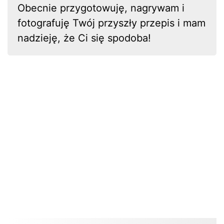
Obecnie przygotowuję, nagrywam i
fotografuję Twój przyszły przepis i mam
nadzieję, że Ci się spodoba!