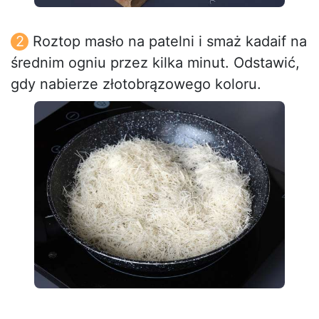
Roztop masło na patelni i smaż kadaif na
średnim ogniu przez kilka minut. Odstawić,
gdy nabierze złotobrązowego koloru.