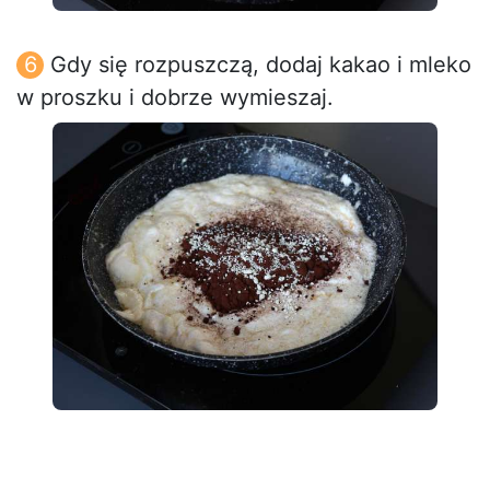
Gdy się rozpuszczą, dodaj kakao i mleko
w proszku i dobrze wymieszaj.