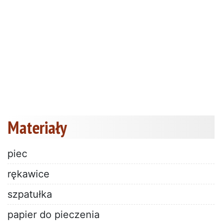
Materiały
piec
rękawice
szpatułka
papier do pieczenia