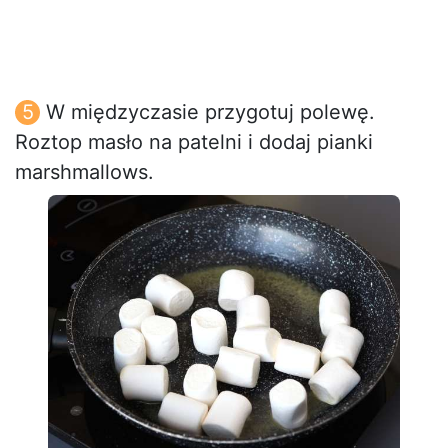
W międzyczasie przygotuj polewę.
Roztop masło na patelni i dodaj pianki
marshmallows.