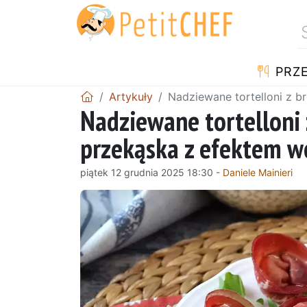
PRZE
Artykuły
Nadziewane tortelloni z b
Nadziewane tortelloni 
przekąska z efektem w
piątek 12 grudnia 2025 18:30 -
Daniele Mainieri