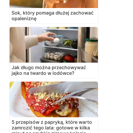
Sok, który pomaga dłużej zachować
opaleniznę
Jak długo można przechowywać
jajko na twardo w lodówce?
,
5 przepisów z papryką, które warto
zamrozić tego lata: gotowe w kilka