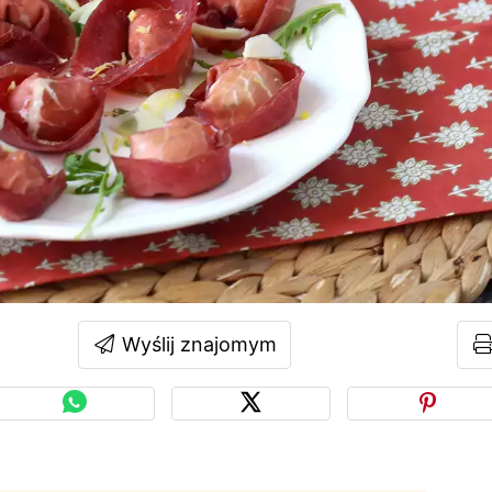
Wyślij znajomym