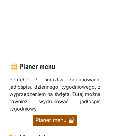
Planer menu
Petitchef PL umożliwi zaplanowanie
jadłospisu dziennego, tygodniowego, z
wyprzedzeniem na święta. Tutaj można
również wydrukować jadłospis
tygodniowy.
Planer menu