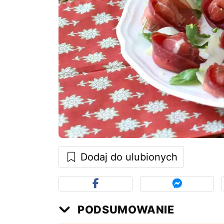
Dodaj do ulubionych
PODSUMOWANIE