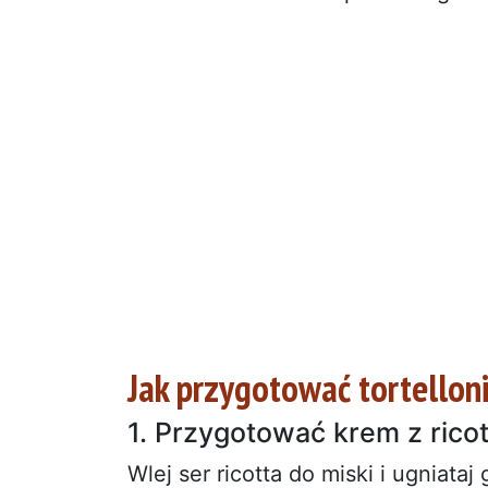
Jak przygotować tortelloni
1. Przygotować krem z ricot
Wlej ser ricotta do miski i ugniata