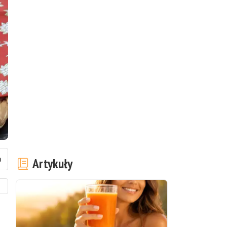
Artykuły