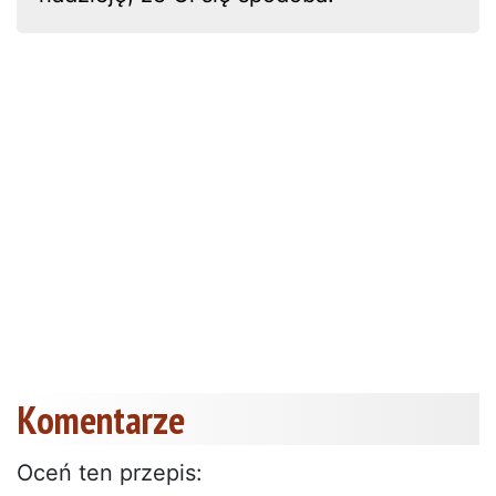
Komentarze
Oceń ten przepis: