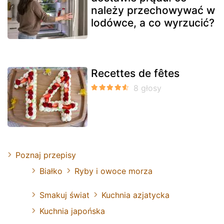
należy przechowywać w
lodówce, a co wyrzucić?
Recettes de fêtes
Poznaj przepisy
Białko
Ryby i owoce morza
Smakuj świat
Kuchnia azjatycka
Kuchnia japońska