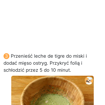
Przenieść leche de tigre do miski i
dodać mięso ostryg. Przykryć folią i
schłodzić przez 5 do 10 minut.