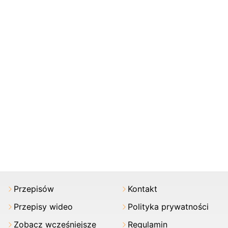
Przepisów
Kontakt
Przepisy wideo
Polityka prywatności
Zobacz wcześniejsze
Regulamin