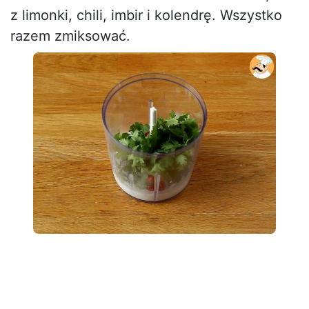
z limonki, chili, imbir i kolendrę. Wszystko
razem zmiksować.