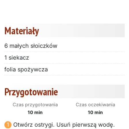
Materiały
6 małych słoiczków
1 siekacz
folia spożywcza
Przygotowanie
Czas przygotowania
Czas oczekiwania
10 min
10 min
Otwórz ostrygi. Usuń pierwszą wodę.