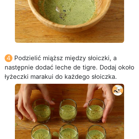
Podzielić miąższ między słoiczki, a
następnie dodać leche de tigre. Dodaj około
łyżeczki marakui do każdego słoiczka.