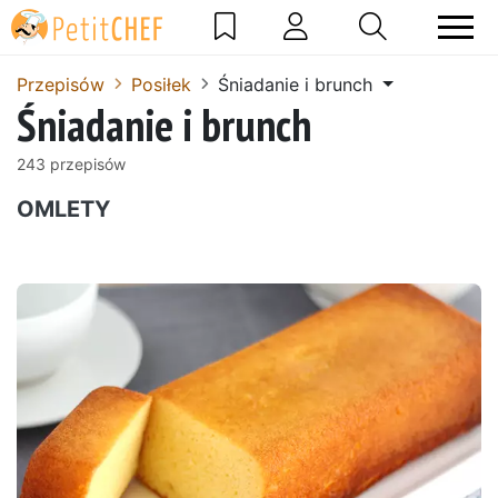
Przepisów
Posiłek
Śniadanie i brunch
Śniadanie i brunch
243 przepisów
OMLETY