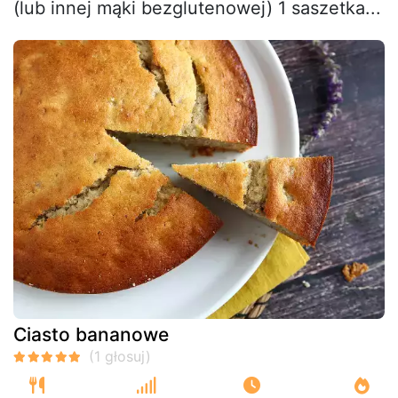
(lub innej mąki bezglutenowej) 1 saszetka...
Ciasto bananowe