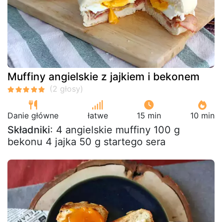
Muffiny angielskie z jajkiem i bekonem
Danie główne
łatwe
15 min
10 min
Składniki
: 4 angielskie muffiny 100 g
bekonu 4 jajka 50 g startego sera