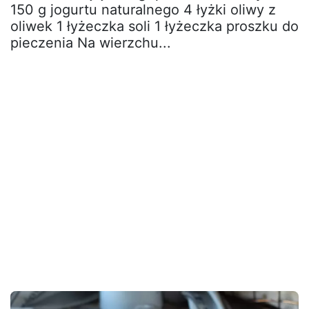
150 g jogurtu naturalnego 4 łyżki oliwy z
oliwek 1 łyżeczka soli 1 łyżeczka proszku do
pieczenia Na wierzchu...