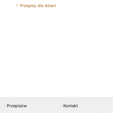
Przepisy dla dzieci
Przepisów
Kontakt