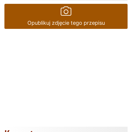
Opublikuj zdjęcie tego przepisu