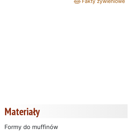
Fakty żywieniowe
Materiały
Formy do muffinów