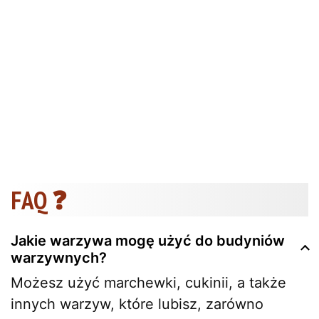
FAQ ❓
Jakie warzywa mogę użyć do budyniów
warzywnych?
Możesz użyć marchewki, cukinii, a także
innych warzyw, które lubisz, zarówno