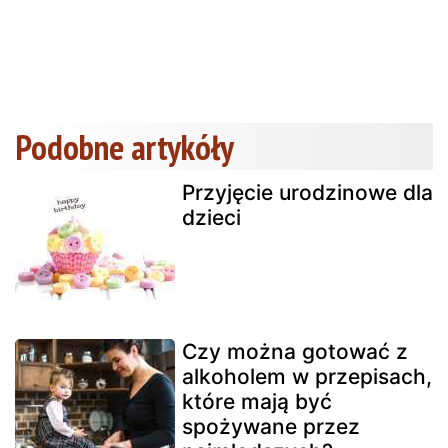
Podobne artykóły
Przyjęcie urodzinowe dla
dzieci
Czy można gotować z
alkoholem w przepisach,
które mają być
spożywane przez