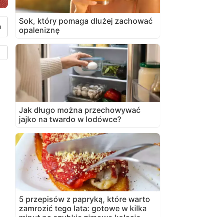
Sok, który pomaga dłużej zachować
opaleniznę
Jak długo można przechowywać
jajko na twardo w lodówce?
5 przepisów z papryką, które warto
zamrozić tego lata: gotowe w kilka