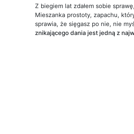
Z biegiem lat zdałem sobie sprawę
Mieszanka prostoty, zapachu, który
sprawia, że sięgasz po nie, nie myś
znikającego dania jest jedną z naj