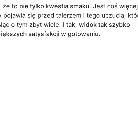
, że to
nie tylko kwestia smaku.
Jest coś więcej
 pojawia się przed talerzem i tego uczucia, któ
ląc o tym zbyt wiele. I tak,
widok tak szybko
większych satysfakcji w gotowaniu.