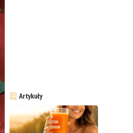
Artykuły