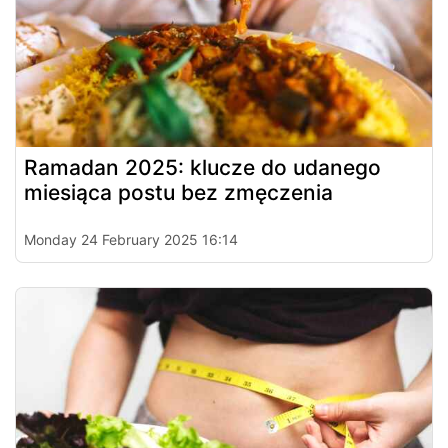
Ramadan 2025: klucze do udanego
miesiąca postu bez zmęczenia
Monday 24 February 2025 16:14