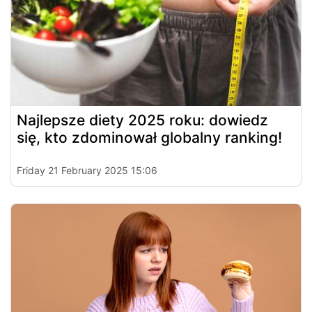
Najlepsze diety 2025 roku: dowiedz
się, kto zdominował globalny ranking!
Friday 21 February 2025 15:06