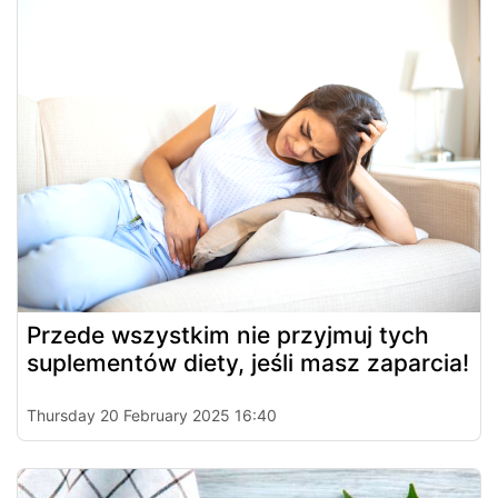
Przede wszystkim nie przyjmuj tych
suplementów diety, jeśli masz zaparcia!
Thursday 20 February 2025 16:40