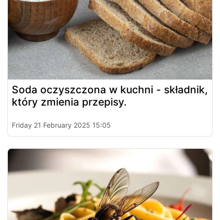
Soda oczyszczona w kuchni - składnik,
który zmienia przepisy.
Friday 21 February 2025 15:05