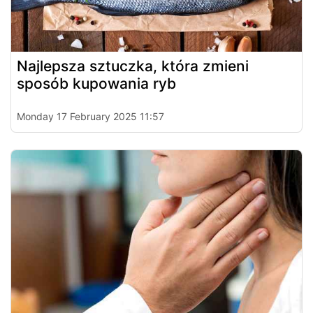
Najlepsza sztuczka, która zmieni
sposób kupowania ryb
Monday 17 February 2025 11:57