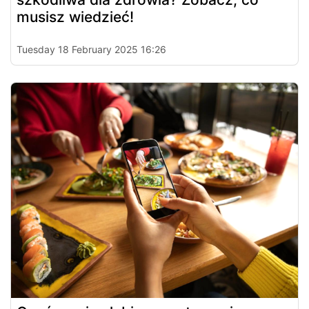
musisz wiedzieć!
Tuesday 18 February 2025 16:26