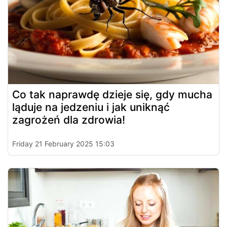
Co tak naprawdę dzieje się, gdy mucha
ląduje na jedzeniu i jak uniknąć
zagrożeń dla zdrowia!
Friday 21 February 2025 15:03