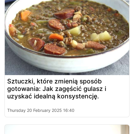
Sztuczki, które zmienią sposób
gotowania: Jak zagęścić gulasz i
uzyskać idealną konsystencję.
Thursday 20 February 2025 16:40