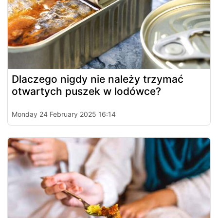
Dlaczego nigdy nie należy trzymać
otwartych puszek w lodówce?
Monday 24 February 2025 16:14