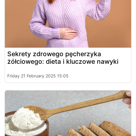
Sekrety zdrowego pęcherzyka
żółciowego: dieta i kluczowe nawyki
Friday 21 February 2025 15:05