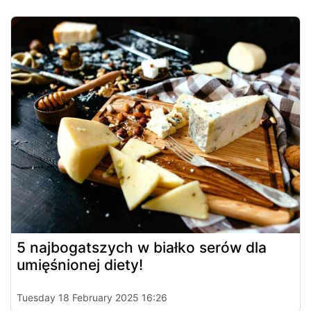
5 najbogatszych w białko serów dla
umięśnionej diety!
Tuesday 18 February 2025 16:26