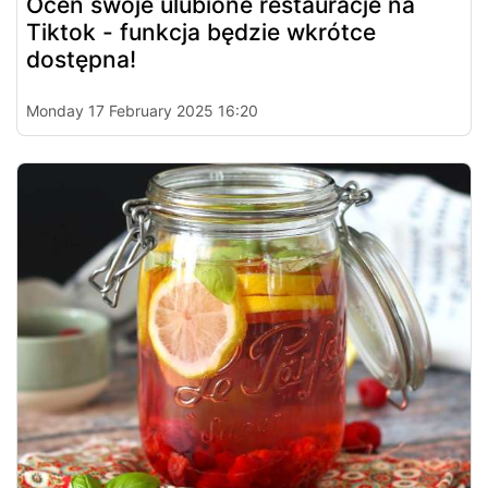
Oceń swoje ulubione restauracje na
Tiktok - funkcja będzie wkrótce
dostępna!
Monday 17 February 2025 16:20