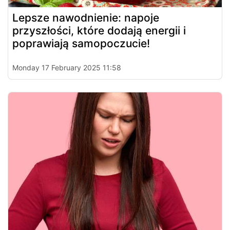
Lepsze nawodnienie: napoje
przyszłości, które dodają energii i
poprawiają samopoczucie!
Monday 17 February 2025 11:58