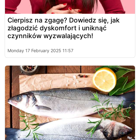
Cierpisz na zgagę? Dowiedz się, jak
złagodzić dyskomfort i uniknąć
czynników wyzwalających!
Monday 17 February 2025 11:57