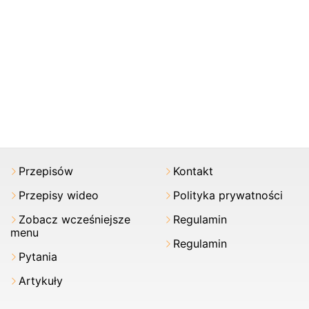
Przepisów
Kontakt
Przepisy wideo
Polityka prywatności
Zobacz wcześniejsze
Regulamin
menu
Regulamin
Pytania
Artykuły