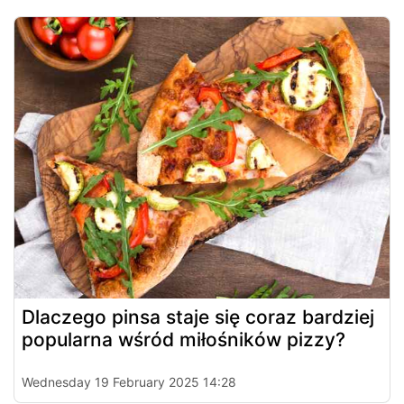
Dlaczego pinsa staje się coraz bardziej
popularna wśród miłośników pizzy?
Wednesday 19 February 2025 14:28