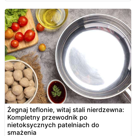
Żegnaj teflonie, witaj stali nierdzewna:
Kompletny przewodnik po
nietoksycznych patelniach do
smażenia