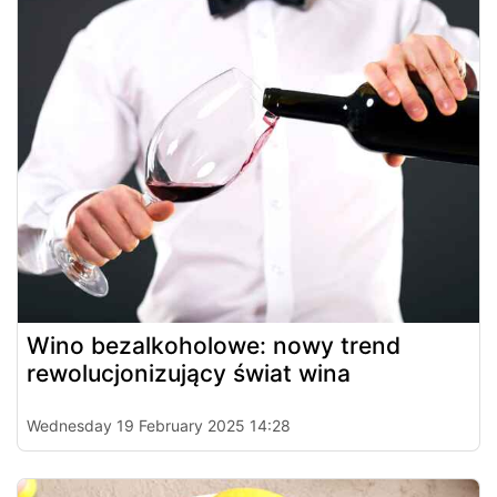
Wino bezalkoholowe: nowy trend
rewolucjonizujący świat wina
Wednesday 19 February 2025 14:28