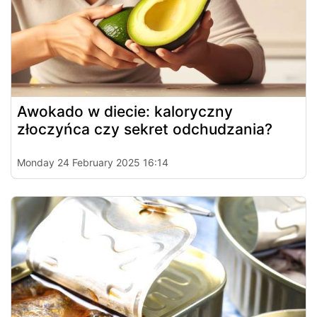
Awokado w diecie: kaloryczny
złoczyńca czy sekret odchudzania?
Monday 24 February 2025 16:14