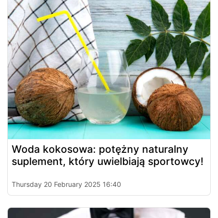
Woda kokosowa: potężny naturalny
suplement, który uwielbiają sportowcy!
Thursday 20 February 2025 16:40