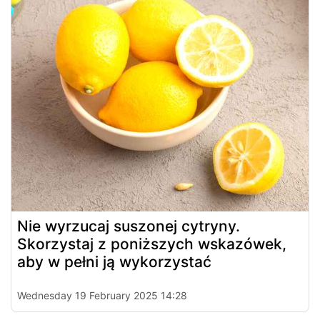
Nie wyrzucaj suszonej cytryny.
Skorzystaj z poniższych wskazówek,
aby w pełni ją wykorzystać
Wednesday 19 February 2025 14:28