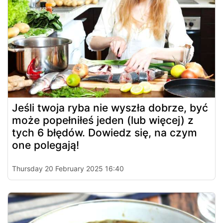
Jeśli twoja ryba nie wyszła dobrze, być
może popełniłeś jeden (lub więcej) z
tych 6 błędów. Dowiedz się, na czym
one polegają!
Thursday 20 February 2025 16:40