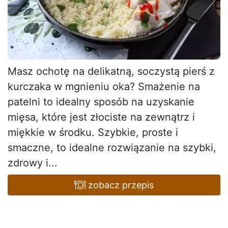
Masz ochotę na delikatną, soczystą pierś z
kurczaka w mgnieniu oka? Smażenie na
patelni to idealny sposób na uzyskanie
mięsa, które jest złociste na zewnątrz i
miękkie w środku. Szybkie, proste i
smaczne, to idealne rozwiązanie na szybki,
zdrowy i...
zobacz przepis