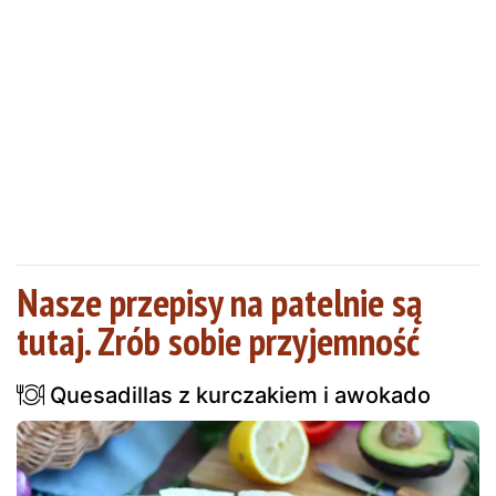
Nasze przepisy na patelnie są
tutaj. Zrób sobie przyjemność
Quesadillas z kurczakiem i awokado