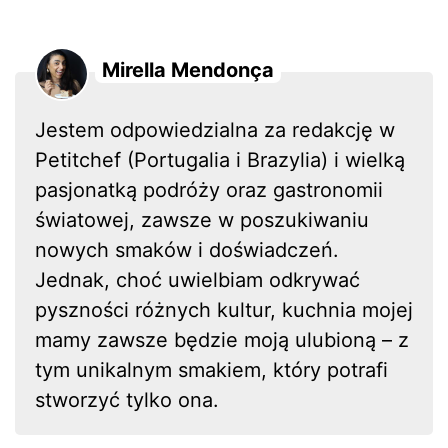
Mirella Mendonça
Jestem odpowiedzialna za redakcję w
Petitchef (Portugalia i Brazylia) i wielką
pasjonatką podróży oraz gastronomii
światowej, zawsze w poszukiwaniu
nowych smaków i doświadczeń.
Jednak, choć uwielbiam odkrywać
pyszności różnych kultur, kuchnia mojej
mamy zawsze będzie moją ulubioną – z
tym unikalnym smakiem, który potrafi
stworzyć tylko ona.