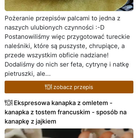
Pożeranie przepisów palcami to jedna z
naszych ulubionych czynności :-D
Postanowiliśmy więc przygotować tureckie
naleśniki, które są puszyste, chrupiące, a
przede wszystkim obficie nadziane!
Dodaliśmy do nich ser feta, cytrynę i natkę
pietruszki, ale...
zobacz przepis
Ekspresowa kanapka z omletem -
kanapka z tostem francuskim - sposób na
kanapkę z jajkiem