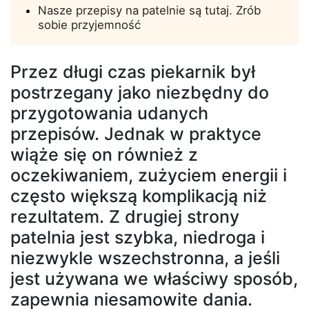
Nasze przepisy na patelnie są tutaj. Zrób
sobie przyjemność
Przez długi czas piekarnik był
postrzegany jako niezbędny do
przygotowania udanych
przepisów. Jednak w praktyce
wiąże się on również z
oczekiwaniem, zużyciem energii i
często większą komplikacją niż
rezultatem. Z drugiej strony
patelnia jest szybka, niedroga i
niezwykle wszechstronna, a jeśli
jest używana we właściwy sposób,
zapewnia niesamowite dania.