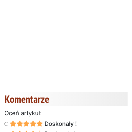
Komentarze
Oceń artykuł:
Doskonały !