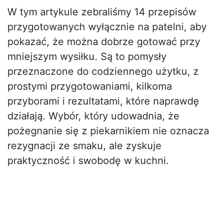
W tym artykule zebraliśmy 14 przepisów
przygotowanych wyłącznie na patelni, aby
pokazać, że można dobrze gotować przy
mniejszym wysiłku. Są to pomysły
przeznaczone do codziennego użytku, z
prostymi przygotowaniami, kilkoma
przyborami i rezultatami, które naprawdę
działają. Wybór, który udowadnia, że
pożegnanie się z piekarnikiem nie oznacza
rezygnacji ze smaku, ale zyskuje
praktyczność i swobodę w kuchni.