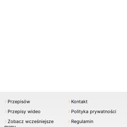
Przepisów
Kontakt
Przepisy wideo
Polityka prywatności
Zobacz wcześniejsze
Regulamin
menu