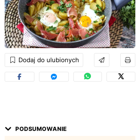
Dodaj do ulubionych
PODSUMOWANIE