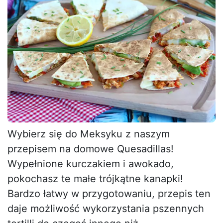
Wybierz się do Meksyku z naszym
przepisem na domowe Quesadillas!
Wypełnione kurczakiem i awokado,
pokochasz te małe trójkątne kanapki!
Bardzo łatwy w przygotowaniu, przepis ten
daje możliwość wykorzystania pszennych