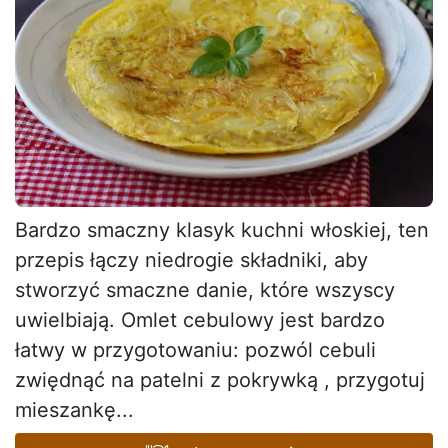
Bardzo smaczny klasyk kuchni włoskiej, ten
przepis łączy niedrogie składniki, aby
stworzyć smaczne danie, które wszyscy
uwielbiają. Omlet cebulowy jest bardzo
łatwy w przygotowaniu: pozwól cebuli
zwiędnąć na patelni z pokrywką , przygotuj
mieszankę...