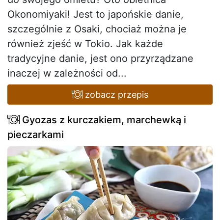
Okonomiyaki! Jest to japońskie danie,
szczególnie z Osaki, chociaż można je
również zjeść w Tokio. Jak każde
tradycyjne danie, jest ono przyrządzane
inaczej w zależności od...
zobacz przepis
Gyozas z kurczakiem, marchewką i
pieczarkami