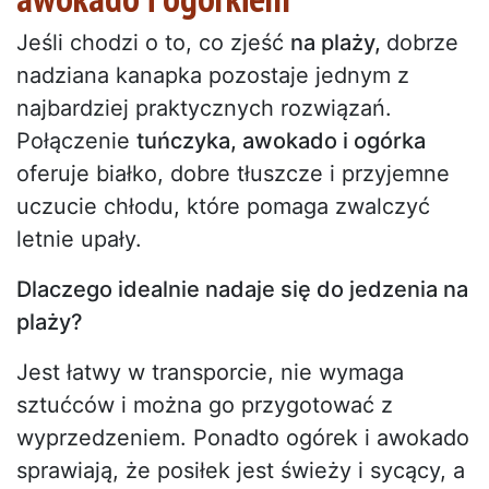
Jeśli chodzi o to, co zjeść
na plaży,
dobrze
nadziana kanapka pozostaje jednym z
najbardziej praktycznych rozwiązań.
Połączenie
tuńczyka, awokado i ogórka
oferuje białko, dobre tłuszcze i przyjemne
uczucie chłodu, które pomaga zwalczyć
letnie upały.
Dlaczego idealnie nadaje się do jedzenia na
plaży?
Jest łatwy w transporcie, nie wymaga
sztućców i można go przygotować z
wyprzedzeniem. Ponadto ogórek i awokado
sprawiają, że posiłek jest świeży i sycący, a