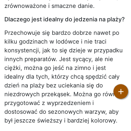
zrównoważone i smaczne danie.
Dlaczego jest idealny do jedzenia na plaży?
Przechowuje się bardzo dobrze nawet po
kilku godzinach w lodówce i nie traci
konsystencji, jak to się dzieje w przypadku
innych preparatów. Jest sycący, ale nie
ciężki, można go jeść na zimno i jest
idealny dla tych, którzy chcą spędzić cały
dzień na plaży bez uciekania się do
+
niezdrowych przekąsek. Można go również
przygotować z wyprzedzeniem i
dostosować do sezonowych warzyw, aby
był jeszcze świeższy i bardziej kolorowy.