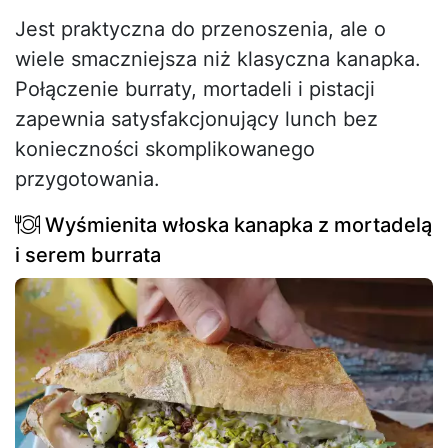
Jest praktyczna do przenoszenia, ale o
wiele smaczniejsza niż klasyczna kanapka.
Połączenie burraty, mortadeli i pistacji
zapewnia satysfakcjonujący lunch bez
konieczności skomplikowanego
przygotowania.
Wyśmienita włoska kanapka z mortadelą
i serem burrata