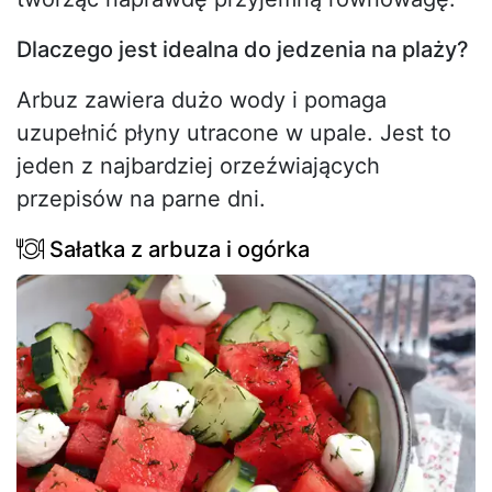
Dlaczego jest idealna do jedzenia na plaży?
Arbuz zawiera dużo wody i pomaga
uzupełnić płyny utracone w upale. Jest to
jeden z najbardziej orzeźwiających
przepisów na parne dni.
Sałatka z arbuza i ogórka