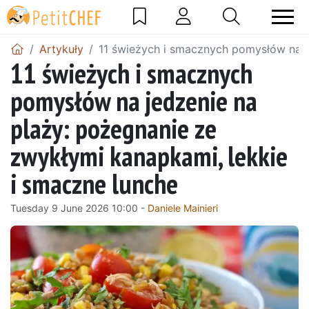
Artykuły
11 świeżych i smacznych pomysłów na j
11 świeżych i smacznych
pomysłów na jedzenie na
plaży: pożegnanie ze
zwykłymi kanapkami, lekkie
i smaczne lunche
Tuesday 9 June 2026 10:00 -
Daniele Mainieri