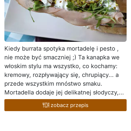
Kiedy burrata spotyka mortadelę i pesto ,
nie może być smaczniej ;) Ta kanapka we
włoskim stylu ma wszystko, co kochamy:
kremowy, rozpływający się, chrupiący... a
przede wszystkim mnóstwo smaku.
Mortadella dodaje jej delikatnej słodyczy,...
zobacz przepis