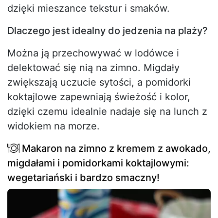
dzięki mieszance tekstur i smaków.
Dlaczego jest idealny do jedzenia na plaży?
Można ją przechowywać w lodówce i
delektować się nią na zimno. Migdały
zwiększają uczucie sytości, a pomidorki
koktajlowe zapewniają świeżość i kolor,
dzięki czemu idealnie nadaje się na lunch z
widokiem na morze.
Makaron na zimno z kremem z awokado,
migdałami i pomidorkami koktajlowymi:
wegetariański i bardzo smaczny!