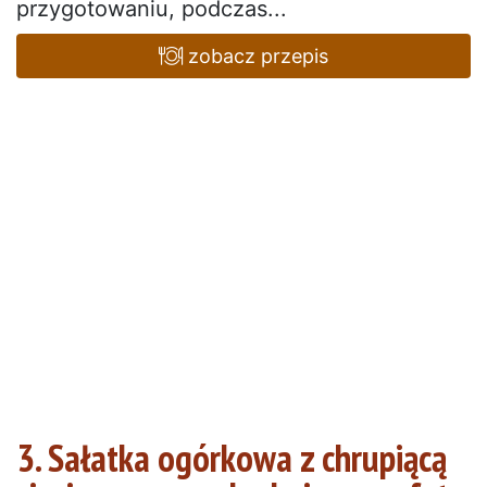
przygotowaniu, podczas...
zobacz przepis
3. Sałatka ogórkowa z chrupiącą