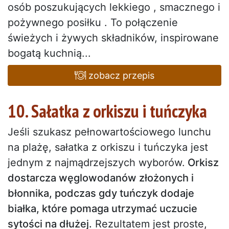
osób poszukujących lekkiego , smacznego i
pożywnego posiłku . To połączenie
świeżych i żywych składników, inspirowane
bogatą kuchnią...
zobacz przepis
10. Sałatka z orkiszu i tuńczyka
Jeśli szukasz pełnowartościowego lunchu
na plażę, sałatka z orkiszu i tuńczyka jest
jednym z najmądrzejszych wyborów.
Orkisz
dostarcza węglowodanów złożonych i
błonnika, podczas gdy tuńczyk dodaje
białka, które pomaga utrzymać uczucie
sytości na dłużej.
Rezultatem jest proste,