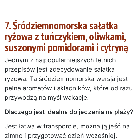
7. Śródziemnomorska sałatka
ryżowa z tuńczykiem, oliwkami,
suszonymi pomidorami i cytryną
Jednym z najpopularniejszych letnich
przepisów jest zdecydowanie sałatka
ryżowa. Ta śródziemnomorska wersja jest
pełna aromatów i składników, które od razu
przywodzą na myśl wakacje.
Dlaczego jest idealna do jedzenia na plaży?
Jest łatwa w transporcie, można ją jeść na
zimno i przygotować dzień wcześniej.