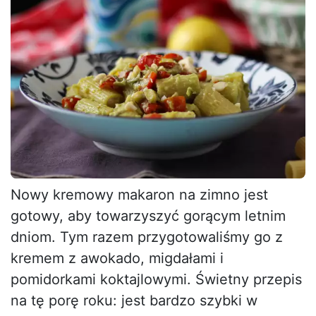
Nowy kremowy makaron na zimno jest
gotowy, aby towarzyszyć gorącym letnim
dniom. Tym razem przygotowaliśmy go z
kremem z awokado, migdałami i
pomidorkami koktajlowymi. Świetny przepis
na tę porę roku: jest bardzo szybki w