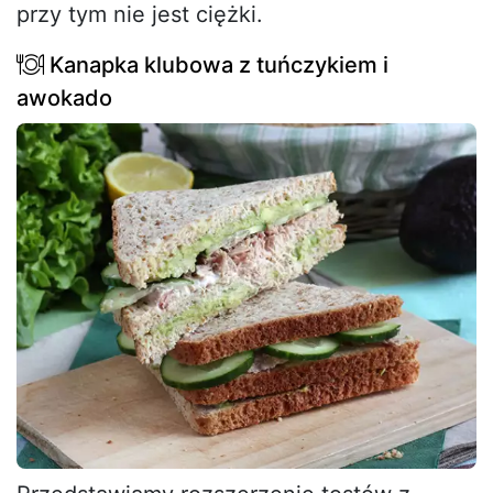
przy tym nie jest ciężki.
Kanapka klubowa z tuńczykiem i
awokado