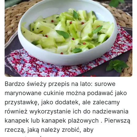
Bardzo świeży przepis na lato: surowe
marynowane cukinie można podawać jako
przystawkę, jako dodatek, ale zalecamy
również wykorzystanie ich do nadziewania
kanapek lub kanapek plażowych . Pierwszą
rzeczą, jaką należy zrobić, aby