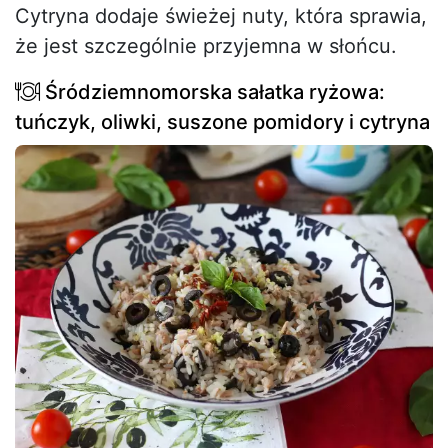
Cytryna dodaje świeżej nuty, która sprawia,
że jest szczególnie przyjemna w słońcu.
Śródziemnomorska sałatka ryżowa:
tuńczyk, oliwki, suszone pomidory i cytryna