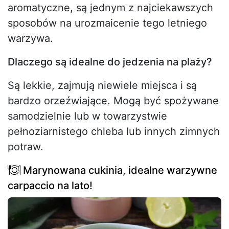
aromatyczne, są jednym z najciekawszych
sposobów na urozmaicenie tego letniego
warzywa.
Dlaczego są idealne do jedzenia na plaży?
Są lekkie, zajmują niewiele miejsca i są
bardzo orzeźwiające. Mogą być spożywane
samodzielnie lub w towarzystwie
pełnoziarnistego chleba lub innych zimnych
potraw.
Marynowana cukinia, idealne warzywne
carpaccio na lato!