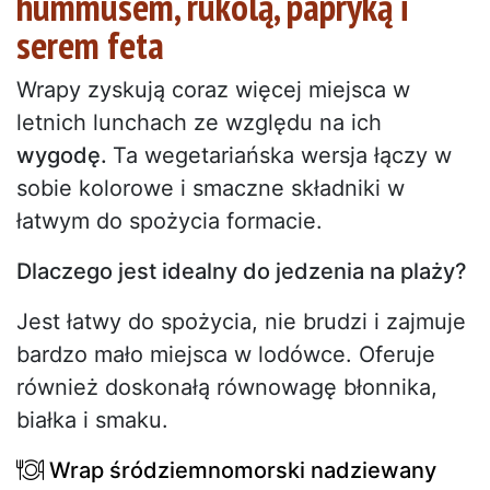
hummusem, rukolą, papryką i
serem feta
Wrapy zyskują coraz więcej miejsca w
letnich lunchach ze względu na ich
wygodę.
Ta wegetariańska wersja łączy w
sobie kolorowe i smaczne składniki w
łatwym do spożycia formacie.
Dlaczego jest idealny do jedzenia na plaży?
Jest łatwy do spożycia, nie brudzi i zajmuje
bardzo mało miejsca w lodówce. Oferuje
również doskonałą równowagę błonnika,
białka i smaku.
Wrap śródziemnomorski nadziewany