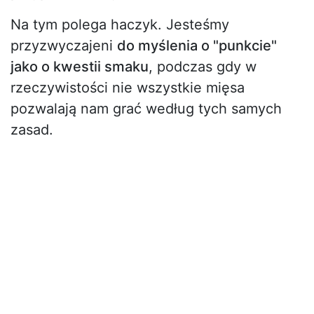
Na tym polega haczyk. Jesteśmy
przyzwyczajeni
do myślenia o "punkcie"
jako o kwestii smaku
, podczas gdy w
rzeczywistości nie wszystkie mięsa
pozwalają nam grać według tych samych
zasad.