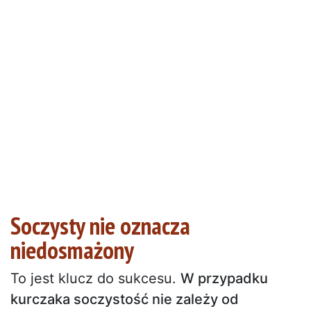
Soczysty nie oznacza
niedosmażony
To jest klucz do sukcesu.
W przypadku
kurczaka soczystość nie zależy od