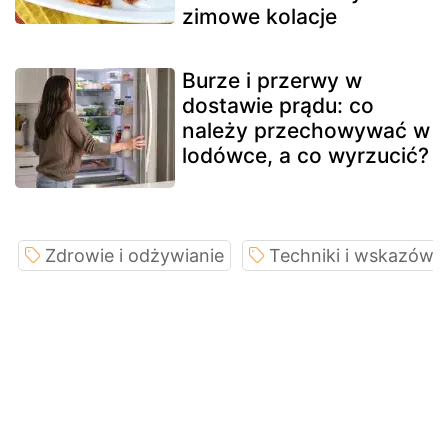
zimowe kolacje
Burze i przerwy w
dostawie prądu: co
należy przechowywać w
lodówce, a co wyrzucić?
Zdrowie i odżywianie
Techniki i wskazówk