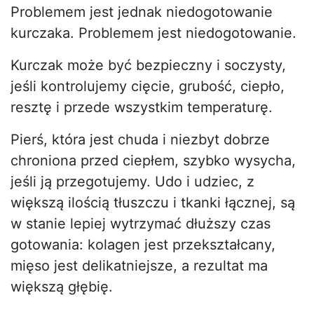
Problemem jest jednak niedogotowanie
kurczaka. Problemem jest niedogotowanie.
Kurczak może być bezpieczny i soczysty,
jeśli kontrolujemy cięcie, grubość, ciepło,
resztę i przede wszystkim temperaturę.
Pierś, która jest chuda i niezbyt dobrze
chroniona przed ciepłem, szybko wysycha,
jeśli ją przegotujemy. Udo i udziec, z
większą ilością tłuszczu i tkanki łącznej, są
w stanie lepiej wytrzymać dłuższy czas
gotowania: kolagen jest przekształcany,
mięso jest delikatniejsze, a rezultat ma
większą głębię.