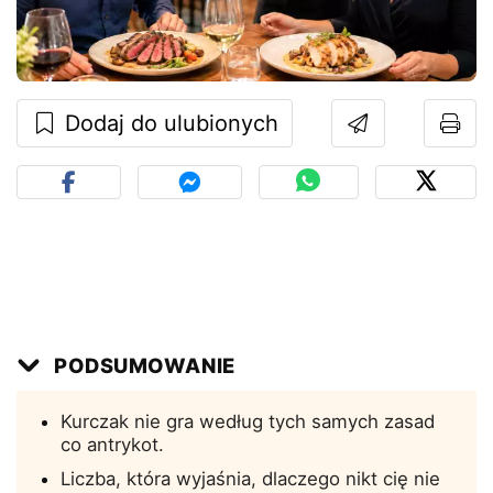
Dodaj do ulubionych
PODSUMOWANIE
Kurczak nie gra według tych samych zasad
co antrykot.
Liczba, która wyjaśnia, dlaczego nikt cię nie