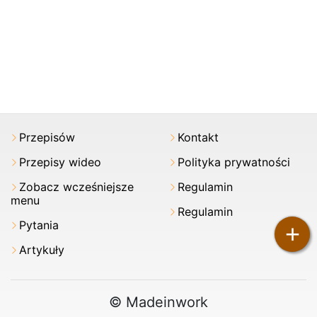
Przepisów
Kontakt
Przepisy wideo
Polityka prywatności
Zobacz wcześniejsze
Regulamin
menu
Regulamin
Pytania
+
Artykuły
© Madeinwork