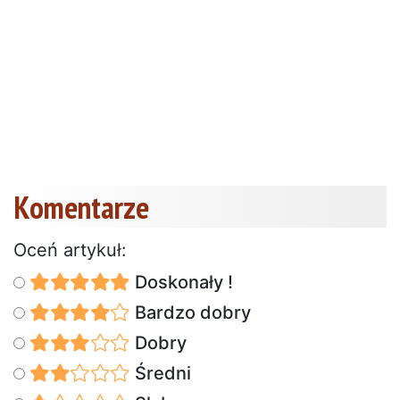
Komentarze
Oceń artykuł:
Doskonały !
Bardzo dobry
Dobry
Średni