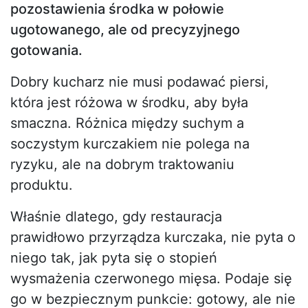
pozostawienia środka w połowie
ugotowanego, ale od precyzyjnego
gotowania.
Dobry kucharz nie musi podawać piersi,
która jest różowa w środku, aby była
smaczna. Różnica między suchym a
soczystym kurczakiem nie polega na
ryzyku, ale na dobrym traktowaniu
produktu.
Właśnie dlatego, gdy restauracja
prawidłowo przyrządza kurczaka, nie pyta o
niego tak, jak pyta się o stopień
wysmażenia czerwonego mięsa. Podaje się
go w bezpiecznym punkcie: gotowy, ale nie