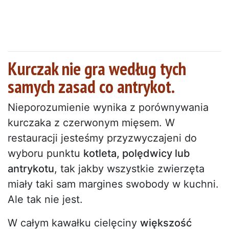
Kurczak nie gra według tych
samych zasad co antrykot.
Nieporozumienie wynika z porównywania
kurczaka z czerwonym mięsem. W
restauracji jesteśmy przyzwyczajeni do
wyboru punktu
kotleta, polędwicy lub
antrykotu
, tak jakby wszystkie zwierzęta
miały taki sam margines swobody w kuchni.
Ale tak nie jest.
W całym kawałku cielęciny
większość