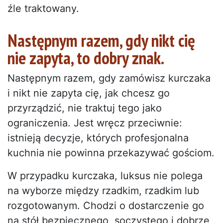
źle traktowany.
Następnym razem, gdy nikt cię
nie zapyta, to dobry znak.
Następnym razem, gdy zamówisz kurczaka
i nikt nie zapyta cię, jak chcesz go
przyrządzić, nie traktuj tego jako
ograniczenia. Jest wręcz przeciwnie:
istnieją decyzje, których profesjonalna
kuchnia nie powinna przekazywać gościom.
W przypadku kurczaka, luksus nie polega
na wyborze między rzadkim, rzadkim lub
rozgotowanym. Chodzi o dostarczenie go
na stół bezpiecznego, soczystego i dobrze