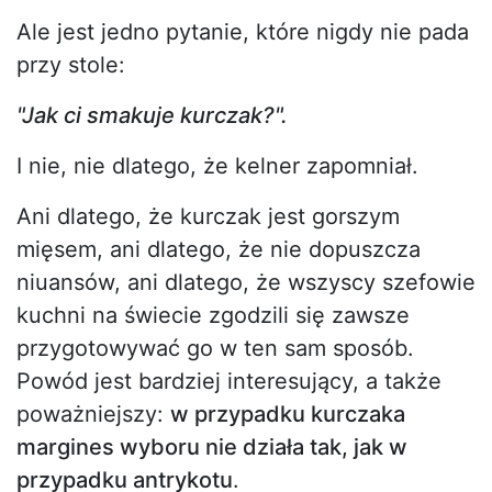
Ale jest jedno pytanie, które nigdy nie pada
przy stole:
"Jak ci smakuje kurczak?".
I nie, nie dlatego, że kelner zapomniał.
Ani dlatego, że kurczak jest gorszym
mięsem, ani dlatego, że nie dopuszcza
niuansów, ani dlatego, że wszyscy szefowie
kuchni na świecie zgodzili się zawsze
przygotowywać go w ten sam sposób.
Powód jest bardziej interesujący, a także
poważniejszy:
w przypadku kurczaka
margines wyboru nie działa tak, jak w
przypadku antrykotu
.