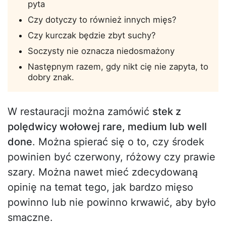
pyta
Czy dotyczy to również innych mięs?
Czy kurczak będzie zbyt suchy?
Soczysty nie oznacza niedosmażony
Następnym razem, gdy nikt cię nie zapyta, to
dobry znak.
W restauracji można zamówić
stek z
polędwicy wołowej rare, medium lub well
done
. Można spierać się o to, czy środek
powinien być czerwony, różowy czy prawie
szary. Można nawet mieć zdecydowaną
opinię na temat tego, jak bardzo mięso
powinno lub nie powinno krwawić, aby było
smaczne.