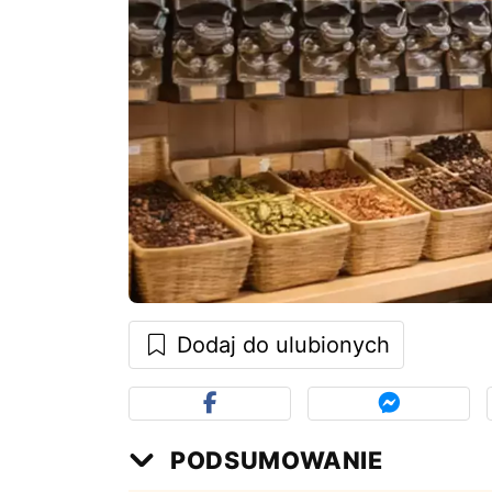
Dodaj do ulubionych
PODSUMOWANIE