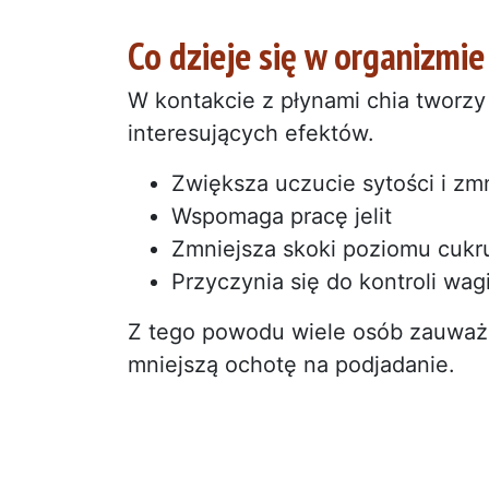
Co dzieje się w organizmie
W kontakcie z płynami chia tworzy 
interesujących efektów.
Zwiększa uczucie sytości i zm
Wspomaga pracę jelit
Zmniejsza skoki poziomu cukr
Przyczynia się do kontroli wag
Z tego powodu wiele osób zauważa
mniejszą ochotę na podjadanie.