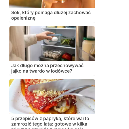
Sok, który pomaga dłużej zachować
opaleniznę
Jak długo można przechowywać
jajko na twardo w lodówce?
5 przepisów z papryką, które warto
zamrozić tego lata: gotowe w kilka