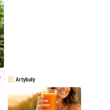
Artykuły