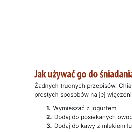
Jak używać go do śniadani
Żadnych trudnych przepisów. Chia 
prostych sposobów na jej włączeni
Wymieszać z jogurtem
Dodaj do posiekanych owo
Dodaj do kawy z mlekiem l