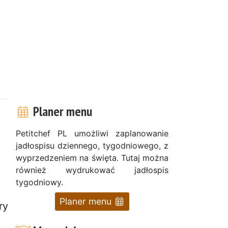
Planer menu
Petitchef PL umożliwi zaplanowanie
jadłospisu dziennego, tygodniowego, z
wyprzedzeniem na święta. Tutaj można
również wydrukować jadłospis
tygodniowy.
Planer menu
ry