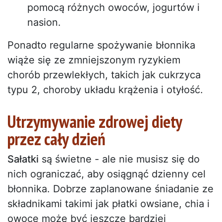
pomocą różnych owoców, jogurtów i
nasion.
Ponadto regularne spożywanie błonnika
wiąże się ze zmniejszonym ryzykiem
chorób przewlekłych, takich jak cukrzyca
typu 2, choroby układu krążenia i otyłość.
Utrzymywanie zdrowej diety
przez cały dzień
Sałatki
są świetne - ale nie musisz się do
nich ograniczać, aby osiągnąć dzienny cel
błonnika. Dobrze zaplanowane śniadanie ze
składnikami takimi jak płatki owsiane, chia i
owoce może być jeszcze bardziej