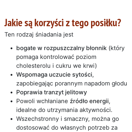
Jakie są korzyści z tego posiłku?
Ten rodzaj śniadania jest
bogate w rozpuszczalny błonnik
(który
pomaga kontrolować poziom
cholesterolu i cukru we krwi)
Wspomaga uczucie sytości
,
zapobiegając porannym napadom głodu
Poprawia tranzyt jelitowy
Powoli wchłaniane
źródło energii
,
idealne do utrzymania aktywności.
Wszechstronny i smaczny, można go
dostosować do własnych potrzeb za