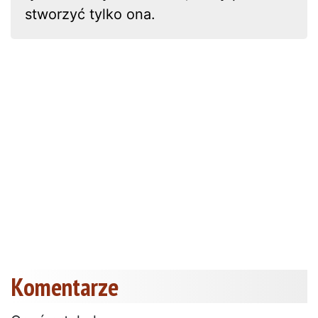
stworzyć tylko ona.
Komentarze