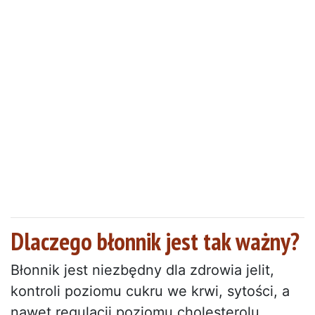
Dlaczego błonnik jest tak ważny?
Błonnik jest niezbędny dla zdrowia jelit,
kontroli poziomu cukru we krwi, sytości, a
nawet regulacji poziomu cholesterolu.