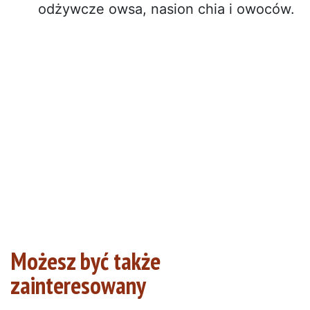
odżywcze owsa, nasion chia i owoców.
Możesz być także
zainteresowany