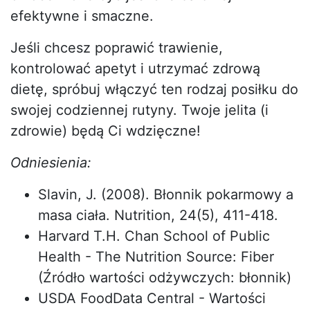
efektywne i smaczne.
Jeśli chcesz poprawić trawienie,
kontrolować apetyt i utrzymać zdrową
dietę, spróbuj włączyć ten rodzaj posiłku do
swojej codziennej rutyny. Twoje jelita (i
zdrowie) będą Ci wdzięczne!
Odniesienia:
Slavin, J. (2008). Błonnik pokarmowy a
masa ciała. Nutrition, 24(5), 411-418.
Harvard T.H. Chan School of Public
Health - The Nutrition Source: Fiber
(Źródło wartości odżywczych: błonnik)
USDA FoodData Central - Wartości