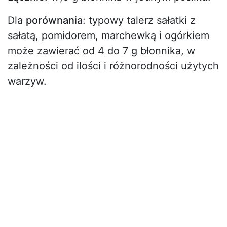
Dla
porównania
: typowy talerz sałatki z
sałatą, pomidorem, marchewką i ogórkiem
może zawierać od 4 do 7 g błonnika, w
zależności od ilości i różnorodności użytych
warzyw.