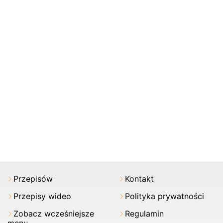
Przepisów
Kontakt
Przepisy wideo
Polityka prywatności
Zobacz wcześniejsze
Regulamin
menu