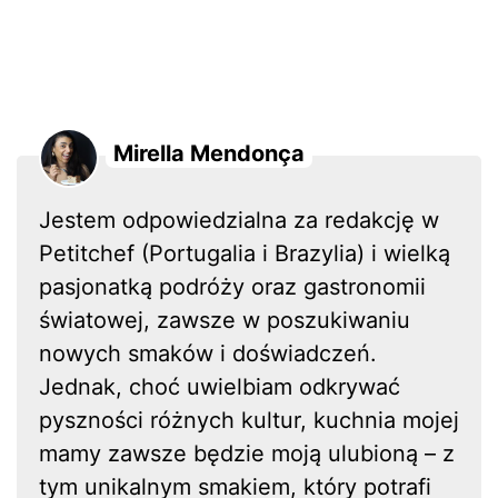
Mirella Mendonça
Jestem odpowiedzialna za redakcję w
Petitchef (Portugalia i Brazylia) i wielką
pasjonatką podróży oraz gastronomii
światowej, zawsze w poszukiwaniu
nowych smaków i doświadczeń.
Jednak, choć uwielbiam odkrywać
pyszności różnych kultur, kuchnia mojej
mamy zawsze będzie moją ulubioną – z
tym unikalnym smakiem, który potrafi