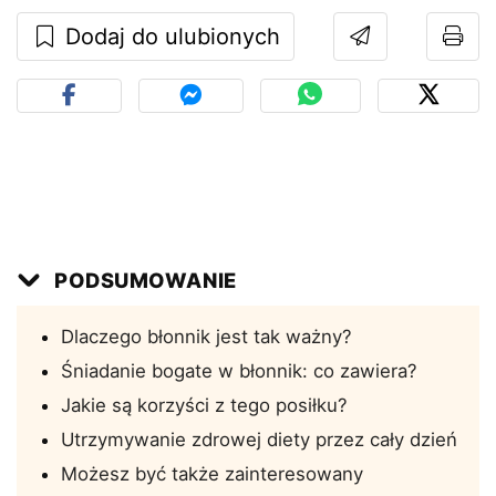
Dodaj do ulubionych
PODSUMOWANIE
Dlaczego błonnik jest tak ważny?
Śniadanie bogate w błonnik: co zawiera?
Jakie są korzyści z tego posiłku?
Utrzymywanie zdrowej diety przez cały dzień
Możesz być także zainteresowany