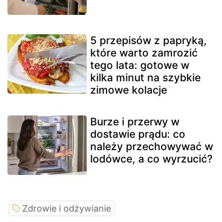
5 przepisów z papryką,
które warto zamrozić
tego lata: gotowe w
kilka minut na szybkie
zimowe kolacje
Burze i przerwy w
dostawie prądu: co
należy przechowywać w
lodówce, a co wyrzucić?
Zdrowie i odżywianie