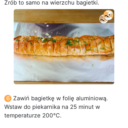
Zrób to samo na wierzchu bagietki.
Zawiń bagietkę w folię aluminiową.
Wstaw do piekarnika na 25 minut w
temperaturze 200°C.