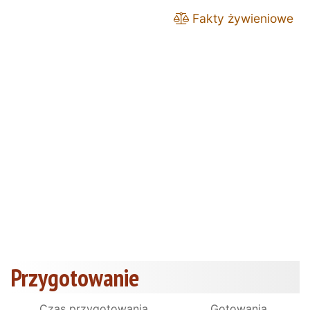
Fakty żywieniowe
Przygotowanie
Czas przygotowania
Gotowania