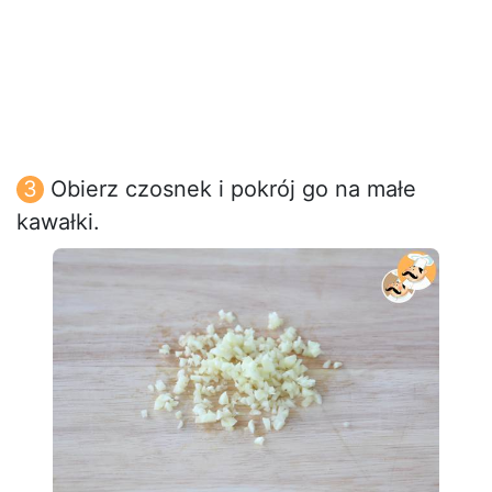
Obierz czosnek i pokrój go na małe
kawałki.