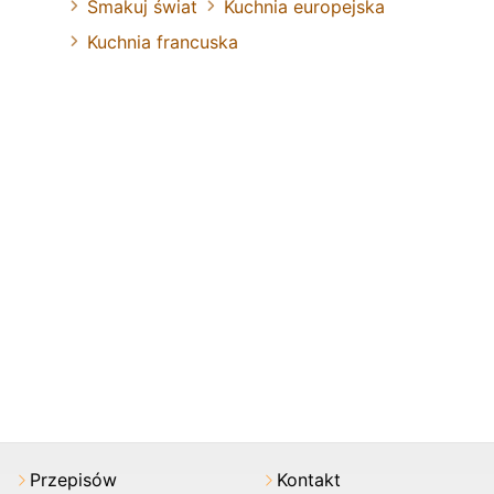
Smakuj świat
Kuchnia europejska
Kuchnia francuska
Przepisów
Kontakt