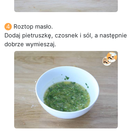
Roztop masło.
Dodaj pietruszkę, czosnek i sól, a następnie
dobrze wymieszaj.