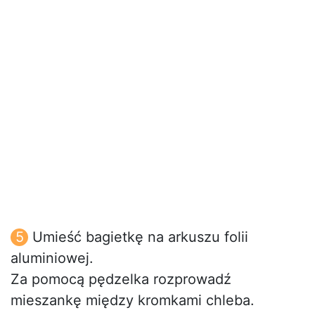
Umieść bagietkę na arkuszu folii
aluminiowej.
Za pomocą pędzelka rozprowadź
mieszankę między kromkami chleba.