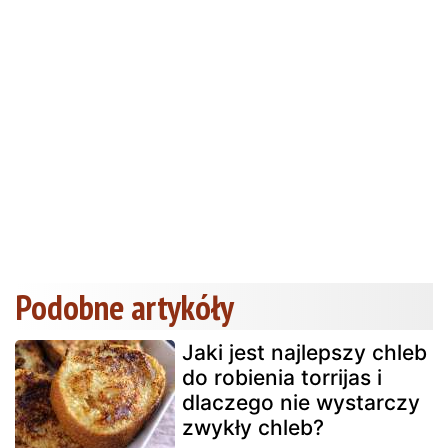
Podobne artykóły
Jaki jest najlepszy chleb
do robienia torrijas i
dlaczego nie wystarczy
zwykły chleb?