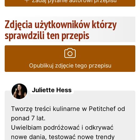
Zadaj pytanie autorowi przepisu
Zdjęcia użytkowników którzy
sprawdzili ten przepis
Opublikuj zdjęcie tego przepisu
Juliette Hess
Tworzę treści kulinarne w Petitchef od
ponad 7 lat.
Uwielbiam podróżować i odkrywać
nowe dania, testować nowe trendy