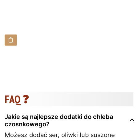
FAQ ❓
Jakie są najlepsze dodatki do chleba
czosnkowego?
Możesz dodać ser, oliwki lub suszone