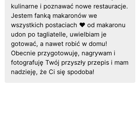
kulinarne i poznawać nowe restauracje.
Jestem fanką makaronów we
wszystkich postaciach ❤ od makaronu
udon po tagliatelle, uwielbiam je
gotować, a nawet robić w domu!
Obecnie przygotowuję, nagrywam i
fotografuję Twój przyszły przepis i mam
nadzieję, że Ci się spodoba!