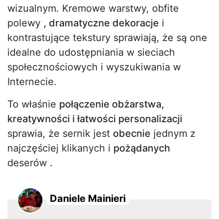
wizualnym. Kremowe warstwy, obfite
polewy
, dramatyczne dekoracje
i
kontrastujące tekstury sprawiają, że są one
idealne do udostępniania w sieciach
społecznościowych i wyszukiwania w
Internecie.
To właśnie
połączenie obżarstwa,
kreatywności i łatwości personalizacji
sprawia, że sernik jest
obecnie
jednym z
najczęściej klikanych i
pożądanych
deserów
.
Daniele Mainieri