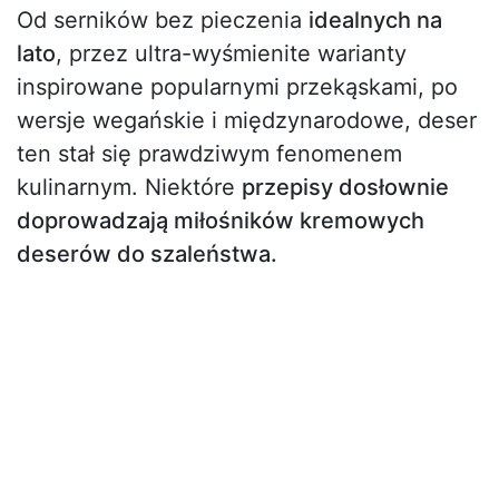
Od serników bez pieczenia
idealnych na
lato
, przez ultra-wyśmienite warianty
inspirowane popularnymi przekąskami, po
wersje wegańskie i międzynarodowe, deser
ten stał się prawdziwym fenomenem
kulinarnym. Niektóre
przepisy dosłownie
doprowadzają miłośników kremowych
deserów do szaleństwa.