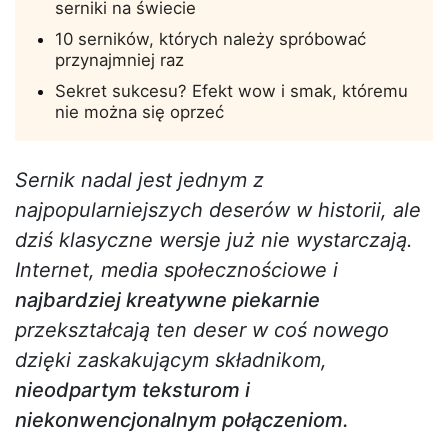
serniki na świecie
10 serników, których należy spróbować
przynajmniej raz
Sekret sukcesu? Efekt wow i smak, któremu
nie można się oprzeć
Sernik nadal jest jednym z
najpopularniejszych deserów w historii, ale
dziś klasyczne wersje już nie wystarczają.
Internet, media społecznościowe i
najbardziej kreatywne piekarnie
przekształcają ten deser w coś nowego
dzięki zaskakującym składnikom,
nieodpartym teksturom i
niekonwencjonalnym połączeniom.