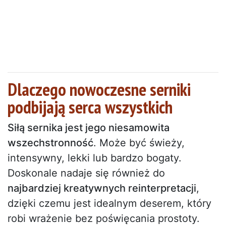
Dlaczego nowoczesne serniki
podbijają serca wszystkich
Siłą sernika jest jego niesamowita
wszechstronność
. Może być świeży,
intensywny, lekki lub bardzo bogaty.
Doskonale nadaje się również do
najbardziej kreatywnych reinterpretacji
,
dzięki czemu jest idealnym deserem, który
robi wrażenie bez poświęcania prostoty.