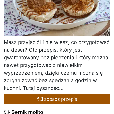
Masz przyjaciół i nie wiesz, co przygotować
na deser? Oto przepis, który jest
gwarantowany bez pieczenia i który można
nawet przygotować z niewielkim
wyprzedzeniem, dzięki czemu można się
zorganizować bez spędzania godzin w
kuchni. Tutaj pyszność...
zobacz przepis
Sernik mojito