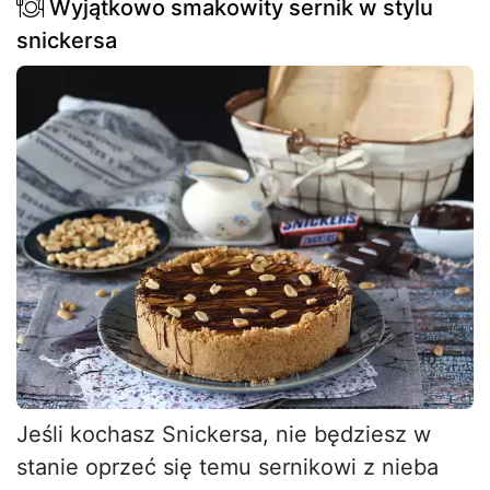
Wyjątkowo smakowity sernik w stylu
snickersa
Jeśli kochasz Snickersa, nie będziesz w
stanie oprzeć się temu sernikowi z nieba