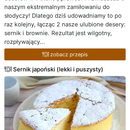
naszym ekstremalnym zamiłowaniu do
słodyczy! Dlatego dziś udowadniamy to po
raz kolejny, łącząc 2 nasze ulubione desery:
sernik i brownie. Rezultat jest wilgotny,
rozpływający...
zobacz przepis
Sernik japoński (lekki i puszysty)