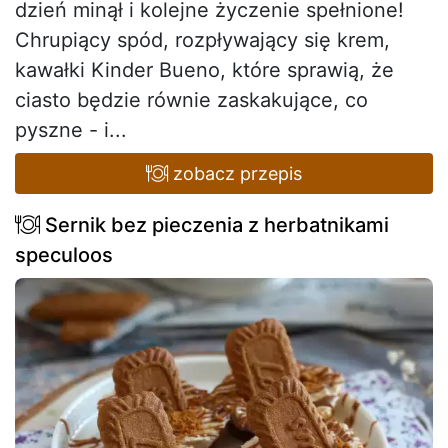
dzień minął i kolejne życzenie spełnione!
Chrupiący spód, rozpływający się krem,
kawałki Kinder Bueno, które sprawią, że
ciasto będzie równie zaskakujące, co
pyszne - i...
zobacz przepis
Sernik bez pieczenia z herbatnikami
speculoos