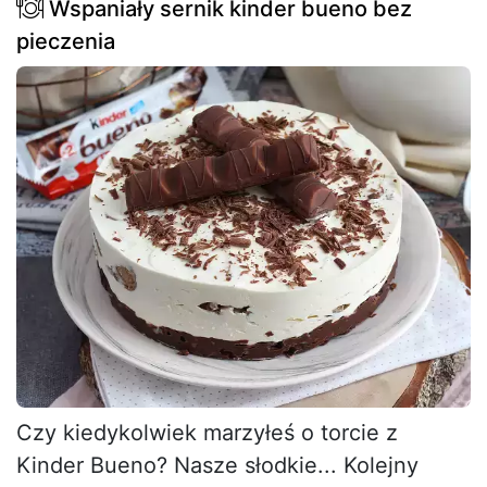
Wspaniały sernik kinder bueno bez
pieczenia
Czy kiedykolwiek marzyłeś o torcie z
Kinder Bueno? Nasze słodkie... Kolejny