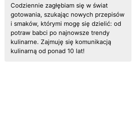
Codziennie zagłębiam się w świat
gotowania, szukając nowych przepisów
i smaków, którymi mogę się dzielić: od
potraw babci po najnowsze trendy
kulinarne. Zajmuję się komunikacją
kulinarną od ponad 10 lat!