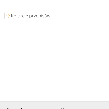
Kolekcje przepisów