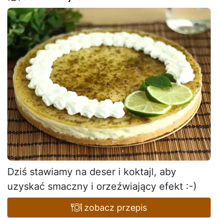
Dziś stawiamy na deser i koktajl, aby
uzyskać smaczny i orzeźwiający efekt :-)
zobacz przepis