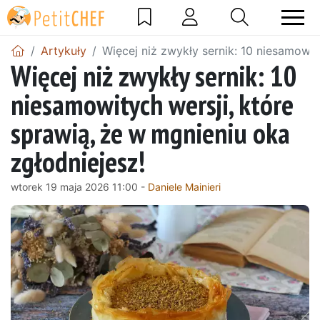
Artykuły
Więcej niż zwykły sernik: 10 niesamowit
Więcej niż zwykły sernik: 10
niesamowitych wersji, które
sprawią, że w mgnieniu oka
zgłodniejesz!
wtorek 19 maja 2026 11:00 -
Daniele Mainieri