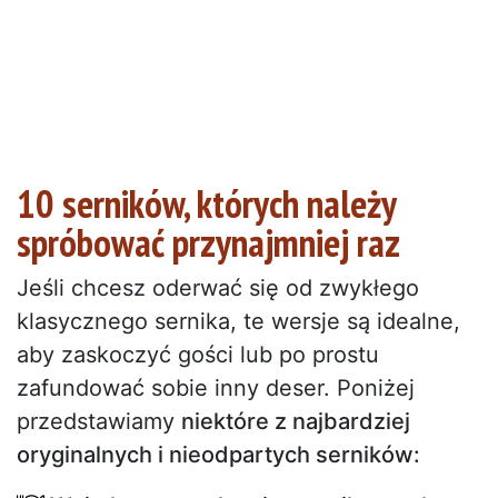
10 serników, których należy
spróbować przynajmniej raz
Jeśli chcesz oderwać się od zwykłego
klasycznego sernika, te wersje są idealne,
aby zaskoczyć gości lub po prostu
zafundować sobie inny deser. Poniżej
przedstawiamy
niektóre z najbardziej
oryginalnych i nieodpartych serników: