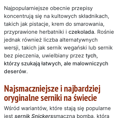
Najpopularniejsze obecnie przepisy
koncentrują się na kultowych składnikach,
takich jak pistacje, krem do smarowania,
przyprawione herbatniki i
czekolada
. Rośnie
jednak również liczba alternatywnych
wersji, takich jak sernik wegański lub sernik
bez pieczenia, uwielbiany przez
tych,
którzy szukają łatwych, ale malowniczych
deserów
.
Najsmaczniejsze i najbardziej
oryginalne serniki na świecie
Wśród wariantów, które stają się popularne
jest
sernik Snickers
smaczna bomba, która