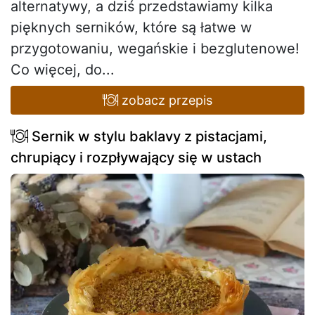
alternatywy, a dziś przedstawiamy kilka
pięknych serników, które są łatwe w
przygotowaniu, wegańskie i bezglutenowe!
Co więcej, do...
zobacz przepis
Sernik w stylu baklavy z pistacjami,
chrupiący i rozpływający się w ustach