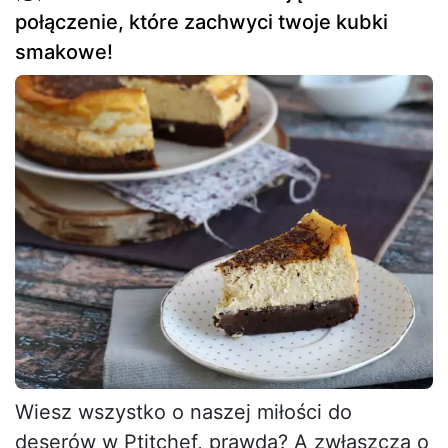
połączenie, które zachwyci twoje kubki
smakowe!
Wiesz wszystko o naszej miłości do
deserów w Ptitchef, prawda? A zwłaszcza o