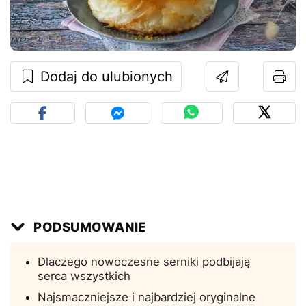
Dodaj do ulubionych
PODSUMOWANIE
Dlaczego nowoczesne serniki podbijają
serca wszystkich
Najsmaczniejsze i najbardziej oryginalne