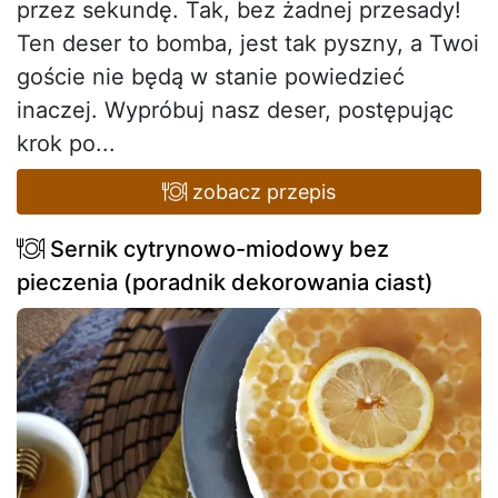
przez sekundę. Tak, bez żadnej przesady!
Ten deser to bomba, jest tak pyszny, a Twoi
goście nie będą w stanie powiedzieć
inaczej. Wypróbuj nasz deser, postępując
krok po...
zobacz przepis
Sernik cytrynowo-miodowy bez
pieczenia (poradnik dekorowania ciast)