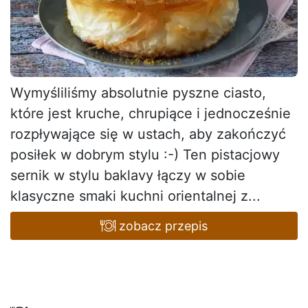
Wymyśliliśmy absolutnie pyszne ciasto,
które jest kruche, chrupiące i jednocześnie
rozpływające się w ustach, aby zakończyć
posiłek w dobrym stylu :-) Ten pistacjowy
sernik w stylu baklavy łączy w sobie
klasyczne smaki kuchni orientalnej z...
zobacz przepis