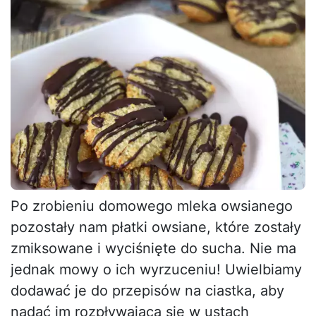
Po zrobieniu domowego mleka owsianego
pozostały nam płatki owsiane, które zostały
zmiksowane i wyciśnięte do sucha. Nie ma
jednak mowy o ich wyrzuceniu! Uwielbiamy
dodawać je do przepisów na ciastka, aby
nadać im rozpływającą się w ustach