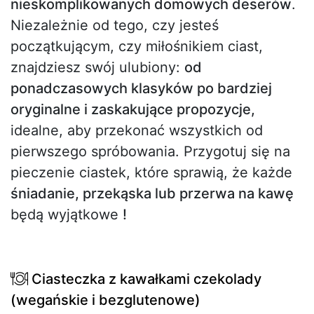
nieskomplikowanych domowych deserów
.
Niezależnie od tego, czy jesteś
początkującym, czy miłośnikiem ciast,
znajdziesz swój ulubiony:
od
ponadczasowych klasyków po bardziej
oryginalne i zaskakujące propozycje,
idealne, aby przekonać wszystkich od
pierwszego spróbowania. Przygotuj się na
pieczenie ciastek, które sprawią, że każde
śniadanie, przekąska lub przerwa na kawę
będą wyjątkowe
!
Ciasteczka z kawałkami czekolady
(wegańskie i bezglutenowe)