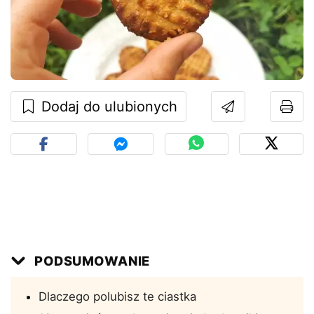
Dodaj do ulubionych
PODSUMOWANIE
Dlaczego polubisz te ciastka