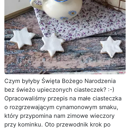
Czym byłyby Święta Bożego Narodzenia
bez świeżo upieczonych ciasteczek? :-)
Opracowaliśmy przepis na małe ciasteczka
o rozgrzewającym cynamonowym smaku,
który przypomina nam zimowe wieczory
przy kominku. Oto przewodnik krok po