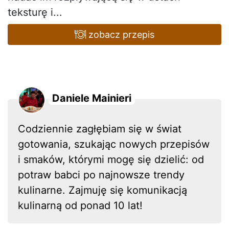
teksturę i...
zobacz przepis
Daniele Mainieri
Codziennie zagłębiam się w świat
gotowania, szukając nowych przepisów
i smaków, którymi mogę się dzielić: od
potraw babci po najnowsze trendy
kulinarne. Zajmuję się komunikacją
kulinarną od ponad 10 lat!