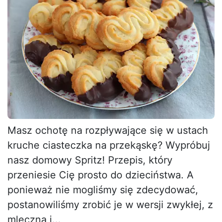
Masz ochotę na rozpływające się w ustach
kruche ciasteczka na przekąskę? Wypróbuj
nasz domowy Spritz! Przepis, który
przeniesie Cię prosto do dzieciństwa. A
ponieważ nie mogliśmy się zdecydować,
postanowiliśmy zrobić je w wersji zwykłej, z
mleczną i...