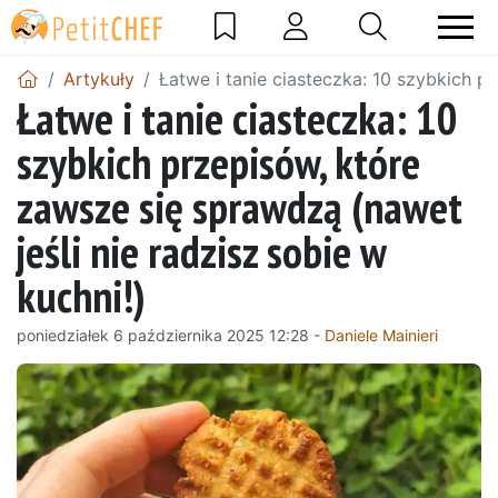
Artykuły
Łatwe i tanie ciasteczka: 10 szybkich p
Łatwe i tanie ciasteczka: 10
szybkich przepisów, które
zawsze się sprawdzą (nawet
jeśli nie radzisz sobie w
kuchni!)
poniedziałek 6 października 2025 12:28 -
Daniele Mainieri