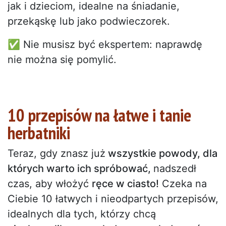
jak i dzieciom, idealne na śniadanie,
przekąskę lub jako podwieczorek.
✅ Nie musisz być ekspertem: naprawdę
nie można się pomylić.
10 przepisów na łatwe i tanie
herbatniki
Teraz, gdy znasz już
wszystkie powody, dla
których warto ich spróbować,
nadszedł
czas, aby włożyć
ręce w ciasto!
Czeka na
Ciebie 10 łatwych i nieodpartych przepisów,
idealnych dla tych, którzy chcą