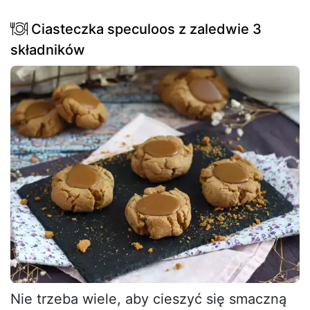
Ciasteczka speculoos z zaledwie 3
składników
Nie trzeba wiele, aby cieszyć się smaczną