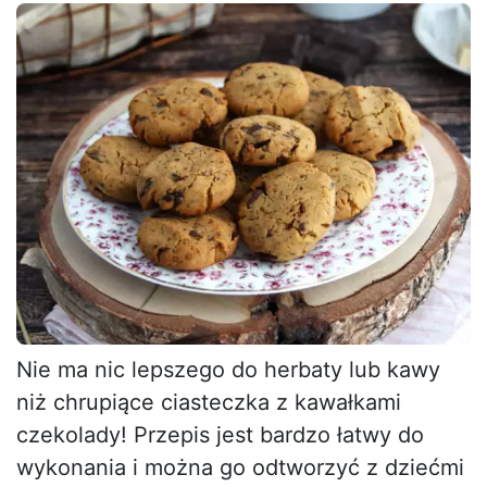
Nie ma nic lepszego do herbaty lub kawy
niż chrupiące ciasteczka z kawałkami
czekolady! Przepis jest bardzo łatwy do
wykonania i można go odtworzyć z dziećmi