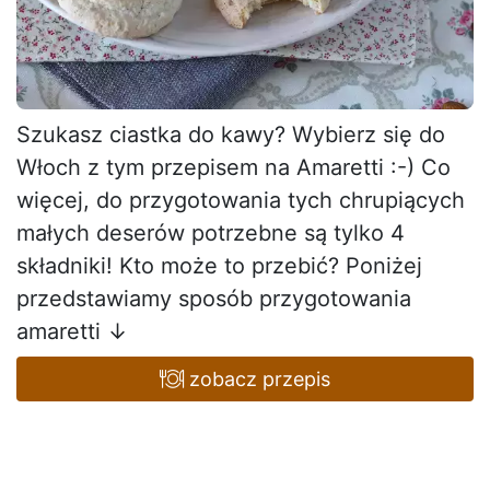
Szukasz ciastka do kawy? Wybierz się do
Włoch z tym przepisem na Amaretti :-) Co
więcej, do przygotowania tych chrupiących
małych deserów potrzebne są tylko 4
składniki! Kto może to przebić? Poniżej
przedstawiamy sposób przygotowania
amaretti ↓
zobacz przepis