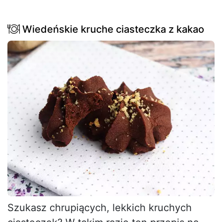
Wiedeńskie kruche ciasteczka z kakao
Szukasz chrupiących, lekkich kruchych