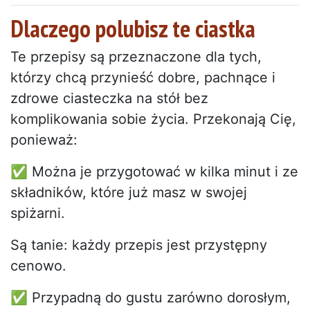
Dlaczego polubisz te ciastka
Te przepisy są przeznaczone dla tych,
którzy chcą przynieść dobre, pachnące i
zdrowe ciasteczka na stół bez
komplikowania sobie życia. Przekonają Cię,
ponieważ:
✅ Można je przygotować w kilka minut i ze
składników, które już masz w swojej
spiżarni.
Są tanie: każdy przepis jest przystępny
cenowo.
✅ Przypadną do gustu zarówno dorosłym,