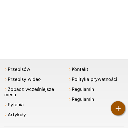
Przepisów
Kontakt
Przepisy wideo
Polityka prywatności
Zobacz wcześniejsze
Regulamin
menu
Regulamin
Pytania
+
Artykuły