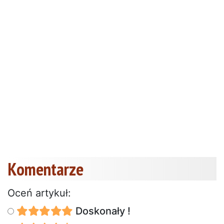
Komentarze
Oceń artykuł:
Doskonały !