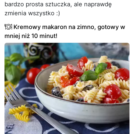
bardzo prosta sztuczka, ale naprawdę
zmienia wszystko :)
Kremowy makaron na zimno, gotowy w
mniej niż 10 minut!