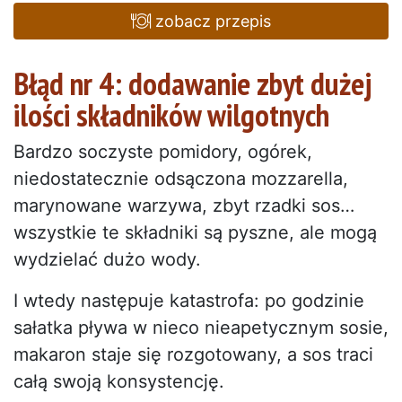
zobacz przepis
Błąd nr 4: dodawanie zbyt dużej
ilości składników wilgotnych
Bardzo soczyste pomidory, ogórek,
niedostatecznie odsączona mozzarella,
marynowane warzywa, zbyt rzadki sos…
wszystkie te składniki są pyszne, ale mogą
wydzielać dużo wody.
I wtedy następuje katastrofa: po godzinie
sałatka pływa w nieco nieapetycznym sosie,
makaron staje się rozgotowany, a sos traci
całą swoją konsystencję.