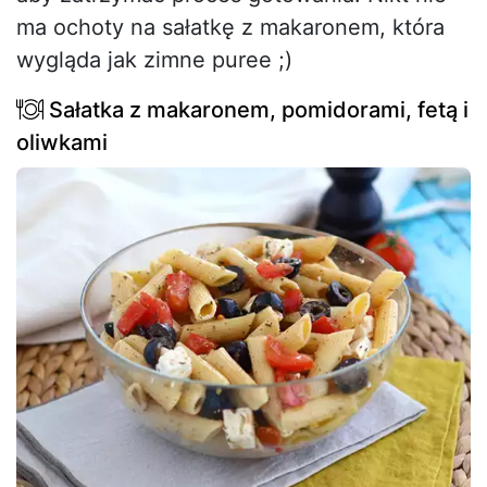
ma ochoty na sałatkę z makaronem, która
wygląda jak zimne puree ;)
Sałatka z makaronem, pomidorami, fetą i
oliwkami