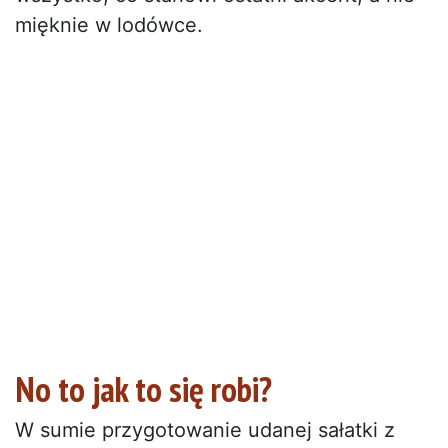
mięknie w lodówce.
No to jak to się robi?
W sumie przygotowanie udanej sałatki z