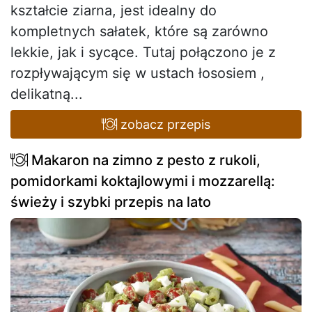
kształcie ziarna, jest idealny do
kompletnych sałatek, które są zarówno
lekkie, jak i sycące. Tutaj połączono je z
rozpływającym się w ustach łososiem ,
delikatną...
zobacz przepis
Makaron na zimno z pesto z rukoli,
pomidorkami koktajlowymi i mozzarellą:
świeży i szybki przepis na lato