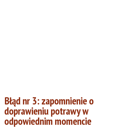
Błąd nr 3: zapomnienie o
doprawieniu potrawy w
odpowiednim momencie