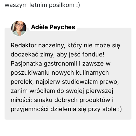
waszym letnim posiłkom :)
Adèle Peyches
Redaktor naczelny, który nie może się
doczekać zimy, aby jeść fondue!
Pasjonatka gastronomii i zawsze w
poszukiwaniu nowych kulinarnych
perełek, najpierw studiowałam prawo,
zanim wróciłam do swojej pierwszej
miłości: smaku dobrych produktów i
przyjemności dzielenia się przy stole :)