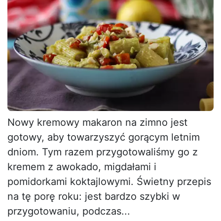
Nowy kremowy makaron na zimno jest
gotowy, aby towarzyszyć gorącym letnim
dniom. Tym razem przygotowaliśmy go z
kremem z awokado, migdałami i
pomidorkami koktajlowymi. Świetny przepis
na tę porę roku: jest bardzo szybki w
przygotowaniu, podczas...