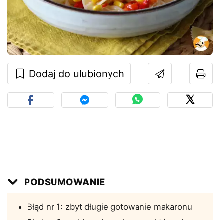
Dodaj do ulubionych
PODSUMOWANIE
Błąd nr 1: zbyt długie gotowanie makaronu