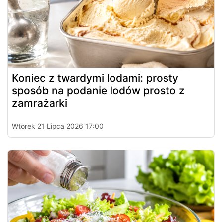
Koniec z twardymi lodami: prosty
sposób na podanie lodów prosto z
zamrażarki
Wtorek 21 Lipca 2026 17:00