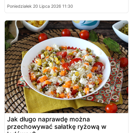
Poniedziałek 20 Lipca 2026 11:30
Jak długo naprawdę można
przechowywać sałatkę ryżową w