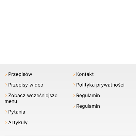
Przepisów
Kontakt
Przepisy wideo
Polityka prywatności
Zobacz wcześniejsze
Regulamin
menu
Regulamin
Pytania
Artykuły