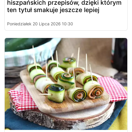
hiszpańskich przepisów, dzięki którym
ten tytuł smakuje jeszcze lepiej
Poniedziałek 20 Lipca 2026 10:30