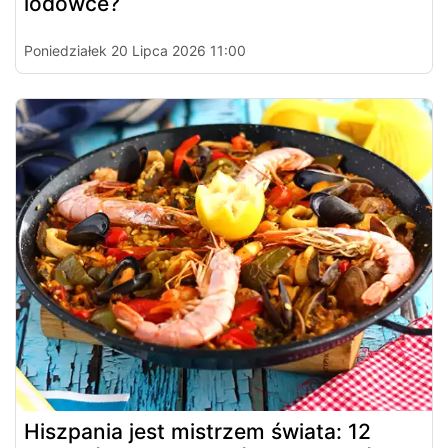
lodówce?
Poniedziałek 20 Lipca 2026 11:00
Hiszpania jest mistrzem świata: 12