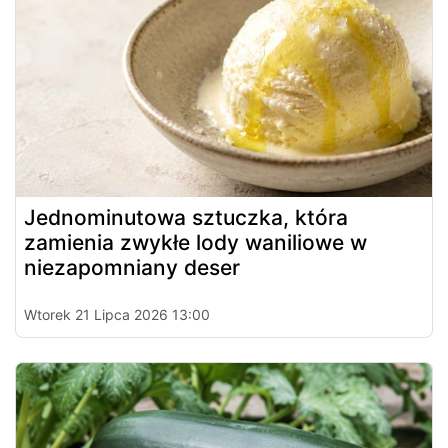
Jednominutowa sztuczka, która
zamienia zwykłe lody waniliowe w
niezapomniany deser
Wtorek 21 Lipca 2026 13:00