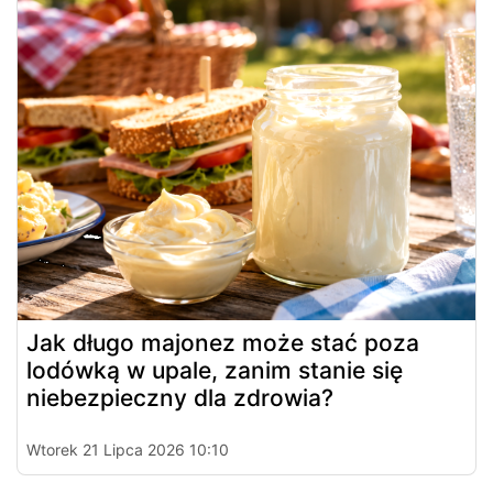
Jak długo majonez może stać poza
lodówką w upale, zanim stanie się
niebezpieczny dla zdrowia?
Wtorek 21 Lipca 2026 10:10