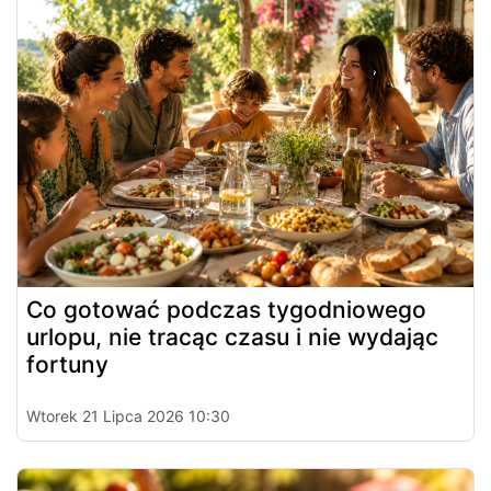
Co gotować podczas tygodniowego
urlopu, nie tracąc czasu i nie wydając
fortuny
Wtorek 21 Lipca 2026 10:30