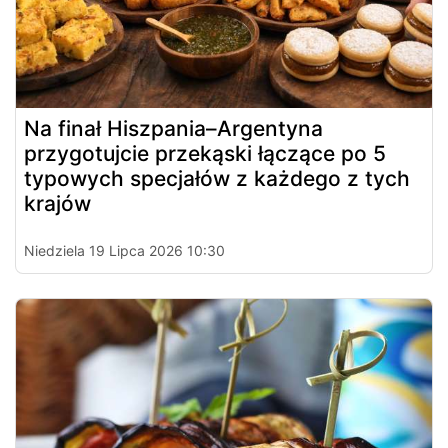
Na finał Hiszpania–Argentyna
przygotujcie przekąski łączące po 5
typowych specjałów z każdego z tych
krajów
Niedziela 19 Lipca 2026 10:30