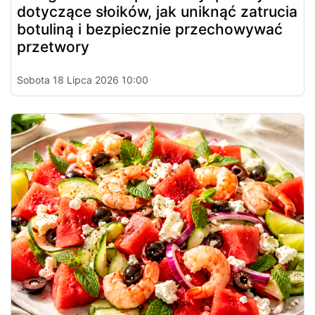
dotyczące słoików, jak uniknąć zatrucia
botuliną i bezpiecznie przechowywać
przetwory
Sobota 18 Lipca 2026 10:00