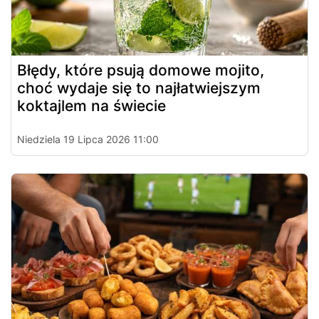
Błędy, które psują domowe mojito,
choć wydaje się to najłatwiejszym
koktajlem na świecie
Niedziela 19 Lipca 2026 11:00