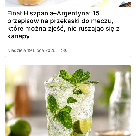
Finał Hiszpania–Argentyna: 15
przepisów na przekąski do meczu,
które można zjeść, nie ruszając się z
kanapy
Niedziela 19 Lipca 2026 11:30