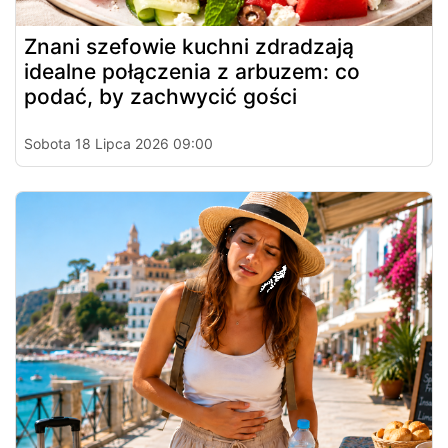
Znani szefowie kuchni zdradzają
idealne połączenia z arbuzem: co
podać, by zachwycić gości
Sobota 18 Lipca 2026 09:00