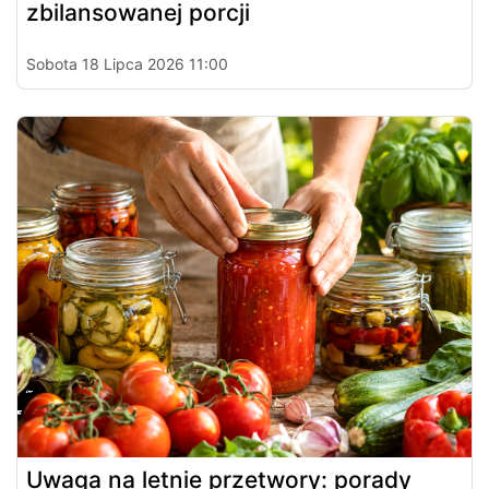
zbilansowanej porcji
Sobota 18 Lipca 2026 11:00
Uwaga na letnie przetwory: porady