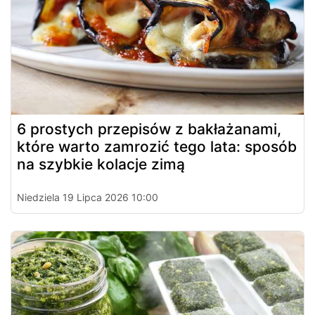
6 prostych przepisów z bakłażanami,
które warto zamrozić tego lata: sposób
na szybkie kolacje zimą
Niedziela 19 Lipca 2026 10:00