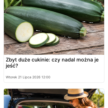
Zbyt duże cukinie: czy nadal można je
jeść?
Wtorek 21 Lipca 2026 12:00