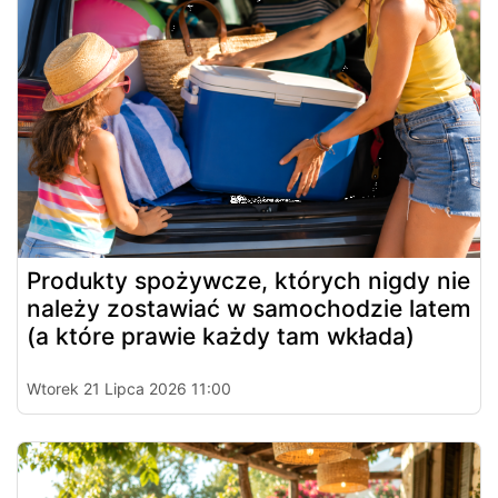
Produkty spożywcze, których nigdy nie
należy zostawiać w samochodzie latem
(a które prawie każdy tam wkłada)
Wtorek 21 Lipca 2026 11:00