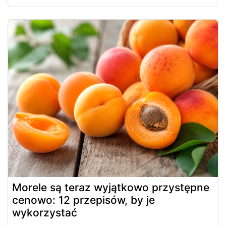
Morele są teraz wyjątkowo przystępne
cenowo: 12 przepisów, by je
wykorzystać