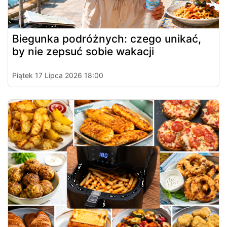
Biegunka podróżnych: czego unikać,
by nie zepsuć sobie wakacji
Piątek 17 Lipca 2026 18:00