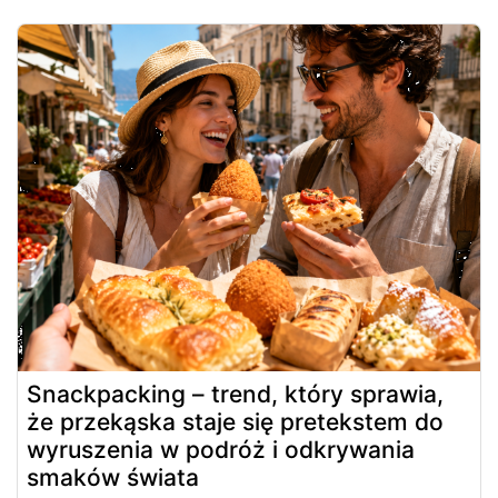
Snackpacking – trend, który sprawia,
że przekąska staje się pretekstem do
wyruszenia w podróż i odkrywania
smaków świata