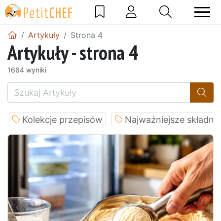
Artykuły
Strona 4
Artykuły - strona 4
1664 wyniki
Kolekcje przepisów
Najważniejsze składnik