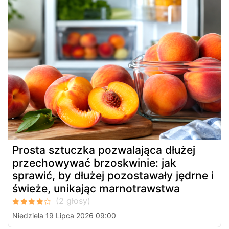
Prosta sztuczka pozwalająca dłużej
przechowywać brzoskwinie: jak
sprawić, by dłużej pozostawały jędrne i
świeże, unikając marnotrawstwa
Niedziela 19 Lipca 2026 09:00