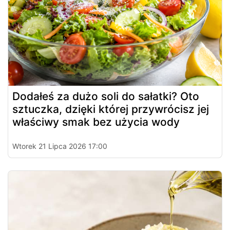
Dodałeś za dużo soli do sałatki? Oto
sztuczka, dzięki której przywrócisz jej
właściwy smak bez użycia wody
Wtorek 21 Lipca 2026 17:00