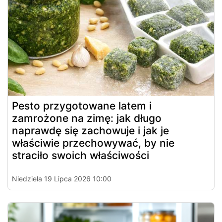
Pesto przygotowane latem i
zamrożone na zimę: jak długo
naprawdę się zachowuje i jak je
właściwie przechowywać, by nie
straciło swoich właściwości
Niedziela 19 Lipca 2026 10:00