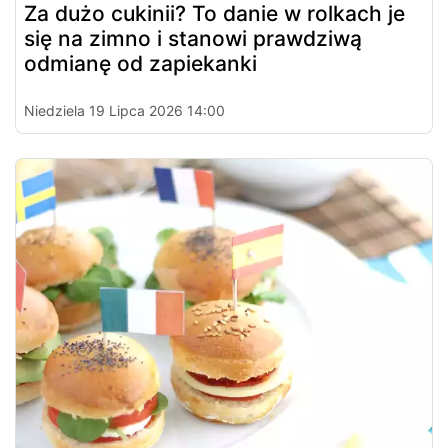
Za dużo cukinii? To danie w rolkach je
się na zimno i stanowi prawdziwą
odmianę od zapiekanki
Niedziela 19 Lipca 2026 14:00