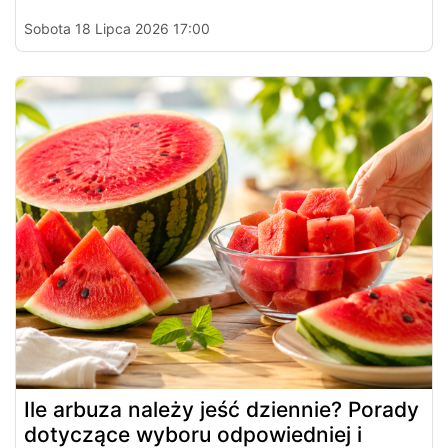
Sobota 18 Lipca 2026 17:00
Ile arbuza należy jeść dziennie? Porady
dotyczące wyboru odpowiedniej i