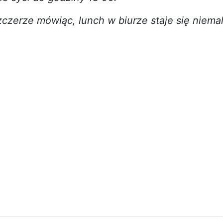
czerze mówiąc, lunch w biurze staje się niema