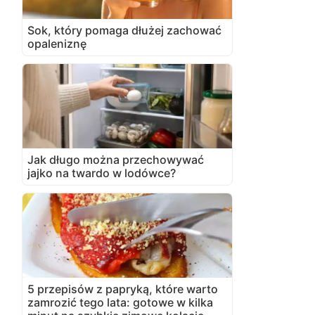
Sok, który pomaga dłużej zachować
opaleniznę
Jak długo można przechowywać
jajko na twardo w lodówce?
5 przepisów z papryką, które warto
zamrozić tego lata: gotowe w kilka