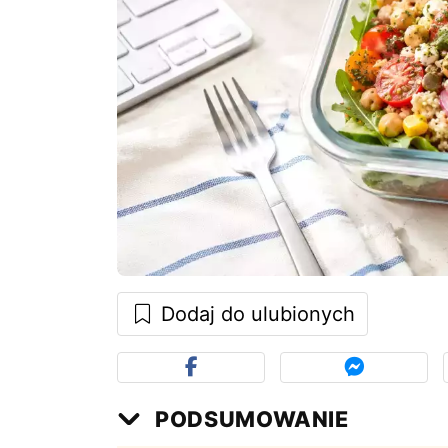
Dodaj do ulubionych
PODSUMOWANIE