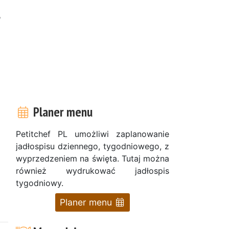
l
Planer menu
Petitchef PL umożliwi zaplanowanie
jadłospisu dziennego, tygodniowego, z
wyprzedzeniem na święta. Tutaj można
również wydrukować jadłospis
tygodniowy.
Planer menu