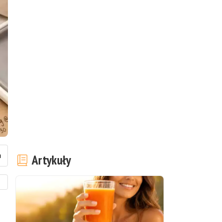
Artykuły