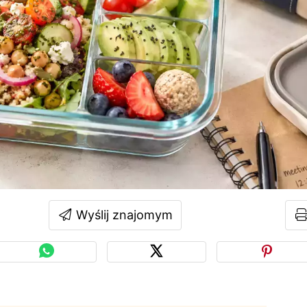
Wyślij znajomym