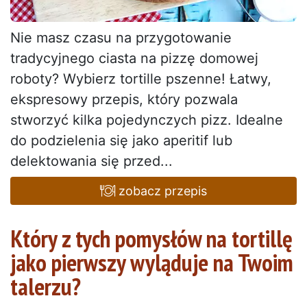
Nie masz czasu na przygotowanie
tradycyjnego ciasta na pizzę domowej
roboty? Wybierz tortille pszenne! Łatwy,
ekspresowy przepis, który pozwala
stworzyć kilka pojedynczych pizz. Idealne
do podzielenia się jako aperitif lub
delektowania się przed...
zobacz przepis
Który z tych pomysłów na tortillę
jako pierwszy wyląduje na Twoim
talerzu?