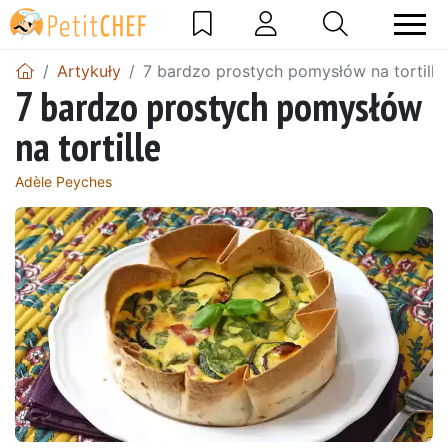
Artykuły
7 bardzo prostych pomysłów na tortille
7 bardzo prostych pomysłów
na tortille
Adèle Peyches