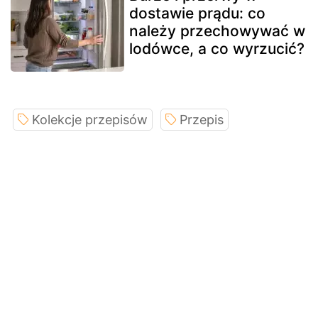
dostawie prądu: co
należy przechowywać w
lodówce, a co wyrzucić?
Kolekcje przepisów
Przepis