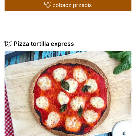
zobacz przepis
Pizza tortilla express