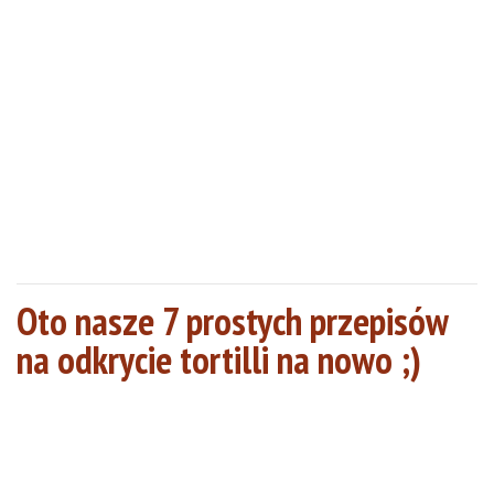
Oto nasze 7 prostych przepisów
na odkrycie tortilli na nowo ;)