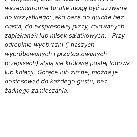
wszechstronne tortille mogą być używane
do wszystkiego: jako baza do quiche bez
ciasta, do ekspresowej pizzy, rolowanych
zapiekanek lub misek sałatkowych... Przy
odrobinie wyobraźni (i naszych
wypróbowanych i przetestowanych
przepisach) stają się królową pustej lodówki
lub kolacji. Gorące lub zimne, można je
dostosować do każdego gustu, bez
żadnego zamieszania.