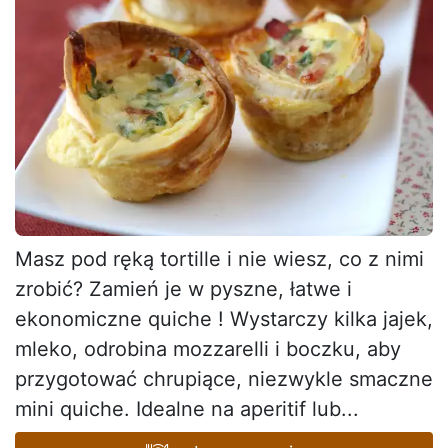
Masz pod ręką tortille i nie wiesz, co z nimi
zrobić? Zamień je w pyszne, łatwe i
ekonomiczne quiche ! Wystarczy kilka jajek,
mleko, odrobina mozzarelli i boczku, aby
przygotować chrupiące, niezwykle smaczne
mini quiche. Idealne na aperitif lub...