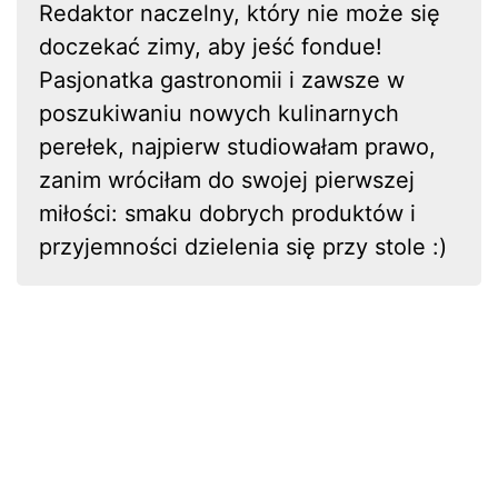
Redaktor naczelny, który nie może się
doczekać zimy, aby jeść fondue!
Pasjonatka gastronomii i zawsze w
poszukiwaniu nowych kulinarnych
perełek, najpierw studiowałam prawo,
zanim wróciłam do swojej pierwszej
miłości: smaku dobrych produktów i
przyjemności dzielenia się przy stole :)