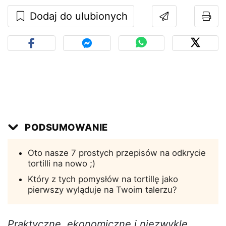
Dodaj do ulubionych
PODSUMOWANIE
Oto nasze 7 prostych przepisów na odkrycie
tortilli na nowo ;)
Który z tych pomysłów na tortillę jako
pierwszy wyląduje na Twoim talerzu?
Praktyczne, ekonomiczne i niezwykle