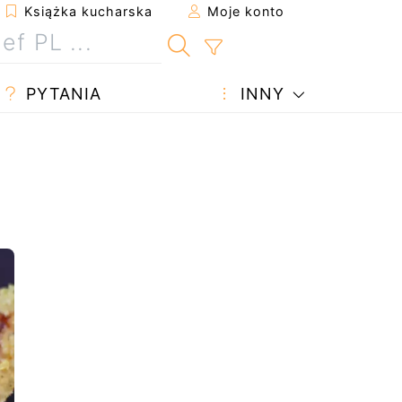
Książka kucharska
Moje konto
PYTANIA
INNY