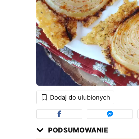
Dodaj do ulubionych
PODSUMOWANIE