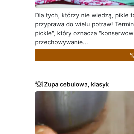
Dla tych, którzy nie wiedzą, pikl
przyprawa do wielu potraw! Termin
pickle", który oznacza "konserwow
przechowywanie...
Zupa cebulowa, klasyk