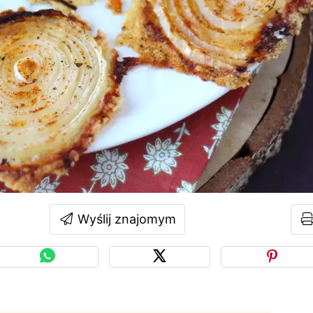
Wyślij znajomym