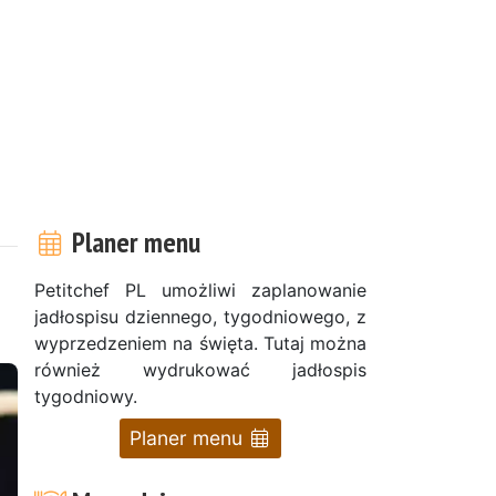
Planer menu
Petitchef PL umożliwi zaplanowanie
jadłospisu dziennego, tygodniowego, z
wyprzedzeniem na święta. Tutaj można
również wydrukować jadłospis
tygodniowy.
Planer menu