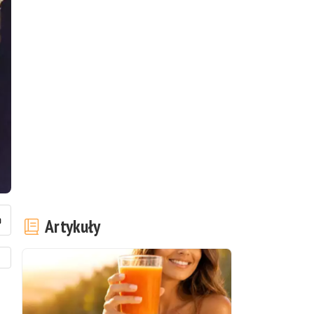
Artykuły