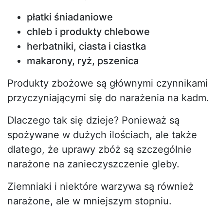
płatki śniadaniowe
chleb i produkty chlebowe
herbatniki, ciasta i ciastka
makarony, ryż, pszenica
Produkty zbożowe są głównymi czynnikami
przyczyniającymi się do narażenia na kadm.
Dlaczego tak się dzieje? Ponieważ są
spożywane w dużych ilościach, ale także
dlatego, że uprawy zbóż są szczególnie
narażone na zanieczyszczenie gleby.
Ziemniaki i niektóre warzywa są również
narażone, ale w mniejszym stopniu.