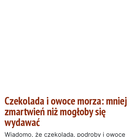
Czekolada i owoce morza: mniej
zmartwień niż mogłoby się
wydawać
Wiadomo, że czekolada, podroby i owoce