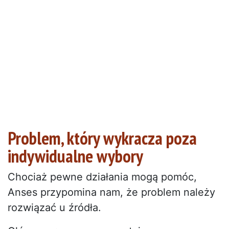
Problem, który wykracza poza
indywidualne wybory
Chociaż pewne działania mogą pomóc,
Anses przypomina nam, że problem należy
rozwiązać u źródła.