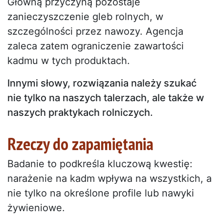
Główną przyczyną pozostaje
zanieczyszczenie gleb rolnych, w
szczególności przez nawozy. Agencja
zaleca zatem ograniczenie zawartości
kadmu w tych produktach.
Innymi słowy, rozwiązania należy szukać
nie tylko na naszych talerzach, ale także w
naszych praktykach rolniczych.
Rzeczy do zapamiętania
Badanie to podkreśla kluczową kwestię:
narażenie na kadm wpływa na wszystkich, a
nie tylko na określone profile lub nawyki
żywieniowe.