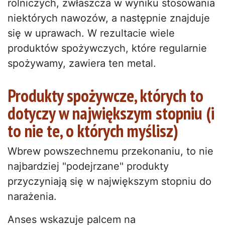
rolniczych, zwłaszcza w wyniku stosowania
niektórych nawozów, a następnie znajduje
się w uprawach. W rezultacie wiele
produktów spożywczych, które regularnie
spożywamy, zawiera ten metal.
Produkty spożywcze, których to
dotyczy w największym stopniu (i
to nie te, o których myślisz)
Wbrew powszechnemu przekonaniu, to nie
najbardziej "podejrzane" produkty
przyczyniają się w największym stopniu do
narażenia.
Anses wskazuje palcem na