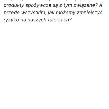
produkty spożywcze są z tym związane? A
przede wszystkim, jak możemy zmniejszyć
ryzyko na naszych talerzach?