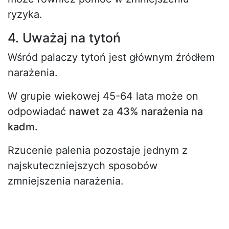
ryzyka.
4. Uważaj na tytoń
Wśród palaczy tytoń jest głównym źródłem
narażenia.
W grupie wiekowej 45-64 lata może on
odpowiadać
nawet
za
43% narażenia na
kadm.
Rzucenie palenia pozostaje jednym z
najskuteczniejszych sposobów
zmniejszenia narażenia.