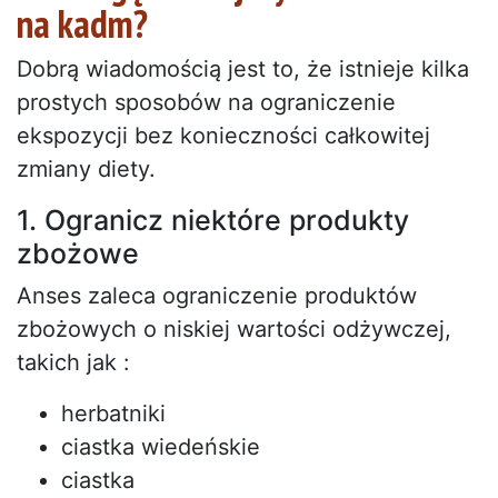
na kadm?
Dobrą wiadomością jest to, że istnieje kilka
prostych sposobów na ograniczenie
ekspozycji bez konieczności całkowitej
zmiany diety.
1. Ogranicz niektóre produkty
zbożowe
Anses zaleca ograniczenie produktów
zbożowych o niskiej wartości odżywczej,
takich jak :
herbatniki
ciastka wiedeńskie
ciastka