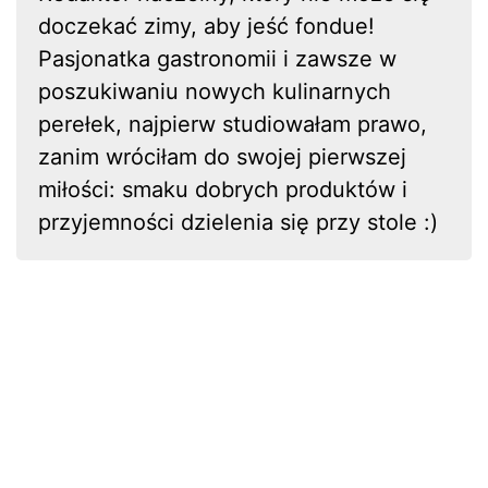
doczekać zimy, aby jeść fondue!
Pasjonatka gastronomii i zawsze w
poszukiwaniu nowych kulinarnych
perełek, najpierw studiowałam prawo,
zanim wróciłam do swojej pierwszej
miłości: smaku dobrych produktów i
przyjemności dzielenia się przy stole :)