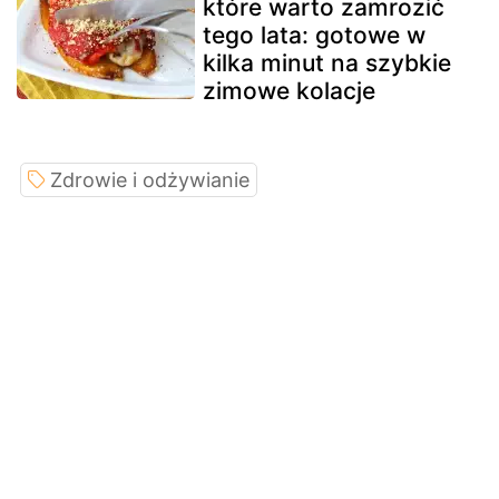
które warto zamrozić
tego lata: gotowe w
kilka minut na szybkie
zimowe kolacje
Zdrowie i odżywianie