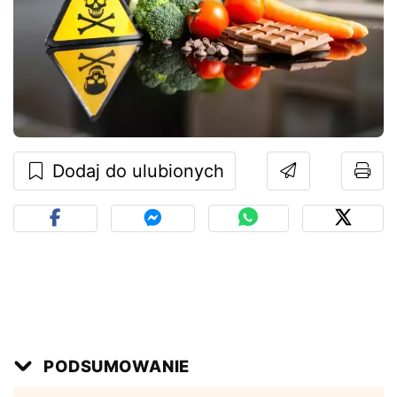
Dodaj do ulubionych
PODSUMOWANIE