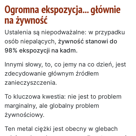
Ogromna ekspozycja... głównie
na żywność
Ustalenia są niepodważalne: w przypadku
osób niepalących,
żywność stanowi do
98% ekspozycji na kadm.
Innymi słowy, to, co jemy na co dzień, jest
zdecydowanie głównym źródłem
zanieczyszczenia.
To kluczowa kwestia: nie jest to problem
marginalny, ale globalny problem
żywnościowy.
Ten metal ciężki jest obecny w glebach