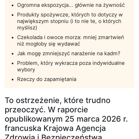
Ogromna ekspozycja... głównie na żywność
Produkty spożywcze, których to dotyczy w
największym stopniu (i to nie te, o których
myślisz)
Czekolada i owoce morza: mniej zmartwień
niż mogłoby się wydawać
Jak mogę zmniejszyć narażenie na kadm?
Problem, który wykracza poza indywidualne
wybory
Rzeczy do zapamiętania
To ostrzeżenie, które trudno
przeoczyć. W raporcie
opublikowanym 25 marca 2026 r.
francuska Krajowa Agencja
Zdrowia i Bezpieczeństwa