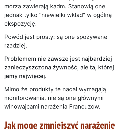
morza zawierają kadm. Stanowią one
jednak tylko "niewielki wkład" w ogólną
ekspozycję.
Powód jest prosty: są one spożywane
rzadziej.
Problemem nie zawsze jest najbardziej
zanieczyszczona żywność, ale ta, której
jemy najwięcej.
Mimo że produkty te nadal wymagają
monitorowania, nie są one głównymi
winowajcami narażenia Francuzów.
Jak mogę zmniejszyć narażenie