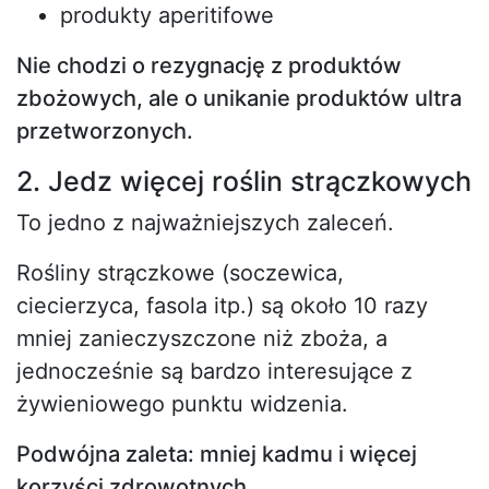
produkty aperitifowe
Nie chodzi o rezygnację z produktów
zbożowych, ale o unikanie produktów ultra
przetworzonych.
2. Jedz więcej roślin strączkowych
To jedno z najważniejszych zaleceń.
Rośliny strączkowe (soczewica,
ciecierzyca, fasola itp.) są około 10 razy
mniej zanieczyszczone niż zboża, a
jednocześnie są bardzo interesujące z
żywieniowego punktu widzenia.
Podwójna zaleta: mniej kadmu i więcej
korzyści zdrowotnych.