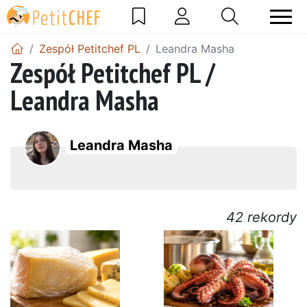
Zespół Petitchef PL
Leandra Masha
Zespół Petitchef PL /
Leandra Masha
Leandra Masha
42 rekordy