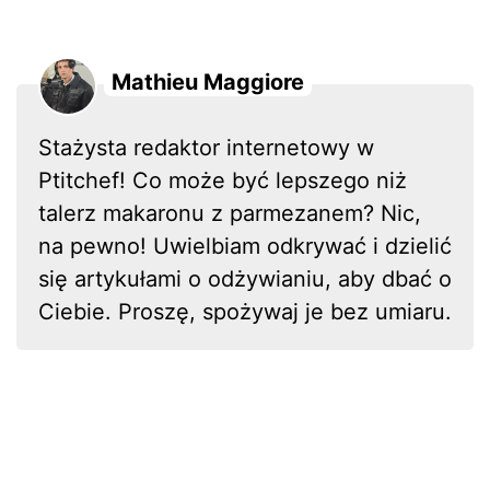
Mathieu Maggiore
Stażysta redaktor internetowy w
Ptitchef! Co może być lepszego niż
talerz makaronu z parmezanem? Nic,
na pewno! Uwielbiam odkrywać i dzielić
się artykułami o odżywianiu, aby dbać o
Ciebie. Proszę, spożywaj je bez umiaru.