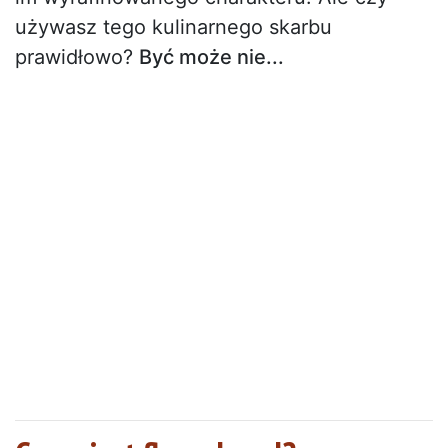
używasz tego kulinarnego skarbu
prawidłowo?
Być może nie...