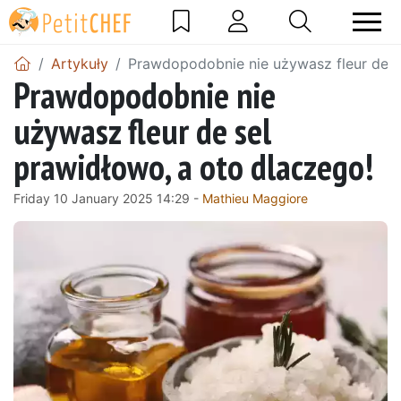
Artykuły
Prawdopodobnie nie używasz fleur de s
Prawdopodobnie nie
używasz fleur de sel
prawidłowo, a oto dlaczego!
Friday 10 January 2025 14:29 -
Mathieu Maggiore