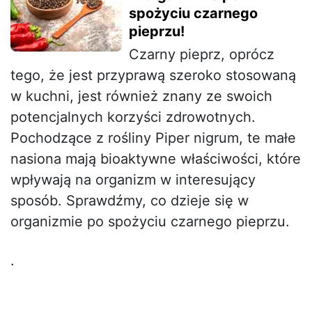
spożyciu czarnego
pieprzu!
Czarny pieprz, oprócz
tego, że jest przyprawą szeroko stosowaną
w kuchni, jest również znany ze swoich
potencjalnych korzyści zdrowotnych.
Pochodzące z rośliny Piper nigrum, te małe
nasiona mają bioaktywne właściwości, które
wpływają na organizm w interesujący
sposób. Sprawdźmy, co dzieje się w
organizmie po spożyciu czarnego pieprzu.
.