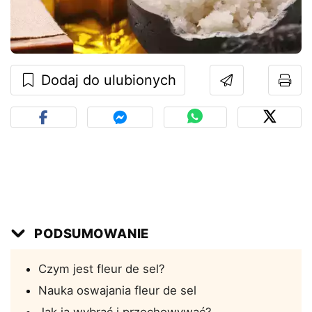
Dodaj do ulubionych
PODSUMOWANIE
Czym jest fleur de sel?
Nauka oswajania fleur de sel