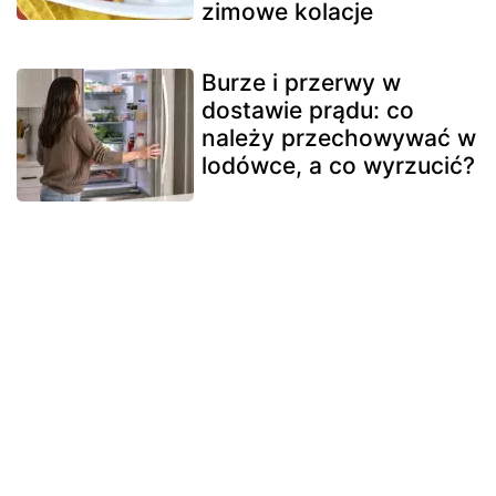
zimowe kolacje
Burze i przerwy w
dostawie prądu: co
należy przechowywać w
lodówce, a co wyrzucić?