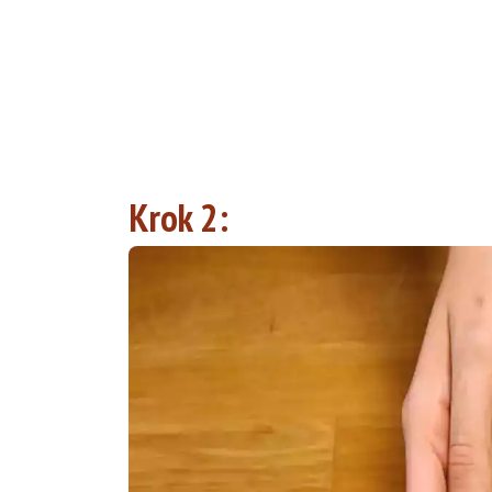
Krok 2: