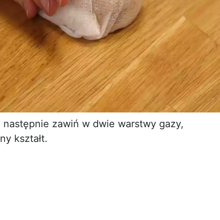
 a następnie zawiń w dwie warstwy gazy,
ny kształt.