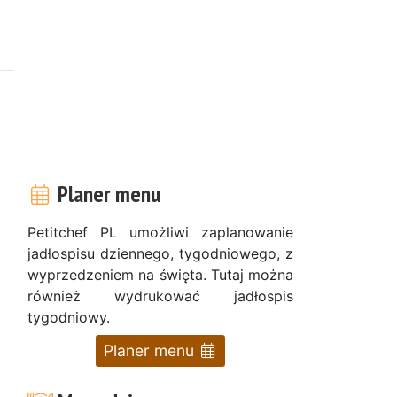
Planer menu
Petitchef PL umożliwi zaplanowanie
jadłospisu dziennego, tygodniowego, z
wyprzedzeniem na święta. Tutaj można
również wydrukować jadłospis
tygodniowy.
Planer menu