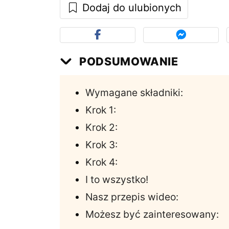
Dodaj do ulubionych
PODSUMOWANIE
Wymagane składniki:
Krok 1:
Krok 2:
Krok 3:
Krok 4:
I to wszystko!
Nasz przepis wideo:
Możesz być zainteresowany: