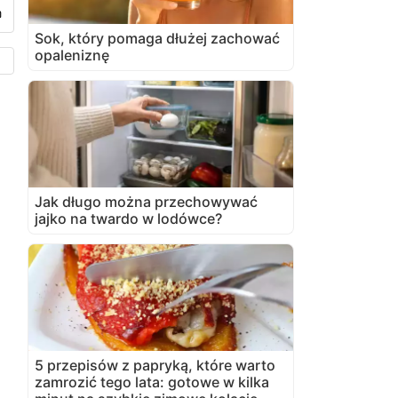
Sok, który pomaga dłużej zachować
opaleniznę
Jak długo można przechowywać
jajko na twardo w lodówce?
5 przepisów z papryką, które warto
zamrozić tego lata: gotowe w kilka