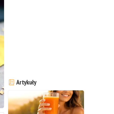
Artykuły