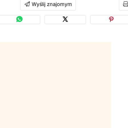
Wyślij znajomym