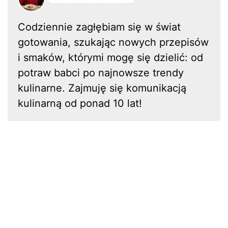
Codziennie zagłębiam się w świat
gotowania, szukając nowych przepisów
i smaków, którymi mogę się dzielić: od
potraw babci po najnowsze trendy
kulinarne. Zajmuję się komunikacją
kulinarną od ponad 10 lat!