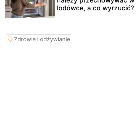
należy przechowywać w
lodówce, a co wyrzucić?
Zdrowie i odżywianie