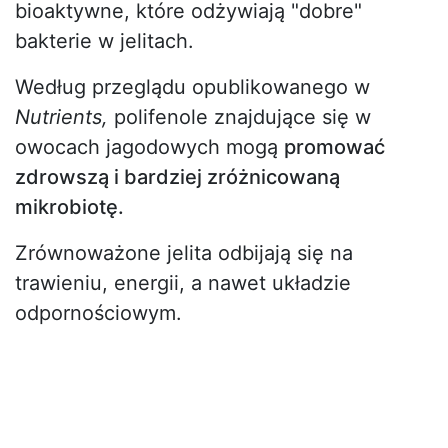
bioaktywne, które odżywiają "dobre"
bakterie w jelitach.
Według przeglądu opublikowanego w
Nutrients,
polifenole znajdujące się w
owocach jagodowych mogą
promować
zdrowszą i bardziej zróżnicowaną
mikrobiotę.
Zrównoważone jelita odbijają się na
trawieniu, energii, a nawet układzie
odpornościowym.