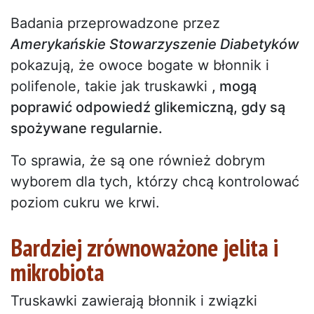
Badania przeprowadzone przez
Amerykańskie Stowarzyszenie Diabetyków
pokazują, że owoce bogate w błonnik i
polifenole, takie jak truskawki
, mogą
poprawić odpowiedź glikemiczną, gdy są
spożywane regularnie.
To sprawia, że są one również dobrym
wyborem dla tych, którzy chcą kontrolować
poziom cukru we krwi.
Bardziej zrównoważone jelita i
mikrobiota
Truskawki zawierają błonnik i związki