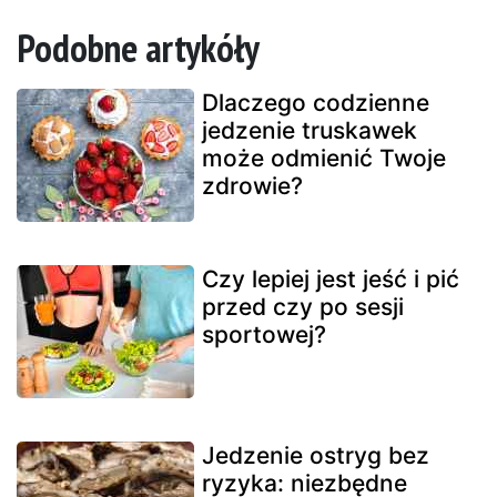
Podobne artykóły
Dlaczego codzienne
jedzenie truskawek
może odmienić Twoje
zdrowie?
Czy lepiej jest jeść i pić
przed czy po sesji
sportowej?
Jedzenie ostryg bez
ryzyka: niezbędne