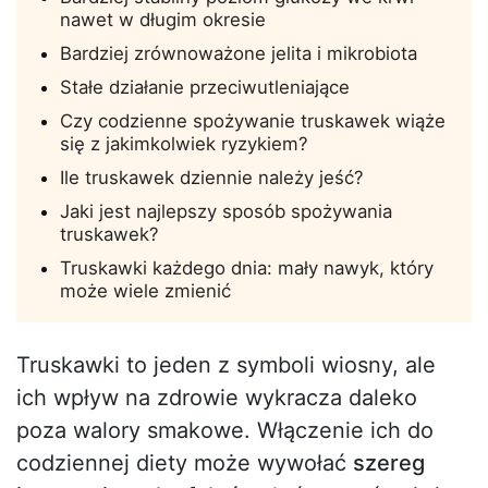
nawet w długim okresie
Bardziej zrównoważone jelita i mikrobiota
Stałe działanie przeciwutleniające
Czy codzienne spożywanie truskawek wiąże
się z jakimkolwiek ryzykiem?
Ile truskawek dziennie należy jeść?
Jaki jest najlepszy sposób spożywania
truskawek?
Truskawki każdego dnia: mały nawyk, który
może wiele zmienić
Truskawki to jeden z symboli wiosny, ale
ich wpływ na zdrowie wykracza daleko
poza walory smakowe. Włączenie ich do
codziennej diety może wywołać
szereg