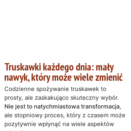
Truskawki każdego dnia: mały
nawyk, który może wiele zmienić
Codzienne spożywanie truskawek to
prosty, ale zaskakująco skuteczny wybór.
Nie jest to natychmiastowa transformacja
,
ale stopniowy proces, który z czasem może
pozytywnie wpłynąć na wiele aspektów