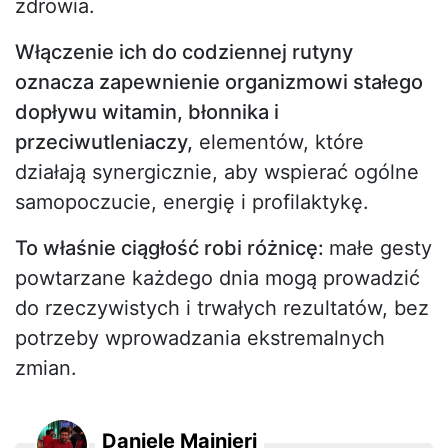
zdrowia.
Włączenie ich do codziennej rutyny
oznacza zapewnienie organizmowi stałego
dopływu witamin, błonnika i
przeciwutleniaczy,
elementów, które
działają synergicznie, aby wspierać ogólne
samopoczucie, energię i profilaktykę.
To właśnie ciągłość robi różnicę:
małe gesty
powtarzane każdego dnia mogą prowadzić
do rzeczywistych i trwałych rezultatów, bez
potrzeby wprowadzania ekstremalnych
zmian.
Daniele Mainieri