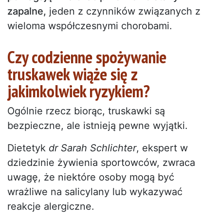
zapalne,
jeden z czynników związanych z
wieloma współczesnymi chorobami.
Czy codzienne spożywanie
truskawek wiąże się z
jakimkolwiek ryzykiem?
Ogólnie rzecz biorąc, truskawki są
bezpieczne, ale istnieją pewne wyjątki.
Dietetyk
dr Sarah Schlichter
, ekspert w
dziedzinie żywienia sportowców, zwraca
uwagę, że niektóre osoby mogą być
wrażliwe na salicylany lub wykazywać
reakcje alergiczne.