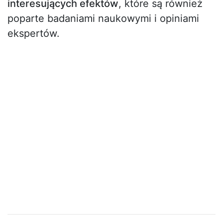
interesujących efektów
, które są również
poparte badaniami naukowymi i opiniami
ekspertów.