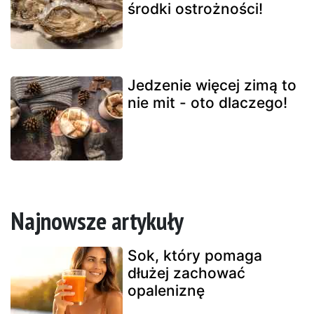
środki ostrożności!
Jedzenie więcej zimą to
nie mit - oto dlaczego!
Najnowsze artykuły
Sok, który pomaga
dłużej zachować
opaleniznę