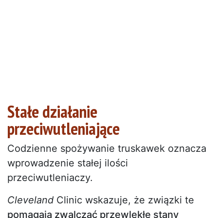
Stałe działanie
przeciwutleniające
Codzienne spożywanie truskawek oznacza
wprowadzenie stałej ilości
przeciwutleniaczy.
Cleveland
Clinic wskazuje, że związki te
pomagają zwalczać przewlekłe stany