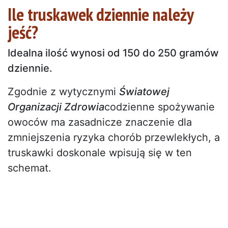
Ile truskawek dziennie należy
jeść?
Idealna ilość wynosi od 150 do 250 gramów
dziennie.
Zgodnie z wytycznymi
Światowej
Organizacji Zdrowia
codzienne spożywanie
owoców ma zasadnicze znaczenie dla
zmniejszenia ryzyka chorób przewlekłych, a
truskawki doskonale wpisują się w ten
schemat.