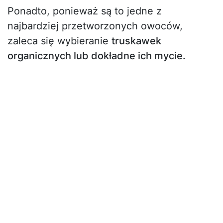
Ponadto, ponieważ są to jedne z
najbardziej przetworzonych owoców,
zaleca się wybieranie
truskawek
organicznych lub dokładne ich mycie.