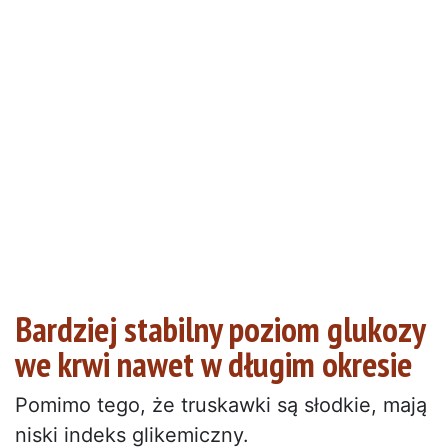
Bardziej stabilny poziom glukozy
we krwi nawet w długim okresie
Pomimo tego, że truskawki są słodkie, mają
niski indeks glikemiczny.