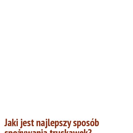
Jaki jest najlepszy sposób
spożywania truskawek?