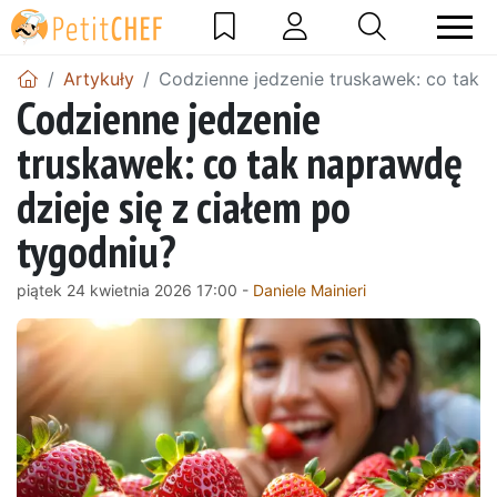
Artykuły
Codzienne jedzenie truskawek: co tak n
Codzienne jedzenie
truskawek: co tak naprawdę
dzieje się z ciałem po
tygodniu?
piątek 24 kwietnia 2026 17:00 -
Daniele Mainieri