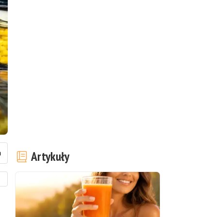
Artykuły