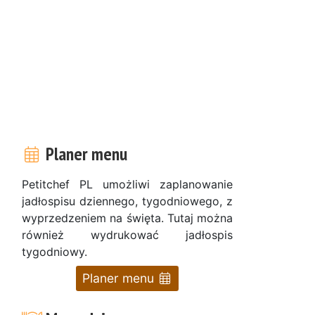
Planer menu
Petitchef PL umożliwi zaplanowanie
a
jadłospisu dziennego, tygodniowego, z
wyprzedzeniem na święta. Tutaj można
również wydrukować jadłospis
tygodniowy.
Planer menu