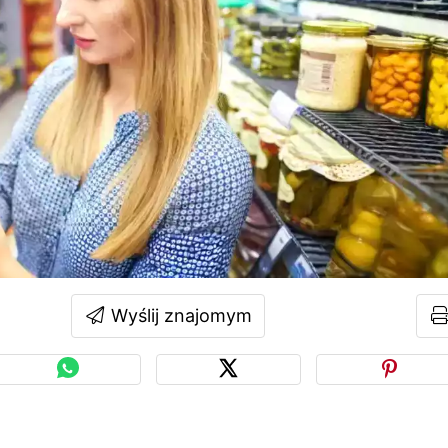
Wyślij znajomym