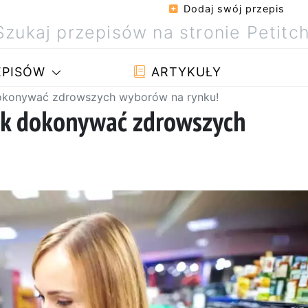
Dodaj swój przepis
PISÓW
ARTYKUŁY
 dokonywać zdrowszych wyborów na rynku!
jak dokonywać zdrowszych