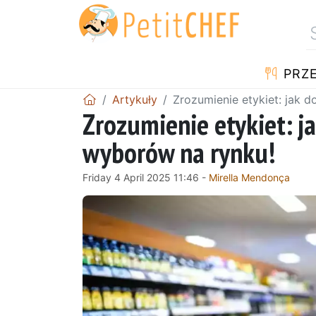
PRZE
Artykuły
Zrozumienie etykiet: jak
Zrozumienie etykiet: 
wyborów na rynku!
Friday 4 April 2025 11:46 -
Mirella Mendonça