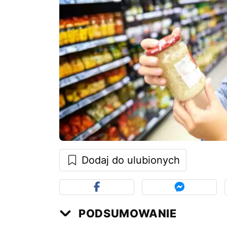
Dodaj do ulubionych
PODSUMOWANIE