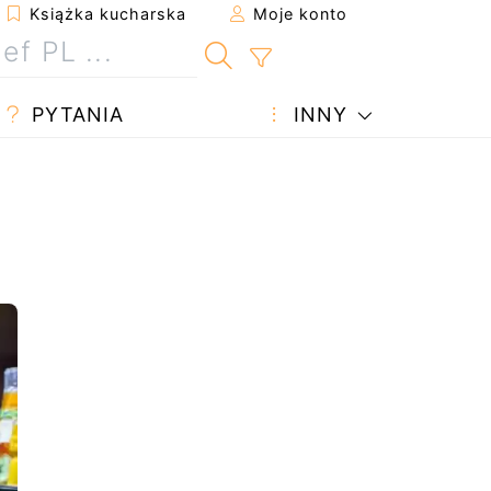
Książka kucharska
Moje konto
PYTANIA
INNY