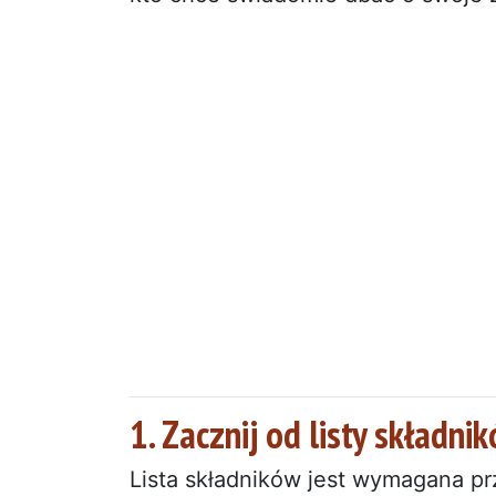
1. Zacznij od listy składni
Lista składników jest wymagana pr