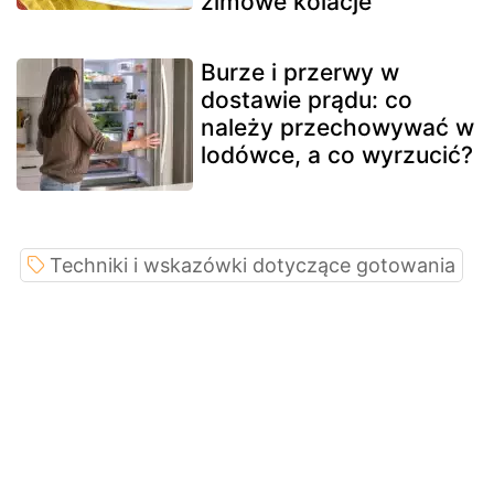
zimowe kolacje
Burze i przerwy w
dostawie prądu: co
należy przechowywać w
lodówce, a co wyrzucić?
Techniki i wskazówki dotyczące gotowania