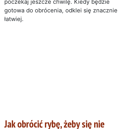
poczekaj jeszcze chwilę. Kiedy będzie
gotowa do obrócenia, odklei się znacznie
łatwiej.
Jak obrócić rybę, żeby się nie