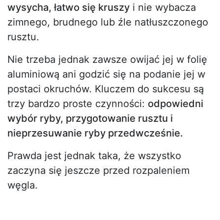
wysycha, łatwo się kruszy
i nie wybacza
zimnego, brudnego lub źle natłuszczonego
rusztu.
Nie trzeba jednak zawsze owijać jej w folię
aluminiową ani godzić się na podanie jej w
postaci okruchów. Kluczem do sukcesu są
trzy bardzo proste czynności:
odpowiedni
wybór ryby, przygotowanie rusztu i
nieprzesuwanie ryby przedwcześnie.
Prawda jest jednak taka, że wszystko
zaczyna się jeszcze przed rozpaleniem
węgla.