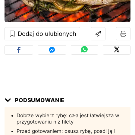
Dodaj do ulubionych
PODSUMOWANIE
Dobrze wybierz rybę: cała jest łatwiejsza w
przygotowaniu niż filety
Przed gotowaniem: osusz rybę, posól ją i