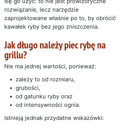
się go użyć: to nie jest prowizoryczne
rozwiązanie, lecz narzędzie
zaprojektowane właśnie po to, by obrócić
kawałek ryby bez jego zniszczenia.
Jak długo należy piec rybę na
grillu?
Nie ma jednej wartości, ponieważ:
zależy to od rozmiaru,
grubości,
od gatunku ryby oraz
od intensywności ognia.
Istnieją jednak przydatne wskazówki: