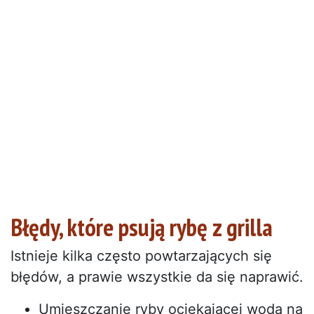
Błędy, które psują rybę z grilla
Istnieje kilka często powtarzających się
błędów, a prawie wszystkie da się naprawić.
Umieszczanie ryby ociekającej wodą na