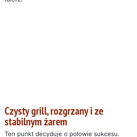
Czysty grill, rozgrzany i ze
stabilnym żarem
Ten punkt decyduje o połowie sukcesu.