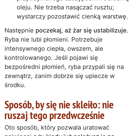
oleju. Nie trzeba nasączać rusztu;
wystarczy pozostawić cienką warstwę.
Następnie
poczekaj, aż żar się ustabilizuje
.
Ryba nie lubi płomieni. Potrzebuje
intensywnego ciepła, owszem, ale
kontrolowanego. Jeśli pojawi się
bezpośredni płomień, ryba przypali się na
zewnątrz, zanim dobrze się upiecze w
środku.
Sposób, by się nie skleiło: nie
ruszaj tego przedwcześnie
Oto sposób, który pozwala uratować