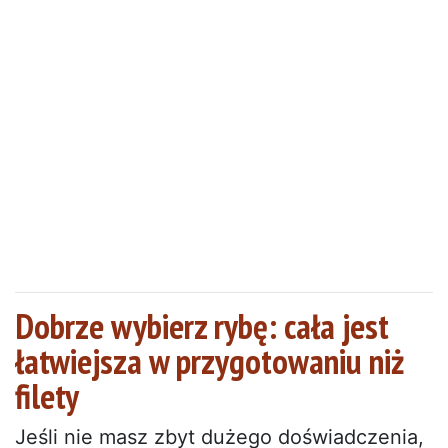
Dobrze wybierz rybę: cała jest
łatwiejsza w przygotowaniu niż
filety
Jeśli nie masz zbyt dużego doświadczenia,