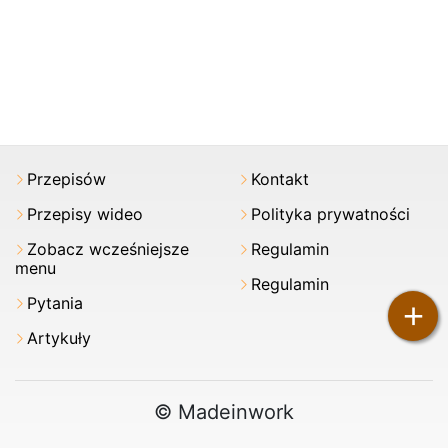
Przepisów
Kontakt
Przepisy wideo
Polityka prywatności
Zobacz wcześniejsze
Regulamin
menu
Regulamin
Pytania
+
Artykuły
© Madeinwork