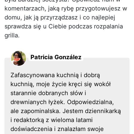
komentarzach, jaką rybę przygotowujesz w
domu, jak ją przyrządzasz i co najlepiej
sprawdza się u Ciebie podczas rozpalania
grilla.
Patricia González
Zafascynowana kuchnią i dobrą
kuchnią, moje życie kręci się wokół
starannie dobranych słów i
drewnianych łyżek. Odpowiedzialna,
ale zapominalska. Jestem dziennikarką
i redaktorką z wieloma latami
doświadczenia i znalazłam swoje