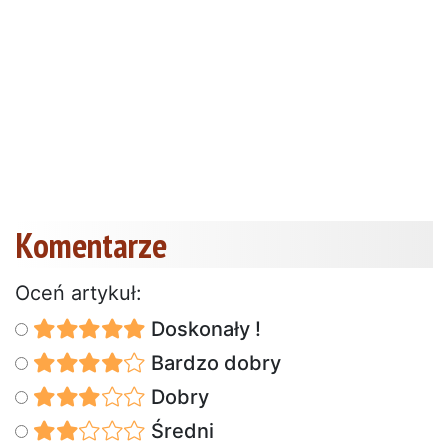
Komentarze
Oceń artykuł:
Doskonały !
Bardzo dobry
Dobry
Średni