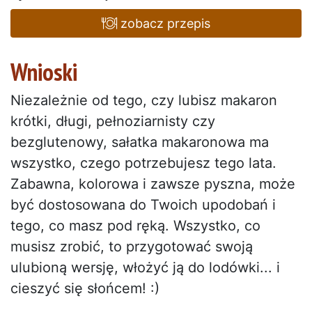
zobacz przepis
Wnioski
Niezależnie od tego, czy lubisz makaron
krótki, długi, pełnoziarnisty czy
bezglutenowy, sałatka makaronowa ma
wszystko, czego potrzebujesz tego lata.
Zabawna, kolorowa i zawsze pyszna, może
być dostosowana do Twoich upodobań i
tego, co masz pod ręką. Wszystko, co
musisz zrobić, to przygotować swoją
ulubioną wersję, włożyć ją do lodówki... i
cieszyć się słońcem! :)