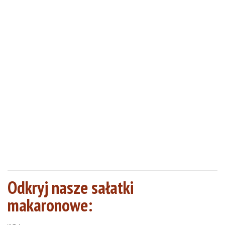
Odkryj nasze sałatki
makaronowe: