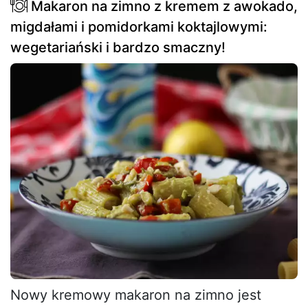
Makaron na zimno z kremem z awokado,
migdałami i pomidorkami koktajlowymi:
wegetariański i bardzo smaczny!
Nowy kremowy makaron na zimno jest