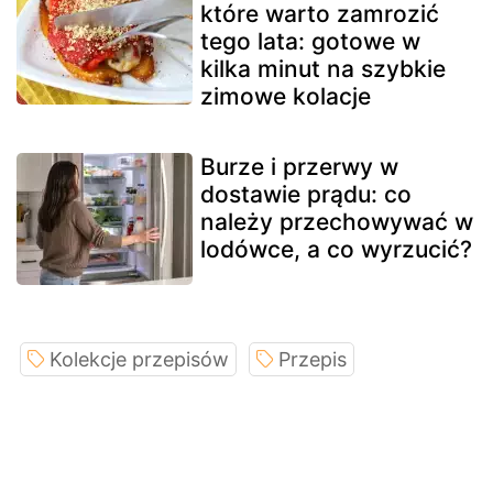
które warto zamrozić
tego lata: gotowe w
kilka minut na szybkie
zimowe kolacje
Burze i przerwy w
dostawie prądu: co
należy przechowywać w
lodówce, a co wyrzucić?
Kolekcje przepisów
Przepis