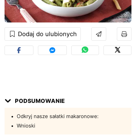
Dodaj do ulubionych
PODSUMOWANIE
Odkryj nasze sałatki makaronowe:
Wnioski