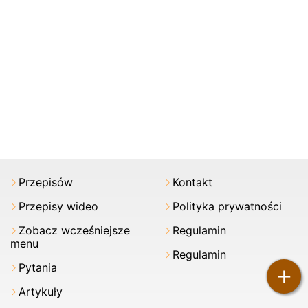
Przepisów
Kontakt
Przepisy wideo
Polityka prywatności
Zobacz wcześniejsze
Regulamin
menu
Regulamin
Pytania
+
Artykuły