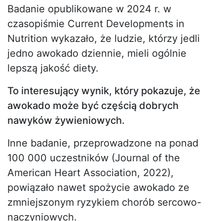
Badanie opublikowane w 2024 r. w
czasopiśmie Current Developments in
Nutrition wykazało, że ludzie, którzy jedli
jedno awokado dziennie, mieli ogólnie
lepszą jakość diety.
To interesujący wynik, który pokazuje, że
awokado może być częścią dobrych
nawyków żywieniowych.
Inne badanie, przeprowadzone na ponad
100 000 uczestników (Journal of the
American Heart Association, 2022),
powiązało nawet spożycie awokado ze
zmniejszonym ryzykiem chorób sercowo-
naczyniowych.