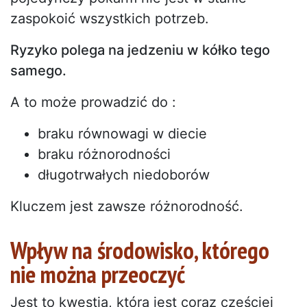
zaspokoić wszystkich potrzeb.
Ryzyko polega na jedzeniu w kółko tego
samego.
A to może prowadzić do :
braku równowagi w diecie
braku różnorodności
długotrwałych niedoborów
Kluczem jest zawsze różnorodność.
Wpływ na środowisko, którego
nie można przeoczyć
Jest to kwestia, która jest coraz częściej