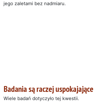
jego zaletami bez nadmiaru.
Badania są raczej uspokajające
Wiele badań dotyczyło tej kwestii.