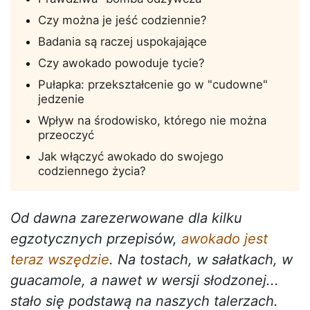
Czy można je jeść codziennie?
Badania są raczej uspokajające
Czy awokado powoduje tycie?
Pułapka: przekształcenie go w "cudowne"
jedzenie
Wpływ na środowisko, którego nie można
przeoczyć
Jak włączyć awokado do swojego
codziennego życia?
Od dawna zarezerwowane dla kilku
egzotycznych przepisów,
awokado jest
teraz wszędzie
. Na tostach, w sałatkach, w
guacamole, a nawet w wersji słodzonej...
stało się podstawą na naszych talerzach.