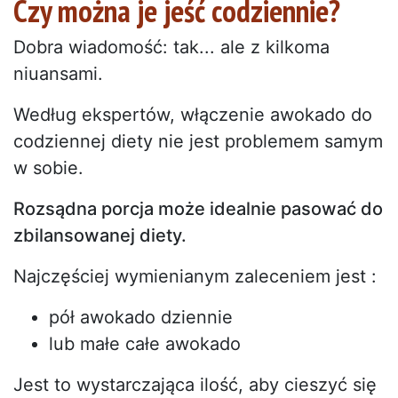
Czy można je jeść codziennie?
Dobra wiadomość: tak... ale z kilkoma
niuansami.
Według ekspertów, włączenie awokado do
codziennej diety nie jest problemem samym
w sobie.
Rozsądna porcja może idealnie pasować do
zbilansowanej diety.
Najczęściej wymienianym zaleceniem jest :
pół awokado dziennie
lub małe całe awokado
Jest to wystarczająca ilość, aby cieszyć się