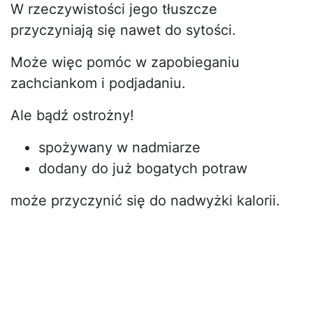
W rzeczywistości jego tłuszcze
przyczyniają się nawet do sytości.
Może więc pomóc w zapobieganiu
zachciankom i podjadaniu.
Ale bądź ostrożny!
spożywany w nadmiarze
dodany do już bogatych potraw
może przyczynić się do nadwyżki kalorii.