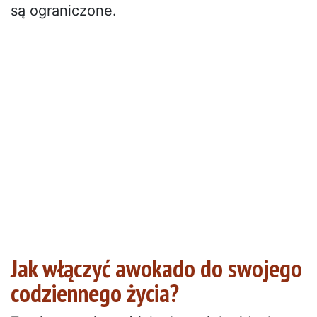
są ograniczone.
Jak włączyć awokado do swojego
codziennego życia?