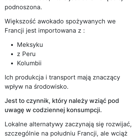
podnoszona.
Większość awokado spożywanych we
Francji jest importowana z :
Meksyku
z Peru
Kolumbii
Ich produkcja i transport mają znaczący
wpływ na środowisko.
Jest to czynnik, który należy wziąć pod
uwagę w codziennej konsumpcji.
Lokalne alternatywy zaczynają się rozwijać,
szczególnie na południu Francji, ale wciąż