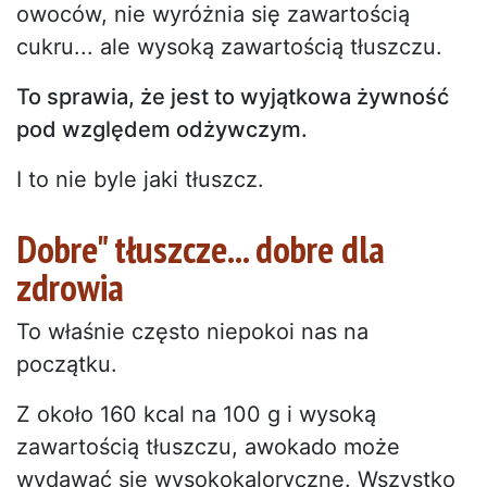
owoców, nie wyróżnia się zawartością
cukru... ale wysoką zawartością tłuszczu.
To sprawia, że jest to wyjątkowa żywność
pod względem odżywczym.
I to nie byle jaki tłuszcz.
Dobre" tłuszcze... dobre dla
zdrowia
To właśnie często niepokoi nas na
początku.
Z około 160 kcal na 100 g i wysoką
zawartością tłuszczu, awokado może
wydawać się wysokokaloryczne. Wszystko