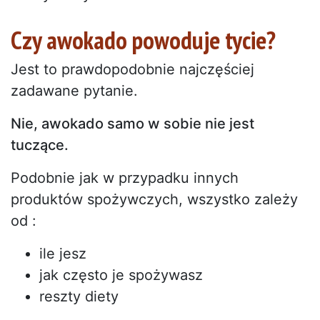
Czy awokado powoduje tycie?
Jest to prawdopodobnie najczęściej
zadawane pytanie.
Nie, awokado samo w sobie nie jest
tuczące.
Podobnie jak w przypadku innych
produktów spożywczych, wszystko zależy
od :
ile jesz
jak często je spożywasz
reszty diety