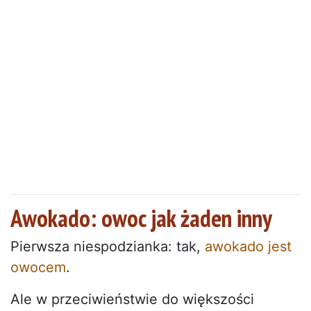
Awokado: owoc jak żaden inny
Pierwsza niespodzianka: tak,
awokado jest
owocem
.
Ale w przeciwieństwie do większości