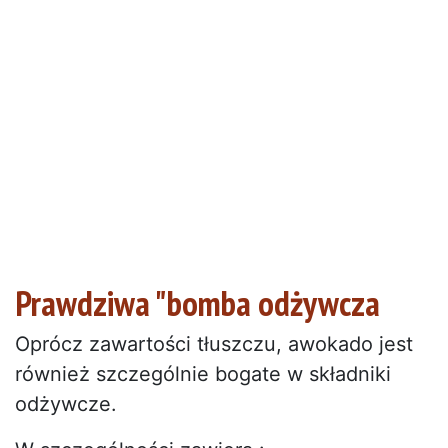
Prawdziwa "bomba odżywcza
Oprócz zawartości tłuszczu, awokado jest
również szczególnie bogate w składniki
odżywcze.