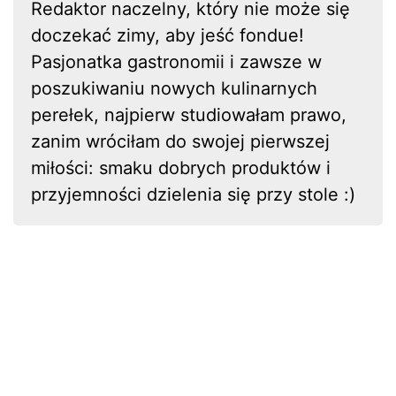
Redaktor naczelny, który nie może się
doczekać zimy, aby jeść fondue!
Pasjonatka gastronomii i zawsze w
poszukiwaniu nowych kulinarnych
perełek, najpierw studiowałam prawo,
zanim wróciłam do swojej pierwszej
miłości: smaku dobrych produktów i
przyjemności dzielenia się przy stole :)