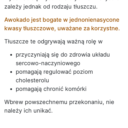
zależy jednak od rodzaju tłuszczu.
Awokado jest bogate w jednonienasycone
kwasy tłuszczowe, uważane za korzystne.
Tłuszcze te odgrywają ważną rolę w
przyczyniają się do zdrowia układu
sercowo-naczyniowego
pomagają regulować poziom
cholesterolu
pomagają chronić komórki
Wbrew powszechnemu przekonaniu, nie
należy ich unikać.