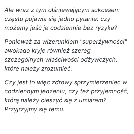
Ale wraz z tym olśniewającym sukcesem
często pojawia się jedno pytanie: czy
możemy jeść je codziennie bez ryzyka?
Ponieważ za wizerunkiem "superżywności"
awokado kryje również szereg
szczególnych właściwości odżywczych,
które należy zrozumieć.
Czy jest to więc zdrowy sprzymierzeniec w
codziennym jedzeniu, czy też przyjemność,
którą należy cieszyć się z umiarem?
Przyjrzyjmy się temu.