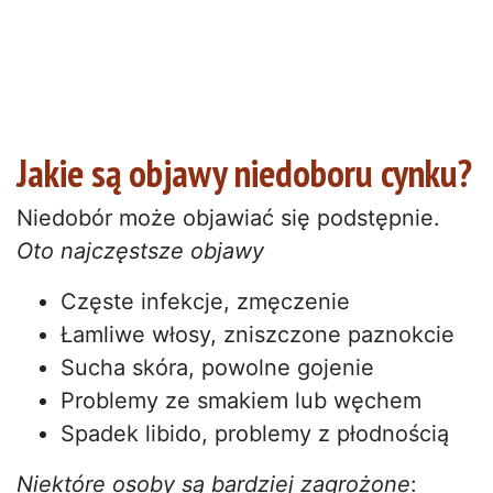
Jakie są objawy niedoboru cynku?
Niedobór może objawiać się podstępnie.
Oto najczęstsze objawy
Częste infekcje, zmęczenie
Łamliwe włosy, zniszczone paznokcie
Sucha skóra, powolne gojenie
Problemy ze smakiem lub węchem
Spadek libido, problemy z płodnością
Niektóre osoby są bardziej zagrożone
: