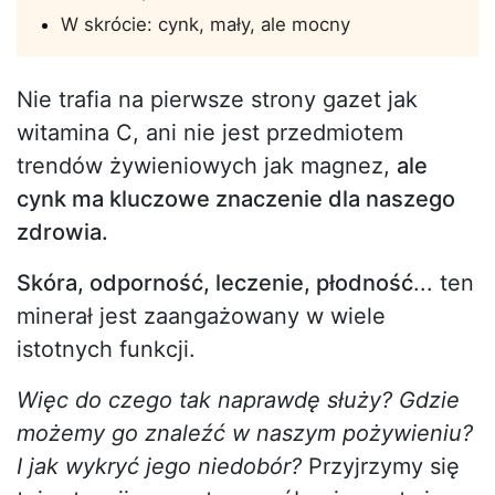
W skrócie: cynk, mały, ale mocny
Nie trafia na pierwsze strony gazet jak
witamina C, ani nie jest przedmiotem
trendów żywieniowych jak magnez,
ale
cynk ma kluczowe znaczenie dla naszego
zdrowia.
Skóra, odporność, leczenie, płodność
... ten
minerał jest zaangażowany w wiele
istotnych funkcji.
Więc do czego tak naprawdę służy? Gdzie
możemy go znaleźć w naszym pożywieniu?
I jak wykryć jego niedobór?
Przyjrzymy się