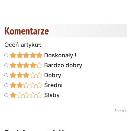
Komentarze
Oceń artykuł:
Doskonały !
Bardzo dobry
Dobry
Średni
Słaby
Freepik