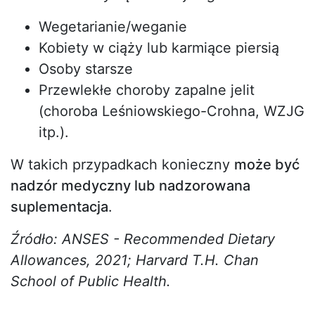
Wegetarianie/weganie
Kobiety w ciąży lub karmiące piersią
Osoby starsze
Przewlekłe choroby zapalne jelit
(choroba Leśniowskiego-Crohna, WZJG
itp.).
W takich przypadkach konieczny
może być
nadzór medyczny lub nadzorowana
suplementacja
.
Źródło: ANSES - Recommended Dietary
Allowances, 2021; Harvard T.H. Chan
School of Public Health.