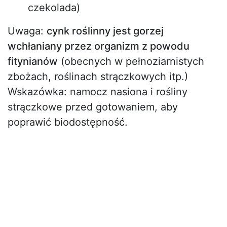
czekolada)
Uwaga:
cynk roślinny jest gorzej
wchłaniany przez organizm z powodu
fitynianów
(obecnych w pełnoziarnistych
zbożach, roślinach strączkowych itp.)
Wskazówka: namocz nasiona i rośliny
strączkowe przed gotowaniem, aby
poprawić biodostępność.