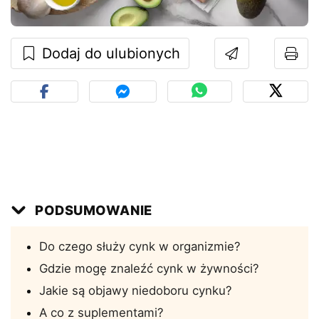
Dodaj do ulubionych
PODSUMOWANIE
Do czego służy cynk w organizmie?
Gdzie mogę znaleźć cynk w żywności?
Jakie są objawy niedoboru cynku?
A co z suplementami?