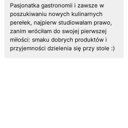
Pasjonatka gastronomii i zawsze w
poszukiwaniu nowych kulinarnych
perełek, najpierw studiowałam prawo,
zanim wróciłam do swojej pierwszej
miłości: smaku dobrych produktów i
przyjemności dzielenia się przy stole :)