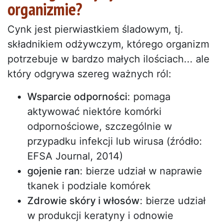
organizmie?
Cynk jest pierwiastkiem śladowym, tj.
składnikiem odżywczym, którego organizm
potrzebuje w bardzo małych ilościach... ale
który odgrywa szereg ważnych ról:
Wsparcie odporności
: pomaga
aktywować niektóre komórki
odpornościowe, szczególnie w
przypadku infekcji lub wirusa (źródło:
EFSA Journal, 2014)
gojenie ran
: bierze udział w naprawie
tkanek i podziale komórek
Zdrowie skóry i włosów
: bierze udział
w produkcji keratyny i odnowie