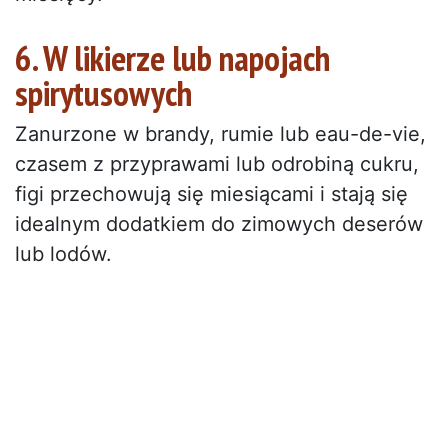
6. W likierze lub napojach
spirytusowych
Zanurzone w brandy, rumie lub eau-de-vie,
czasem z przyprawami lub odrobiną cukru,
figi przechowują się miesiącami i stają się
idealnym dodatkiem do zimowych deserów
lub lodów.