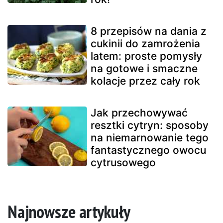
8 przepisów na dania z
cukinii do zamrożenia
latem: proste pomysły
na gotowe i smaczne
kolacje przez cały rok
Jak przechowywać
resztki cytryn: sposoby
na niemarnowanie tego
fantastycznego owocu
cytrusowego
Najnowsze artykuły