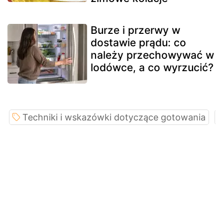
Burze i przerwy w
dostawie prądu: co
należy przechowywać w
lodówce, a co wyrzucić?
Techniki i wskazówki dotyczące gotowania