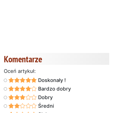
Komentarze
Oceń artykuł:
Doskonały !
Bardzo dobry
Dobry
Średni