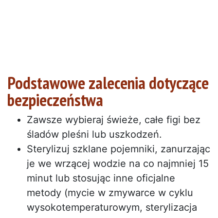
Podstawowe zalecenia dotyczące
bezpieczeństwa
Zawsze wybieraj świeże, całe figi bez
śladów pleśni lub uszkodzeń.
Sterylizuj szklane pojemniki, zanurzając
je we wrzącej wodzie na co najmniej 15
minut lub stosując inne oficjalne
metody (mycie w zmywarce w cyklu
wysokotemperaturowym, sterylizacja