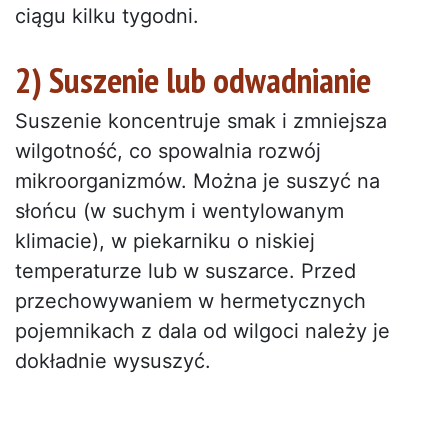
ciągu kilku tygodni.
2) Suszenie lub odwadnianie
Suszenie koncentruje smak i zmniejsza
wilgotność, co spowalnia rozwój
mikroorganizmów. Można je suszyć na
słońcu (w suchym i wentylowanym
klimacie), w piekarniku o niskiej
temperaturze lub w suszarce. Przed
przechowywaniem w hermetycznych
pojemnikach z dala od wilgoci należy je
dokładnie wysuszyć.