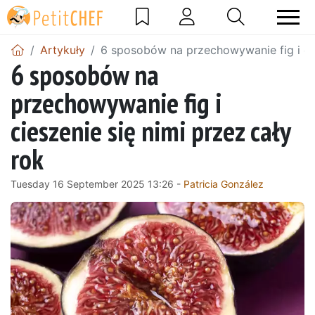
Artykuły
6 sposobów na przechowywanie fig i cie
6 sposobów na
przechowywanie fig i
cieszenie się nimi przez cały
rok
Tuesday 16 September 2025 13:26 -
Patricia González