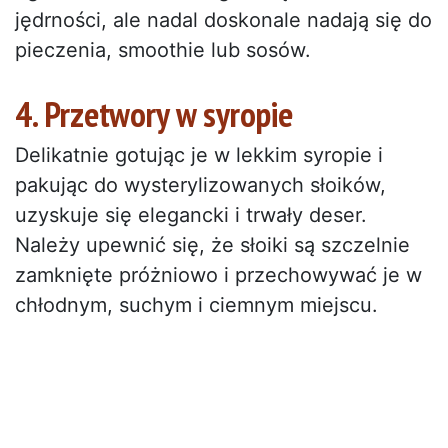
jędrności, ale nadal doskonale nadają się do
pieczenia, smoothie lub sosów.
4. Przetwory w syropie
Delikatnie gotując je w lekkim syropie i
pakując do wysterylizowanych słoików,
uzyskuje się elegancki i trwały deser.
Należy upewnić się, że słoiki są szczelnie
zamknięte próżniowo i przechowywać je w
chłodnym, suchym i ciemnym miejscu.