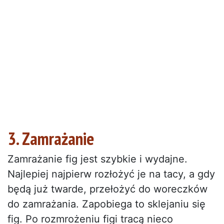
3. Zamrażanie
Zamrażanie fig jest szybkie i wydajne.
Najlepiej najpierw rozłożyć je na tacy, a gdy
będą już twarde, przełożyć do woreczków
do zamrażania. Zapobiega to sklejaniu się
fig. Po rozmrożeniu figi tracą nieco