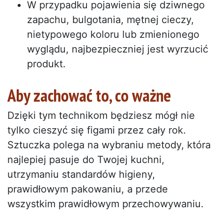
W przypadku pojawienia się dziwnego
zapachu, bulgotania, mętnej cieczy,
nietypowego koloru lub zmienionego
wyglądu, najbezpieczniej jest wyrzucić
produkt.
Aby zachować to, co ważne
Dzięki tym technikom będziesz mógł nie
tylko cieszyć się figami przez cały rok.
Sztuczka polega na wybraniu metody, która
najlepiej pasuje do Twojej kuchni,
utrzymaniu standardów higieny,
prawidłowym pakowaniu, a przede
wszystkim prawidłowym przechowywaniu.