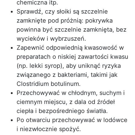
chemiczna itp.
Sprawdź, czy słoiki są szczelnie
zamknięte pod próżnią: pokrywka
powinna być szczelnie zamknięta, bez
wycieków i wybrzuszeń.
Zapewnić odpowiednią kwasowość w
preparatach o niskiej zawartości kwasu
(np. lekki syrop), aby uniknąć ryzyka
związanego z bakteriami, takimi jak
Clostridium botulinum.
Przechowywać w chłodnym, suchym i
ciemnym miejscu, z dala od źródeł
ciepła i bezpośredniego światła.
Po otwarciu przechowywać w lodówce
i niezwłocznie spożyć.