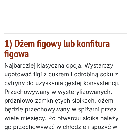
1) Dżem figowy lub konfitura
figowa
Najbardziej klasyczna opcja. Wystarczy
ugotować figi z cukrem i odrobiną soku z
cytryny do uzyskania gęstej konsystencji.
Przechowywany w wysterylizowanych,
próżniowo zamkniętych słoikach, dżem
będzie przechowywany w spiżarni przez
wiele miesięcy. Po otwarciu słoika należy
go przechowywać w chłodzie i spożyć w