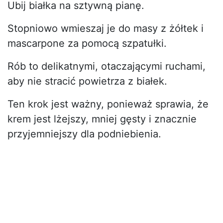
Ubij białka na sztywną pianę.
Stopniowo wmieszaj je do masy z żółtek i
mascarpone za pomocą szpatułki.
Rób to delikatnymi, otaczającymi ruchami,
aby nie stracić powietrza z białek.
Ten krok jest ważny, ponieważ sprawia, że
krem jest lżejszy, mniej gęsty i znacznie
przyjemniejszy dla podniebienia.