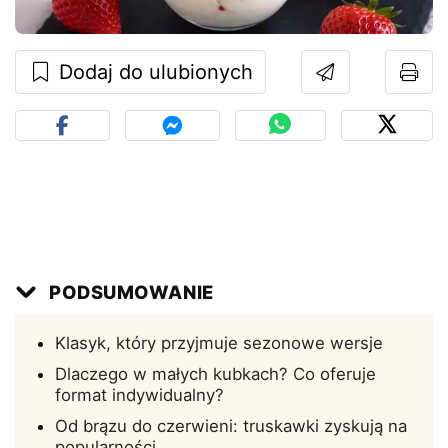
Dodaj do ulubionych
PODSUMOWANIE
Klasyk, który przyjmuje sezonowe wersje
Dlaczego w małych kubkach? Co oferuje
format indywidualny?
Od brązu do czerwieni: truskawki zyskują na
popularności