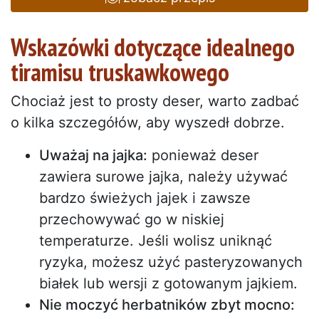
Wskazówki dotyczące idealnego
tiramisu truskawkowego
Chociaż jest to prosty deser, warto zadbać
o kilka szczegółów, aby wyszedł dobrze.
Uważaj na jajka:
ponieważ deser
zawiera surowe jajka, należy używać
bardzo świeżych jajek i zawsze
przechowywać go w niskiej
temperaturze. Jeśli wolisz uniknąć
ryzyka, możesz użyć pasteryzowanych
białek lub wersji z gotowanym jajkiem.
Nie moczyć herbatników zbyt mocno: