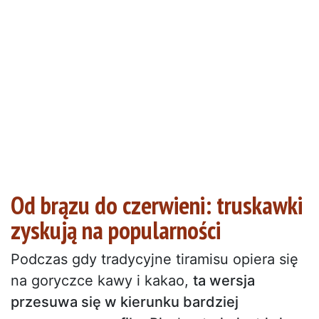
Od brązu do czerwieni: truskawki
zyskują na popularności
Podczas gdy tradycyjne tiramisu opiera się
na goryczce kawy i kakao,
ta wersja
przesuwa się w kierunku bardziej