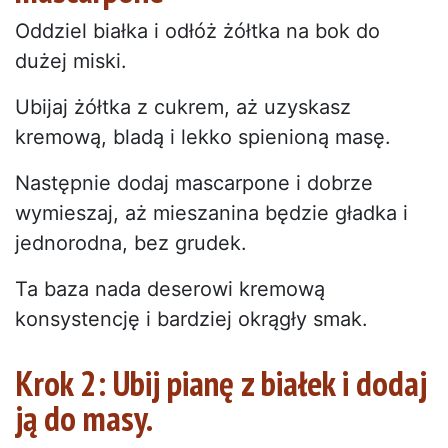
Oddziel białka i odłóż żółtka na bok do
dużej miski.
Ubijaj żółtka z cukrem, aż uzyskasz
kremową, bladą i lekko spienioną masę.
Następnie dodaj mascarpone i dobrze
wymieszaj, aż mieszanina będzie gładka i
jednorodna, bez grudek.
Ta baza nada deserowi kremową
konsystencję i bardziej okrągły smak.
Krok 2: Ubij pianę z białek i dodaj
ją do masy.