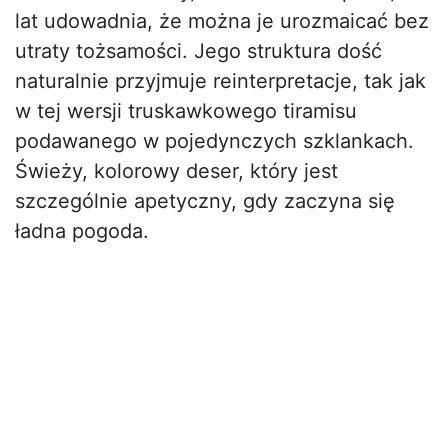
lat udowadnia, że można je urozmaicać bez
utraty tożsamości. Jego struktura dość
naturalnie przyjmuje reinterpretacje, tak jak
w tej wersji truskawkowego tiramisu
podawanego w pojedynczych szklankach.
Świeży, kolorowy deser, który jest
szczególnie apetyczny, gdy zaczyna się
ładna pogoda.