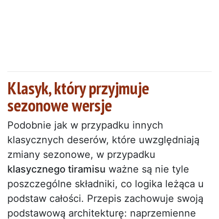
Klasyk, który przyjmuje
sezonowe wersje
Podobnie jak w przypadku innych
klasycznych deserów, które uwzględniają
zmiany sezonowe, w przypadku
klasycznego tiramisu
ważne są nie tyle
poszczególne składniki, co logika leżąca u
podstaw całości. Przepis zachowuje swoją
podstawową architekturę: naprzemienne