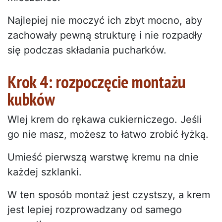
Najlepiej nie moczyć ich zbyt mocno, aby
zachowały pewną strukturę i nie rozpadły
się podczas składania pucharków.
Krok 4: rozpoczęcie montażu
kubków
Wlej krem do rękawa cukierniczego. Jeśli
go nie masz, możesz to łatwo zrobić łyżką.
Umieść pierwszą warstwę kremu na dnie
każdej szklanki.
W ten sposób montaż jest czystszy, a krem
jest lepiej rozprowadzany od samego