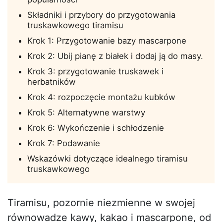
Składniki i przybory do przygotowania
truskawkowego tiramisu
Krok 1: Przygotowanie bazy mascarpone
Krok 2: Ubij pianę z białek i dodaj ją do masy.
Krok 3: przygotowanie truskawek i
herbatników
Krok 4: rozpoczęcie montażu kubków
Krok 5: Alternatywne warstwy
Krok 6: Wykończenie i schłodzenie
Krok 7: Podawanie
Wskazówki dotyczące idealnego tiramisu
truskawkowego
Tiramisu, pozornie niezmienne w swojej
równowadze kawy, kakao i mascarpone, od