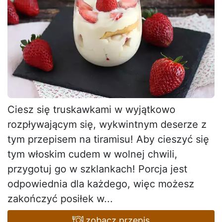
Ciesz się truskawkami w wyjątkowo
rozpływającym się, wykwintnym deserze z
tym przepisem na tiramisu! Aby cieszyć się
tym włoskim cudem w wolnej chwili,
przygotuj go w szklankach! Porcja jest
odpowiednia dla każdego, więc możesz
zakończyć posiłek w...
zobacz przepis