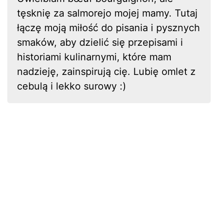
tęsknię za salmorejo mojej mamy. Tutaj
łączę moją miłość do pisania i pysznych
smaków, aby dzielić się przepisami i
historiami kulinarnymi, które mam
nadzieję, zainspirują cię. Lubię omlet z
cebulą i lekko surowy :)