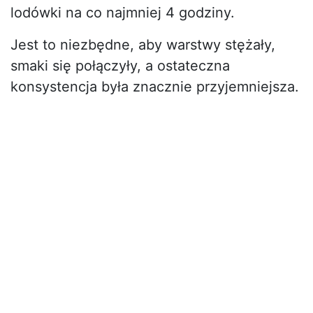
lodówki na co najmniej 4 godziny.
Jest to niezbędne, aby warstwy stężały,
smaki się połączyły, a ostateczna
konsystencja była znacznie przyjemniejsza.