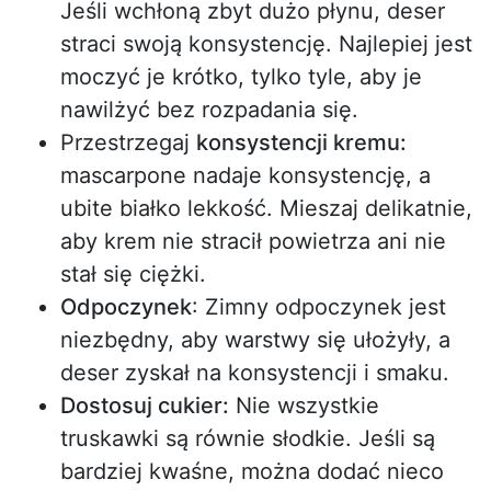
Jeśli wchłoną zbyt dużo płynu, deser
straci swoją konsystencję. Najlepiej jest
moczyć je krótko, tylko tyle, aby je
nawilżyć bez rozpadania się.
Przestrzegaj
konsystencji kremu:
mascarpone nadaje konsystencję, a
ubite białko lekkość. Mieszaj delikatnie,
aby krem nie stracił powietrza ani nie
stał się ciężki.
Odpoczynek
: Zimny odpoczynek jest
niezbędny, aby warstwy się ułożyły, a
deser zyskał na konsystencji i smaku.
Dostosuj cukier:
Nie wszystkie
truskawki są równie słodkie. Jeśli są
bardziej kwaśne, można dodać nieco