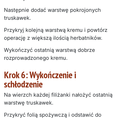
Następnie dodać warstwę pokrojonych
truskawek.
Przykryj kolejną warstwą kremu i powtórz
operację z większą ilością herbatników.
Wykończyć ostatnią warstwą dobrze
rozprowadzonego kremu.
Krok 6: Wykończenie i
schłodzenie
Na wierzch każdej filiżanki nałożyć ostatnią
warstwę truskawek.
Przykryć folią spożywczą i odstawić do