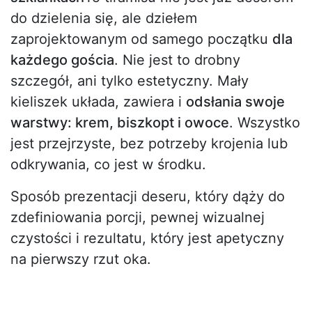
do dzielenia się, ale dziełem
zaprojektowanym od samego początku
dla
każdego gościa
. Nie jest to drobny
szczegół, ani tylko estetyczny. Mały
kieliszek układa, zawiera i
odsłania swoje
warstwy: krem, biszkopt i owoce
. Wszystko
jest przejrzyste, bez potrzeby krojenia lub
odkrywania, co jest w środku.
Sposób prezentacji deseru, który dąży do
zdefiniowania porcji, pewnej wizualnej
czystości i rezultatu, który jest apetyczny
na pierwszy rzut oka.