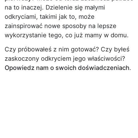
na to inaczej. Dzielenie się małymi
odkryciami, takimi jak to, może
zainspirować nowe sposoby na lepsze
wykorzystanie tego, co już mamy w domu.
Czy próbowałeś z nim gotować? Czy byłeś
zaskoczony odkryciem jego właściwości?
Opowiedz nam o swoich doświadczeniach
.