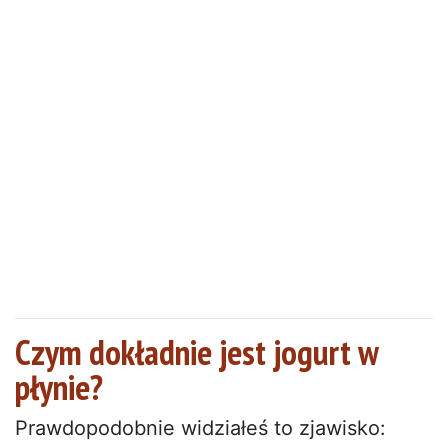
Czym dokładnie jest jogurt w
płynie?
Prawdopodobnie widziałeś to zjawisko: