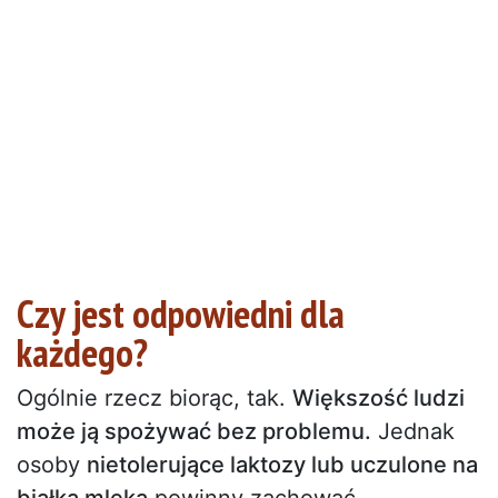
Czy jest odpowiedni dla
każdego?
Ogólnie rzecz biorąc, tak.
Większość ludzi
może ją spożywać bez problemu.
Jednak
osoby
nietolerujące laktozy lub uczulone na