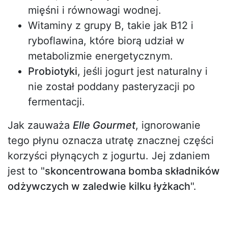
mięśni i równowagi wodnej.
Witaminy z grupy B, takie jak B12 i
ryboflawina, które biorą udział w
metabolizmie energetycznym.
Probiotyki
, jeśli jogurt jest naturalny i
nie został poddany pasteryzacji po
fermentacji.
Jak zauważa
Elle Gourmet
, ignorowanie
tego płynu oznacza utratę znacznej części
korzyści płynących z jogurtu. Jej zdaniem
jest to "
skoncentrowana bomba składników
odżywczych w zaledwie kilku łyżkach
".