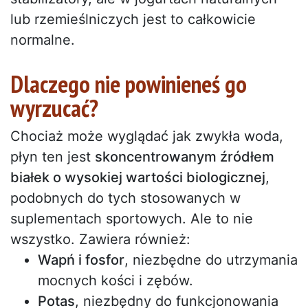
lub rzemieślniczych jest to całkowicie
normalne.
Dlaczego nie powinieneś go
wyrzucać?
Chociaż może wyglądać jak zwykła woda,
płyn ten jest
skoncentrowanym źródłem
białek o wysokiej wartości biologicznej
,
podobnych do tych stosowanych w
suplementach sportowych. Ale to nie
wszystko. Zawiera również:
Wapń i fosfor
, niezbędne do utrzymania
mocnych kości i zębów.
Potas
, niezbędny do funkcjonowania