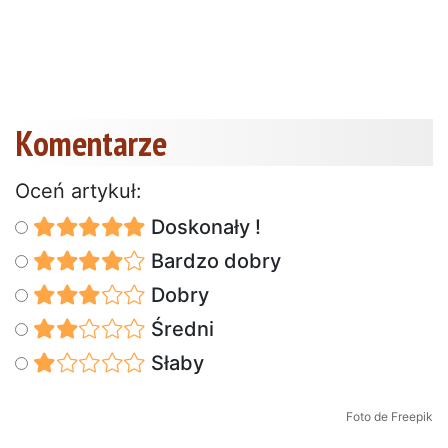
Komentarze
Oceń artykuł:
Doskonały !
Bardzo dobry
Dobry
Średni
Słaby
Foto de Freepik