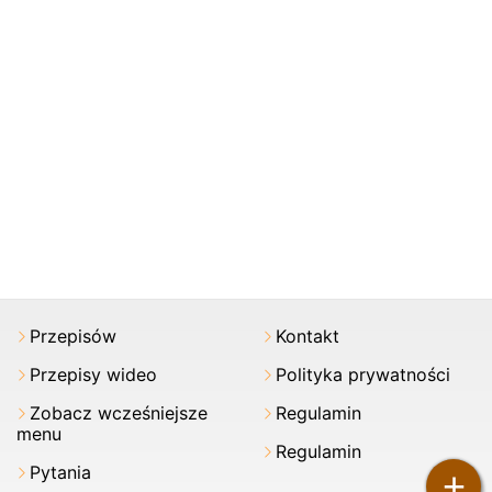
Przepisów
Kontakt
Przepisy wideo
Polityka prywatności
Zobacz wcześniejsze
Regulamin
menu
Regulamin
Pytania
+