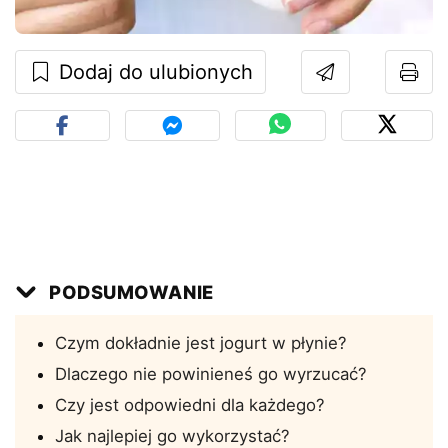
Dodaj do ulubionych
PODSUMOWANIE
Czym dokładnie jest jogurt w płynie?
Dlaczego nie powinieneś go wyrzucać?
Czy jest odpowiedni dla każdego?
Jak najlepiej go wykorzystać?