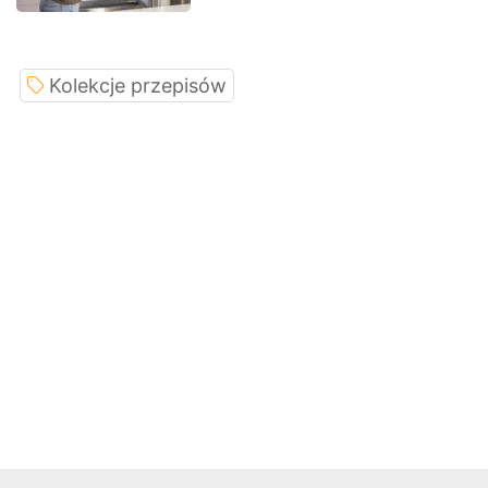
Kolekcje przepisów