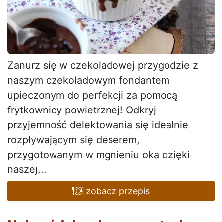
Zanurz się w czekoladowej przygodzie z
naszym czekoladowym fondantem
upieczonym do perfekcji za pomocą
frytkownicy powietrznej! Odkryj
przyjemność delektowania się idealnie
rozpływającym się deserem,
przygotowanym w mgnieniu oka dzięki
naszej...
zobacz przepis