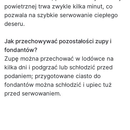
powietrznej trwa zwykle kilka minut, co
pozwala na szybkie serwowanie ciepłego
deseru.
Jak przechowywać pozostałości zupy i
fondantów?
Zupę można przechować w lodówce na
kilka dni i podgrzać lub schłodzić przed
podaniem; przygotowane ciasto do
fondantów można schłodzić i upiec tuż
przed serwowaniem.