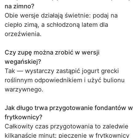
na zimno?
Obie wersje działają świetnie: podaj na
ciepło zimą, a schłodzoną latem dla
orzeźwienia.
Czy zupę można zrobić w wersji
wegańskiej?
Tak — wystarczy zastąpić jogurt grecki
roślinnym odpowiednikiem i użyć bulionu
warzywnego.
Jak długo trwa przygotowanie fondantów w
frytkownicy?
Całkowity czas przygotowania to zaledwie
kilkanaście minut; pieczenie w frytkownicy