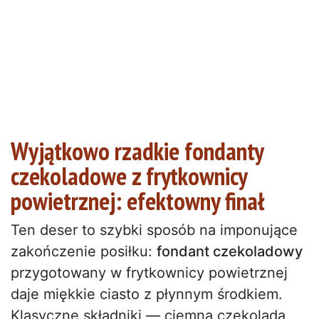
Wyjątkowo rzadkie fondanty
czekoladowe z frytkownicy
powietrznej: efektowny finał
Ten deser to szybki sposób na imponujące
zakończenie posiłku:
fondant czekoladowy
przygotowany w frytkownicy powietrznej
daje miękkie ciasto z płynnym środkiem.
Klasyczne składniki — ciemna czekolada,