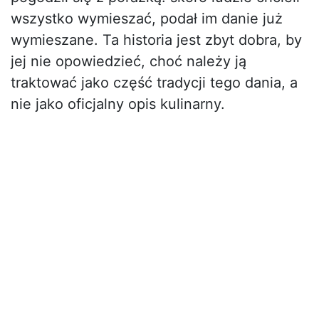
wszystko wymieszać, podał im danie już
wymieszane. Ta historia jest zbyt dobra, by
jej nie opowiedzieć, choć należy ją
traktować jako część tradycji tego dania, a
nie jako oficjalny opis kulinarny.