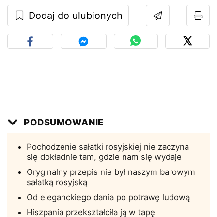
Dodaj do ulubionych
PODSUMOWANIE
Pochodzenie sałatki rosyjskiej nie zaczyna
się dokładnie tam, gdzie nam się wydaje
Oryginalny przepis nie był naszym barowym
sałatką rosyjską
Od eleganckiego dania po potrawę ludową
Hiszpania przekształciła ją w tapę