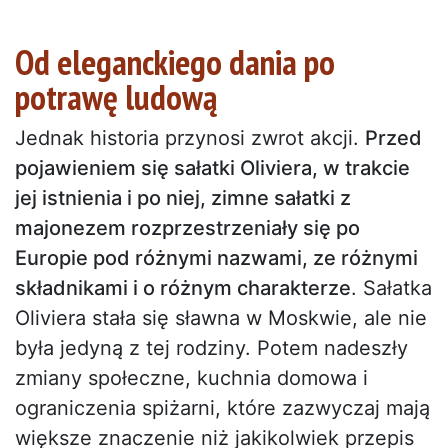
Od eleganckiego dania po
potrawę ludową
Jednak historia przynosi zwrot akcji.
Przed
pojawieniem się sałatki Oliviera, w trakcie
jej istnienia i po niej, zimne sałatki z
majonezem rozprzestrzeniały się po
Europie pod różnymi nazwami, ze różnymi
składnikami i o różnym charakterze
. Sałatka
Oliviera stała się sławna w Moskwie, ale nie
była jedyną z tej rodziny. Potem nadeszły
zmiany społeczne, kuchnia domowa i
ograniczenia spiżarni, które zazwyczaj mają
większe znaczenie niż jakikolwiek przepis