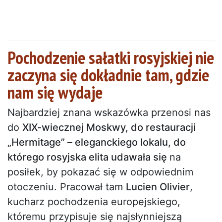
Pochodzenie sałatki rosyjskiej nie
zaczyna się dokładnie tam, gdzie
nam się wydaje
Najbardziej znana wskazówka przenosi nas
do
XIX-wiecznej Moskwy, do restauracji
„Hermitage” – eleganckiego lokalu, do
którego rosyjska elita udawała się
na
posiłek, by pokazać się w odpowiednim
otoczeniu. Pracował tam
Lucien Olivier
,
kucharz pochodzenia europejskiego,
któremu przypisuje się najsłynniejszą