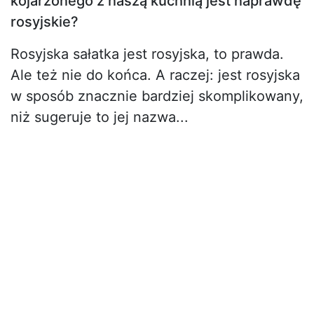
kojarzonego z naszą kuchnią jest naprawdę
rosyjskie?
Rosyjska sałatka jest rosyjska, to prawda.
Ale też nie do końca. A raczej: jest rosyjska
w sposób znacznie bardziej skomplikowany,
niż sugeruje to jej nazwa...