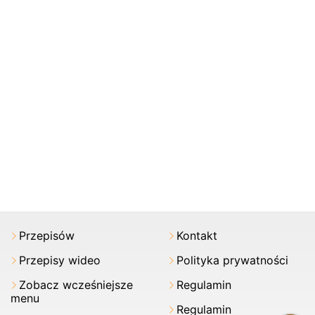
Przepisów
Kontakt
Przepisy wideo
Polityka prywatności
Zobacz wcześniejsze
Regulamin
menu
Regulamin