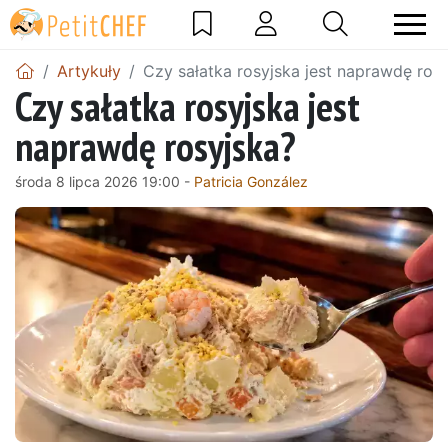
Artykuły
Czy sałatka rosyjska jest naprawdę ros
Czy sałatka rosyjska jest
naprawdę rosyjska?
środa 8 lipca 2026 19:00 -
Patricia González