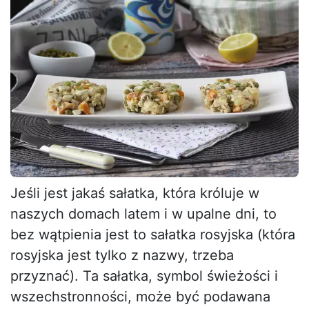
Jeśli jest jakaś sałatka, która króluje w
naszych domach latem i w upalne dni, to
bez wątpienia jest to sałatka rosyjska (która
rosyjska jest tylko z nazwy, trzeba
przyznać). Ta sałatka, symbol świeżości i
wszechstronności, może być podawana