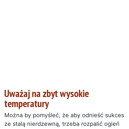
Uważaj na zbyt wysokie
temperatury
Można by pomyśleć, że aby odnieść sukces
ze stalą nierdzewną, trzeba rozpalić ogień