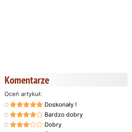
Komentarze
Oceń artykuł:
Doskonały !
Bardzo dobry
Dobry