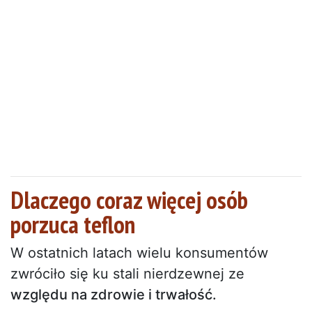
Dlaczego coraz więcej osób
porzuca teflon
W ostatnich latach wielu konsumentów
zwróciło się ku stali nierdzewnej ze
względu na zdrowie i trwałość.