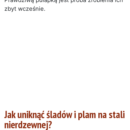
zbyt wcześnie.
Jak uniknąć śladów i plam na stali
nierdzewnej?