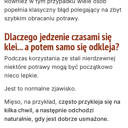
Również w tym przypadku wiele osób
popełnia klasyczny błąd polegający na zbyt
szybkim obracaniu potrawy.
Dlaczego jedzenie czasami się
klei... a potem samo się odkleja?
Podczas korzystania ze stali nierdzewnej
niektóre potrawy mogą być początkowo
nieco lepkie.
Jest to normalne zjawisko.
Mięso, na przykład,
często przykleja się na
kilka chwil, a następnie odchodzi
naturalnie, gdy jest dobrze usmażone.