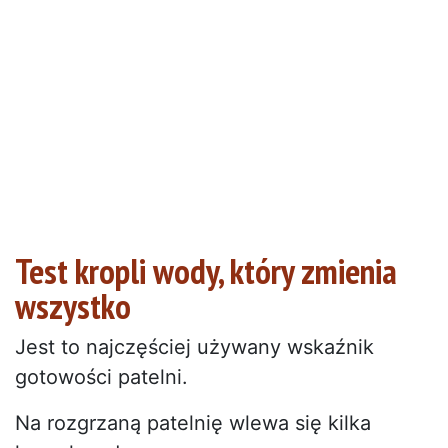
Test kropli wody, który zmienia
wszystko
Jest to najczęściej używany wskaźnik
gotowości patelni.
Na rozgrzaną patelnię wlewa się kilka