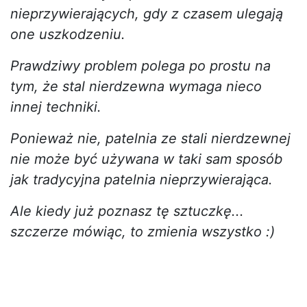
nieprzywierających, gdy z czasem ulegają
one uszkodzeniu.
Prawdziwy problem polega po prostu na
tym, że stal nierdzewna wymaga nieco
innej techniki.
Ponieważ nie, patelnia ze stali nierdzewnej
nie może być używana w taki sam sposób
jak tradycyjna patelnia nieprzywierająca.
Ale kiedy już poznasz tę sztuczkę...
szczerze mówiąc, to zmienia wszystko :)