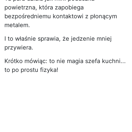
powietrzna, która zapobiega
bezpośredniemu kontaktowi z płonącym
metalem.
I to właśnie sprawia, że jedzenie mniej
przywiera.
Krótko mówiąc: to nie magia szefa kuchni...
to po prostu fizyka!