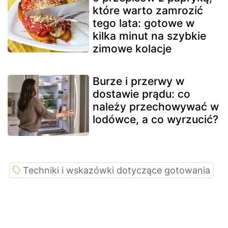
które warto zamrozić
tego lata: gotowe w
kilka minut na szybkie
zimowe kolacje
Burze i przerwy w
dostawie prądu: co
należy przechowywać w
lodówce, a co wyrzucić?
Techniki i wskazówki dotyczące gotowania