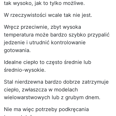
tak wysoko, jak to tylko możliwe.
W rzeczywistości wcale tak nie jest.
Wręcz przeciwnie, zbyt wysoka
temperatura może bardzo szybko przypalić
jedzenie i utrudnić kontrolowanie
gotowania.
Idealne ciepło to często średnie lub
średnio-wysokie.
Stal nierdzewna bardzo dobrze zatrzymuje
ciepło, zwłaszcza w modelach
wielowarstwowych lub z grubym dnem.
Nie ma więc potrzeby podkręcania