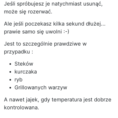
Jeśli spróbujesz je natychmiast usunąć,
może się rozerwać.
Ale jeśli poczekasz kilka sekund dłużej...
prawie samo się uwolni :-)
Jest to szczególnie prawdziwe w
przypadku :
Steków
kurczaka
ryb
Grillowanych warzyw
A nawet jajek, gdy temperatura jest dobrze
kontrolowana.