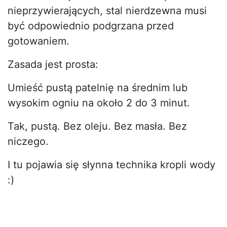
nieprzywierających, stal nierdzewna musi
być odpowiednio podgrzana przed
gotowaniem.
Zasada jest prosta:
Umieść pustą patelnię na średnim lub
wysokim ogniu na około 2 do 3 minut.
Tak, pustą. Bez oleju. Bez masła. Bez
niczego.
I tu pojawia się słynna technika kropli wody
:)