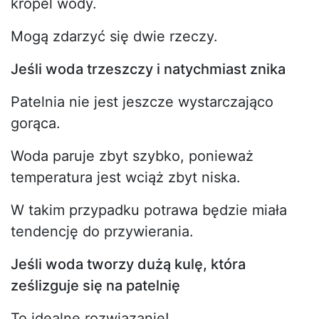
kropel wody.
Mogą zdarzyć się dwie rzeczy.
Jeśli woda trzeszczy i natychmiast znika
Patelnia nie jest jeszcze wystarczająco
gorąca.
Woda paruje zbyt szybko, ponieważ
temperatura jest wciąż zbyt niska.
W takim przypadku potrawa będzie miała
tendencję do przywierania.
Jeśli woda tworzy dużą kulę, która
ześlizguje się na patelnię
To idealne rozwiązanie!