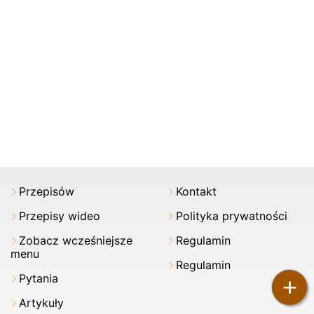
Przepisów
Kontakt
Przepisy wideo
Polityka prywatności
Zobacz wcześniejsze
Regulamin
menu
Regulamin
Pytania
+
Artykuły