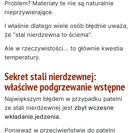
Problem? Materiały te nie są naturalnie
nieprzywierające.
I właśnie dlatego wiele osób błędnie uważa,
że "stal nierdzewna to ściema".
Ale w rzeczywistości... to głównie kwestia
temperatury.
Sekret stali nierdzewnej:
właściwe podgrzewanie wstępne
Największym błędem w przypadku patelni
ze stali nierdzewnej jest
zbyt wczesne
wkładanie jedzenia.
Ponieważ w przeciwieństwie do patelni