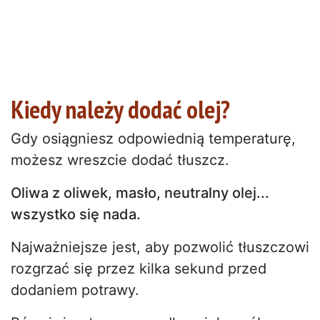
Kiedy należy dodać olej?
Gdy osiągniesz odpowiednią temperaturę,
możesz wreszcie dodać tłuszcz.
Oliwa z oliwek, masło, neutralny olej...
wszystko się nada.
Najważniejsze jest, aby pozwolić tłuszczowi
rozgrzać się przez kilka sekund przed
dodaniem potrawy.