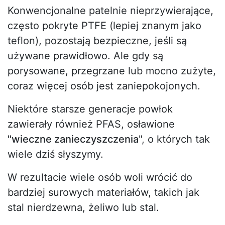
Konwencjonalne patelnie nieprzywierające,
często pokryte PTFE (lepiej znanym jako
teflon), pozostają bezpieczne, jeśli są
używane prawidłowo. Ale gdy są
porysowane, przegrzane lub mocno zużyte,
coraz więcej osób jest zaniepokojonych.
Niektóre starsze generacje powłok
zawierały również PFAS, osławione
"wieczne zanieczyszczenia
", o których tak
wiele dziś słyszymy.
W rezultacie wiele osób woli wrócić do
bardziej surowych materiałów, takich jak
stal nierdzewna, żeliwo lub stal.