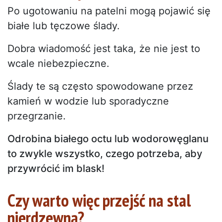
Po ugotowaniu na patelni mogą pojawić się
białe lub tęczowe ślady.
Dobra wiadomość jest taka, że nie jest to
wcale niebezpieczne.
Ślady te są często spowodowane przez
kamień w wodzie lub sporadyczne
przegrzanie.
Odrobina białego octu lub wodorowęglanu
to zwykle wszystko, czego potrzeba, aby
przywrócić im blask!
Czy warto więc przejść na stal
nierdzewną?