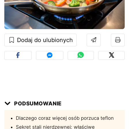
Dodaj do ulubionych
PODSUMOWANIE
Dlaczego coraz więcej osób porzuca teflon
Sekret stali nierdzewnej: właściwe