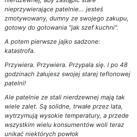
nieprzywierające patelnie... jesteś
zmotywowany, dumny ze swojego zakupu,
gotowy do gotowania "jak szef kuchni".
A potem pierwsze jajko sadzone:
katastrofa.
Przywiera. Przywiera. Przypala się. I po 48
godzinach żałujesz swojej starej teflonowej
patelni!
Ale patelnie ze stali nierdzewnej mają tak
wiele zalet. Są solidne, trwałe przez lata,
wytrzymują wysokie temperatury, a przede
wszystkim wielu konsumentów woli teraz
unikać niektórych powłok