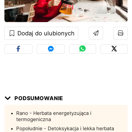
Dodaj do ulubionych
PODSUMOWANIE
Rano - Herbata energetyzująca i
termogeniczna
Popołudnie - Detoksykacja i lekka herbata