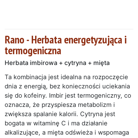
Rano - Herbata energetyzująca i
termogeniczna
Herbata imbirowa + cytryna + mięta
Ta kombinacja jest idealna na rozpoczęcie
dnia z energią, bez konieczności uciekania
się do kofeiny. Imbir jest termogeniczny, co
oznacza, że przyspiesza metabolizm i
zwiększa spalanie kalorii. Cytryna jest
bogata w witaminę C i ma działanie
alkalizujące, a mięta odświeża i wspomaga