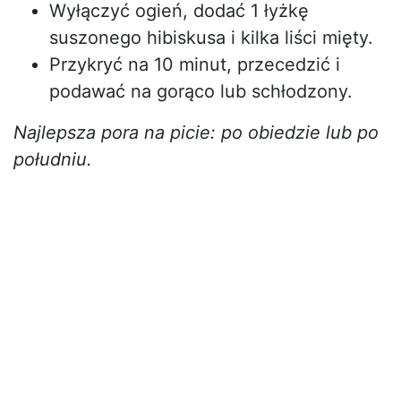
Wyłączyć ogień, dodać 1 łyżkę
suszonego hibiskusa i kilka liści mięty.
Przykryć na 10 minut, przecedzić i
podawać na gorąco lub schłodzony.
Najlepsza pora na picie: po obiedzie lub po
południu.