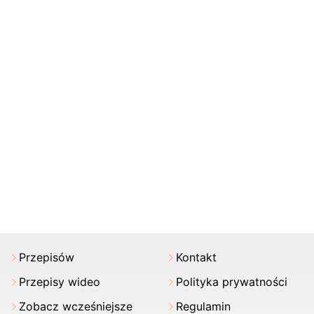
Przepisów
Kontakt
Przepisy wideo
Polityka prywatności
Zobacz wcześniejsze
Regulamin