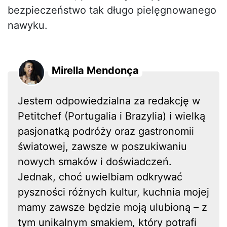
bezpieczeństwo tak długo pielęgnowanego
nawyku.
Mirella Mendonça
Jestem odpowiedzialna za redakcję w
Petitchef (Portugalia i Brazylia) i wielką
pasjonatką podróży oraz gastronomii
światowej, zawsze w poszukiwaniu
nowych smaków i doświadczeń.
Jednak, choć uwielbiam odkrywać
pyszności różnych kultur, kuchnia mojej
mamy zawsze będzie moją ulubioną – z
tym unikalnym smakiem, który potrafi