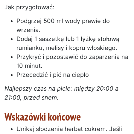
Jak przygotować:
Podgrzej 500 ml wody prawie do
wrzenia.
Dodaj 1 saszetkę lub 1 łyżkę stołową
rumianku, melisy i kopru włoskiego.
Przykryć i pozostawić do zaparzenia na
10 minut.
Przecedzić i pić na ciepło
Najlepszy czas na picie: między 20:00 a
21:00, przed snem.
Wskazówki końcowe
Unikaj słodzenia herbat cukrem. Jeśli