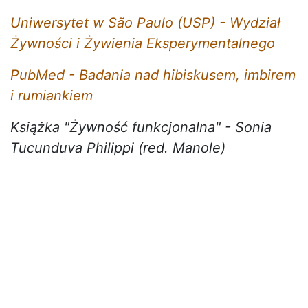
Uniwersytet w São Paulo (USP) - Wydział
Żywności i Żywienia Eksperymentalnego
PubMed - Badania nad hibiskusem, imbirem
i rumiankiem
Książka "Żywność funkcjonalna" - Sonia
Tucunduva Philippi (red. Manole)