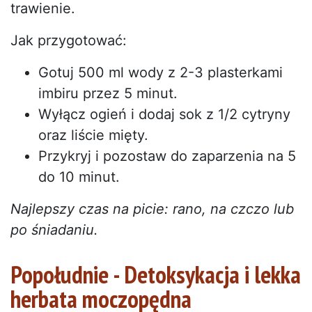
trawienie.
Jak przygotować:
Gotuj 500 ml wody z 2-3 plasterkami
imbiru przez 5 minut.
Wyłącz ogień i dodaj sok z 1/2 cytryny
oraz liście mięty.
Przykryj i pozostaw do zaparzenia na 5
do 10 minut.
Najlepszy czas na picie: rano, na czczo lub
po śniadaniu.
Popołudnie - Detoksykacja i lekka
herbata moczopędna