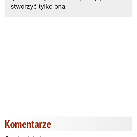
stworzyć tylko ona.
Komentarze