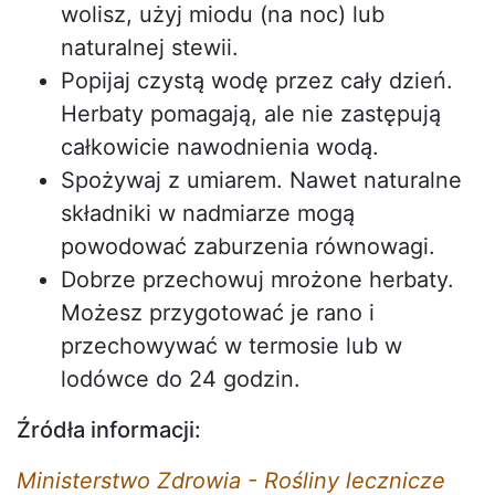
wolisz, użyj miodu (na noc) lub
naturalnej stewii.
Popijaj czystą wodę przez cały dzień.
Herbaty pomagają, ale nie zastępują
całkowicie nawodnienia wodą.
Spożywaj z umiarem. Nawet naturalne
składniki w nadmiarze mogą
powodować zaburzenia równowagi.
Dobrze przechowuj mrożone herbaty.
Możesz przygotować je rano i
przechowywać w termosie lub w
lodówce do 24 godzin.
Źródła informacji:
Ministerstwo Zdrowia - Rośliny lecznicze