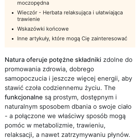
moczopędna
Wieczór - Herbata relaksująca i ułatwiająca
trawienie
Wskazówki końcowe
Inne artykuły, które mogą Cię zainteresować
Natura oferuje potężne składniki
zdolne do
promowania zdrowia, dobrego
samopoczucia i jeszcze więcej energii, aby
stawić czoła codziennemu życiu. The
funkcjonalne
są prostym, dostępnym i
naturalnym sposobem dbania o swoje ciało
- a połączone we właściwy sposób mogą
pomóc w metabolizmie, trawieniu,
relaksacji, a nawet zatrzymywaniu płynów.