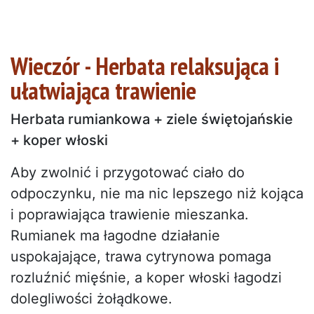
Wieczór - Herbata relaksująca i
ułatwiająca trawienie
Herbata rumiankowa + ziele świętojańskie
+ koper włoski
Aby zwolnić i przygotować ciało do
odpoczynku, nie ma nic lepszego niż kojąca
i poprawiająca trawienie mieszanka.
Rumianek ma łagodne działanie
uspokajające, trawa cytrynowa pomaga
rozluźnić mięśnie, a koper włoski łagodzi
dolegliwości żołądkowe.