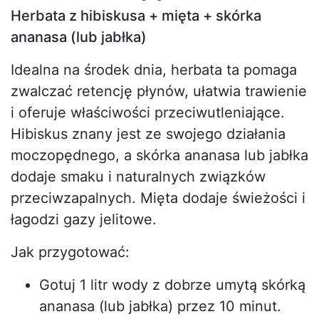
Herbata z hibiskusa + mięta + skórka
ananasa (lub jabłka)
Idealna na środek dnia, herbata ta pomaga
zwalczać retencję płynów, ułatwia trawienie
i oferuje właściwości przeciwutleniające.
Hibiskus znany jest ze swojego działania
moczopędnego, a skórka ananasa lub jabłka
dodaje smaku i naturalnych związków
przeciwzapalnych. Mięta dodaje świeżości i
łagodzi gazy jelitowe.
Jak przygotować:
Gotuj 1 litr wody z dobrze umytą skórką
ananasa (lub jabłka) przez 10 minut.