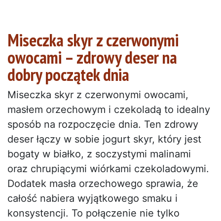
Miseczka skyr z czerwonymi
owocami – zdrowy deser na
dobry początek dnia
Miseczka skyr z czerwonymi owocami,
masłem orzechowym i czekoladą to idealny
sposób na rozpoczęcie dnia. Ten zdrowy
deser łączy w sobie jogurt skyr, który jest
bogaty w białko, z soczystymi malinami
oraz chrupiącymi wiórkami czekoladowymi.
Dodatek masła orzechowego sprawia, że
całość nabiera wyjątkowego smaku i
konsystencji. To połączenie nie tylko