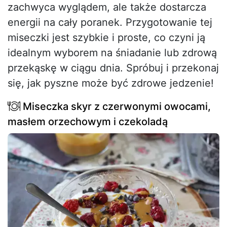
zachwyca wyglądem, ale także dostarcza
energii na cały poranek. Przygotowanie tej
miseczki jest szybkie i proste, co czyni ją
idealnym wyborem na śniadanie lub zdrową
przekąskę w ciągu dnia. Spróbuj i przekonaj
się, jak pyszne może być zdrowe jedzenie!
Miseczka skyr z czerwonymi owocami,
masłem orzechowym i czekoladą