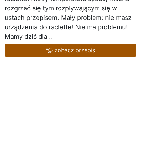
rozgrzać się tym rozpływającym się w
ustach przepisem. Mały problem: nie masz
urządzenia do raclette! Nie ma problemu!
Mamy dziś dla...
zobacz przepis