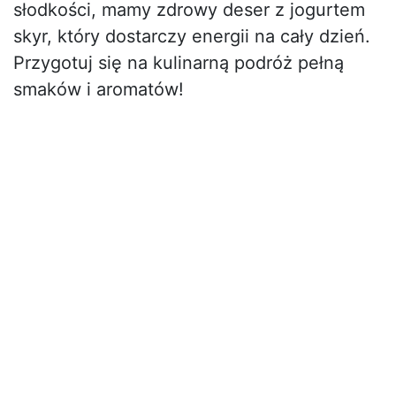
słodkości, mamy zdrowy deser z jogurtem
skyr, który dostarczy energii na cały dzień.
Przygotuj się na kulinarną podróż pełną
smaków i aromatów!