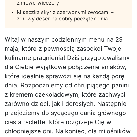
zimowe wieczory
Miseczka skyr z czerwonymi owocami –
zdrowy deser na dobry początek dnia
Witaj w naszym codziennym menu na 29
maja, które z pewnością zaspokoi Twoje
kulinarne pragnienia! Dziś przygotowaliśmy
dla Ciebie wyjątkowe połączenie smaków,
które idealnie sprawdzi się na każdą porę
dnia. Rozpoczniemy od chrupiącego panini
z kremem czekoladowym, które zachwyci
zarówno dzieci, jak i dorosłych. Następnie
przejdziemy do sycącego dania głównego –
ciasta raclette, które rozgrzeje Cię w
chłodniejsze dni. Na koniec, dla miłośników