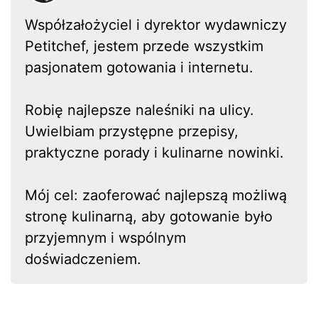
Współzałożyciel i dyrektor wydawniczy
Petitchef, jestem przede wszystkim
pasjonatem gotowania i internetu.
Robię najlepsze naleśniki na ulicy.
Uwielbiam przystępne przepisy,
praktyczne porady i kulinarne nowinki.
Mój cel: zaoferować najlepszą możliwą
stronę kulinarną, aby gotowanie było
przyjemnym i wspólnym
doświadczeniem.