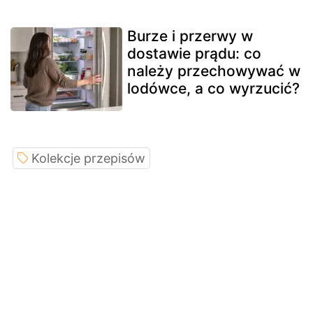
Burze i przerwy w
dostawie prądu: co
należy przechowywać w
lodówce, a co wyrzucić?
Kolekcje przepisów