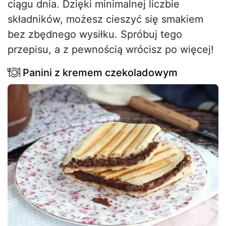
ciągu dnia. Dzięki minimalnej liczbie
składników, możesz cieszyć się smakiem
bez zbędnego wysiłku. Spróbuj tego
przepisu, a z pewnością wrócisz po więcej!
Panini z kremem czekoladowym