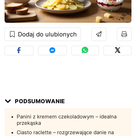
Dodaj do ulubionych
PODSUMOWANIE
Panini z kremem czekoladowym – idealna
przekąska
Ciasto raclette – rozgrzewające danie na