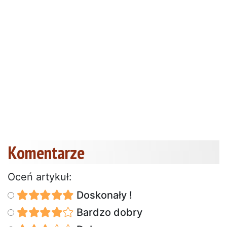
Komentarze
Oceń artykuł:
Doskonały !
Bardzo dobry