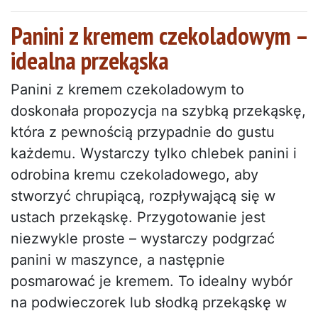
Panini z kremem czekoladowym –
idealna przekąska
Panini z kremem czekoladowym to
doskonała propozycja na szybką przekąskę,
która z pewnością przypadnie do gustu
każdemu. Wystarczy tylko chlebek panini i
odrobina kremu czekoladowego, aby
stworzyć chrupiącą, rozpływającą się w
ustach przekąskę. Przygotowanie jest
niezwykle proste – wystarczy podgrzać
panini w maszynce, a następnie
posmarować je kremem. To idealny wybór
na podwieczorek lub słodką przekąskę w