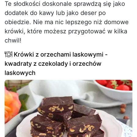
Te słodkości doskonale sprawdzą się jako
dodatek do kawy lub jako deser po
obiedzie. Nie ma nic lepszego niż domowe
krówki, które możesz przygotować w kilka
chwil!
Krówki z orzechami laskowymi -
kwadraty z czekolady i orzechów
laskowych