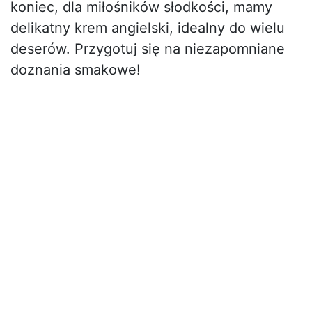
koniec, dla miłośników słodkości, mamy
delikatny krem angielski, idealny do wielu
deserów. Przygotuj się na niezapomniane
doznania smakowe!