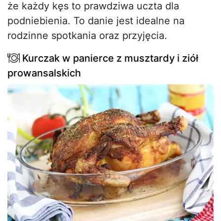
że każdy kęs to prawdziwa uczta dla
podniebienia. To danie jest idealne na
rodzinne spotkania oraz przyjęcia.
Kurczak w panierce z musztardy i ziół
prowansalskich