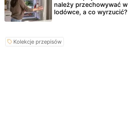
należy przechowywać w
lodówce, a co wyrzucić?
Kolekcje przepisów