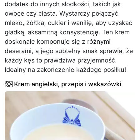
dodatek do innych słodkości, takich jak
owoce czy ciasta. Wystarczy połączyć
mleko, żółtka, cukier i wanilię, aby uzyskać
gładką, aksamitną konsystencję. Ten krem
doskonale komponuje się z różnymi
deserami, a jego subtelny smak sprawia, że
każdy kęs to prawdziwa przyjemność.
Idealny na zakończenie każdego posiłku!
Krem angielski, przepis i wskazówki