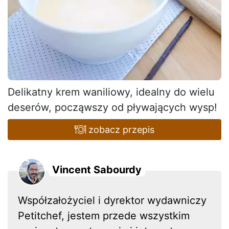
Delikatny krem waniliowy, idealny do wielu
deserów, począwszy od pływających wysp!
zobacz przepis
Vincent Sabourdy
Współzałożyciel i dyrektor wydawniczy
Petitchef, jestem przede wszystkim