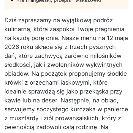
Dziś zapraszamy na wyjątkową podróż
kulinarną, która zaspokoi Twoje pragnienia
na każdą porę dnia. Nasze menu na 12 maja
2026 roku składa się z trzech pysznych
dań, które zachwycą zarówno miłośników
słodkości, jak i zwolenników wykwintnych
obiadów. Na początek proponujemy słodkie
krówki z orzechami laskowymi, które
idealnie sprawdzą się jako przekąska przy
kawie lub na deser. Następnie, na obiad,
serwujemy soczystego kurczaka w panierce
z musztardy i ziół prowansalskich, który z
pewnością zadowoli całą rodzinę. Na