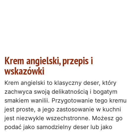
Krem angielski, przepis i
wskazówki
Krem angielski to klasyczny deser, który
zachwyca swoją delikatnością i bogatym
smakiem wanilii. Przygotowanie tego kremu
jest proste, a jego zastosowanie w kuchni
jest niezwykle wszechstronne. Możesz go
podać jako samodzielny deser lub jako