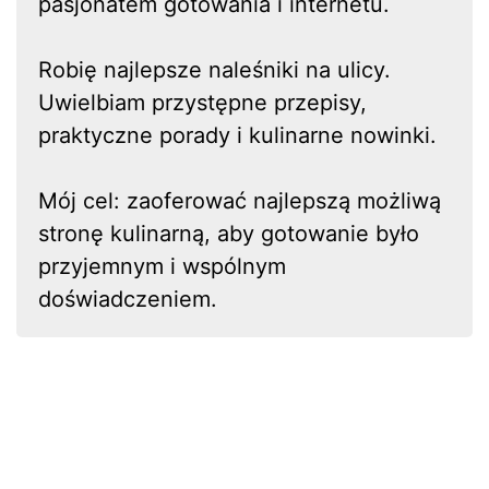
pasjonatem gotowania i internetu.
Robię najlepsze naleśniki na ulicy.
Uwielbiam przystępne przepisy,
praktyczne porady i kulinarne nowinki.
Mój cel: zaoferować najlepszą możliwą
stronę kulinarną, aby gotowanie było
przyjemnym i wspólnym
doświadczeniem.